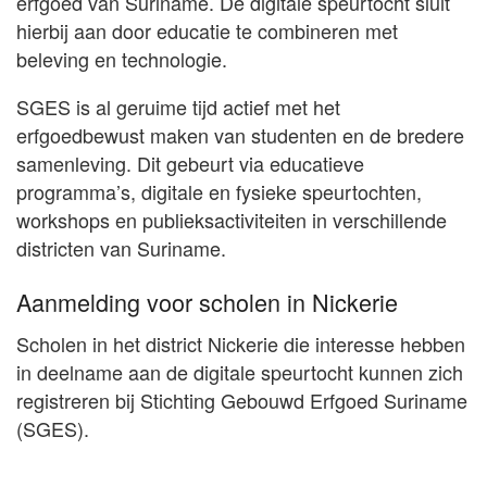
erfgoed van Suriname. De digitale speurtocht sluit
hierbij aan door educatie te combineren met
beleving en technologie.
SGES is al geruime tijd actief met het
erfgoedbewust maken van studenten en de bredere
samenleving. Dit gebeurt via educatieve
programma’s, digitale en fysieke speurtochten,
workshops en publieksactiviteiten in verschillende
districten van Suriname.
Aanmelding voor scholen in Nickerie
Scholen in het district Nickerie die interesse hebben
in deelname aan de digitale speurtocht kunnen zich
registreren bij Stichting Gebouwd Erfgoed Suriname
(SGES).