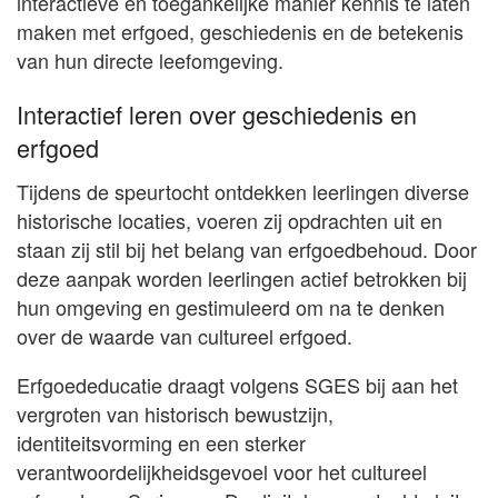
interactieve en toegankelijke manier kennis te laten
maken met erfgoed, geschiedenis en de betekenis
van hun directe leefomgeving.
Interactief leren over geschiedenis en
erfgoed
Tijdens de speurtocht ontdekken leerlingen diverse
historische locaties, voeren zij opdrachten uit en
staan zij stil bij het belang van erfgoedbehoud. Door
deze aanpak worden leerlingen actief betrokken bij
hun omgeving en gestimuleerd om na te denken
over de waarde van cultureel erfgoed.
Erfgoededucatie draagt volgens SGES bij aan het
vergroten van historisch bewustzijn,
identiteitsvorming en een sterker
verantwoordelijkheidsgevoel voor het cultureel