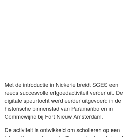
Met de introductie in Nickerie breidt SGES een
reeds succesvolle erfgoedactiviteit verder uit. De
digitale speurtocht werd eerder uitgevoerd in de
historische binnenstad van Paramaribo en in
Commewijne bij Fort Nieuw Amsterdam.
De activiteit is ontwikkeld om scholieren op een