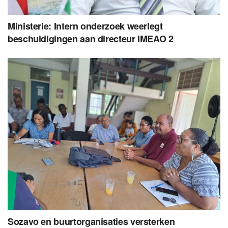
Ministerie: Intern onderzoek weerlegt
beschuldigingen aan directeur IMEAO 2
Sozavo en buurtorganisaties versterken