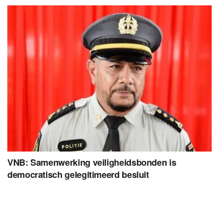
VNB: Samenwerking veiligheidsbonden is
democratisch gelegitimeerd besluit