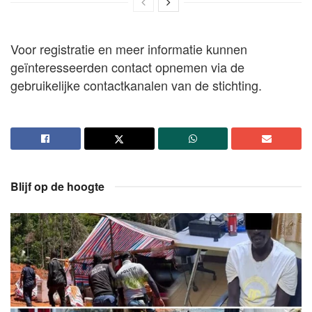
Voor registratie en meer informatie kunnen
geïnteresseerden contact opnemen via de
gebruikelijke contactkanalen van de stichting.
Blijf op de hoogte