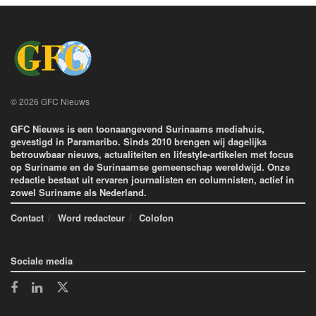
© 2026 GFC Nieuws
GFC Nieuws is een toonaangevend Surinaams mediahuis,
gevestigd in Paramaribo. Sinds 2010 brengen wij dagelijks
betrouwbaar nieuws, actualiteiten en lifestyle-artikelen met focus
op Suriname en de Surinaamse gemeenschap wereldwijd. Onze
redactie bestaat uit ervaren journalisten en columnisten, actief in
zowel Suriname als Nederland.
Contact
Word redacteur
Colofon
Sociale media