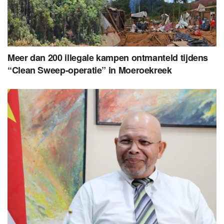
Meer dan 200 illegale kampen ontmanteld tijdens
“Clean Sweep-operatie” in Moeroekreek