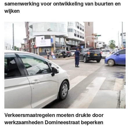
samenwerking voor ontwikkeling van buurten en
wijken
Verkeersmaatregelen moeten drukte door
werkzaamheden Domineestraat beperken