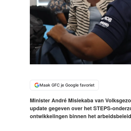
Maak GFC je Google favoriet
Minister André Misiekaba van Volksgezo
update gegeven over het STEPS-onderzoe
ontwikkelingen binnen het arbeidsbeleid