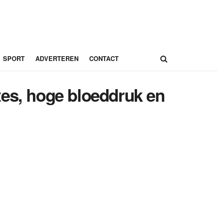
SPORT
ADVERTEREN
CONTACT
tes, hoge bloeddruk en