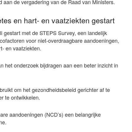
 aan de vergadering van de Raad van Ministers.
tes en hart- en vaatziekten gestart
li gestart met de STEPS Survey, een landelijk
sicofactoren voor niet-overdraagbare aandoeningen,
- en vaatziekten.
 het onderzoek bijdragen aan een beter inzicht in
uikt om het gezondheidsbeleid gerichter af te
r te ontwikkelen.
bare aandoeningen (NCD’s) een belangrijke
me.