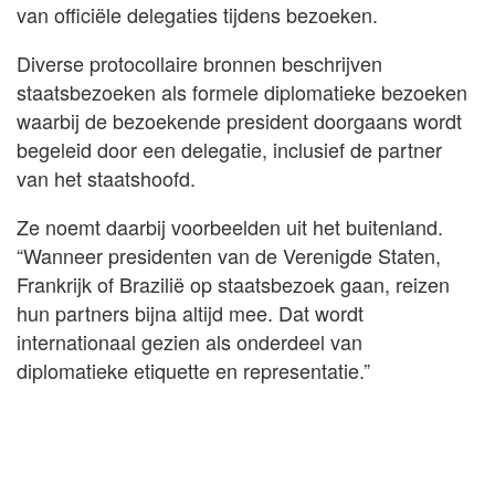
van officiële delegaties tijdens bezoeken.
Diverse protocollaire bronnen beschrijven
staatsbezoeken als formele diplomatieke bezoeken
waarbij de bezoekende president doorgaans wordt
begeleid door een delegatie, inclusief de partner
van het staatshoofd.
Ze noemt daarbij voorbeelden uit het buitenland.
“Wanneer presidenten van de Verenigde Staten,
Frankrijk of Brazilië op staatsbezoek gaan, reizen
hun partners bijna altijd mee. Dat wordt
internationaal gezien als onderdeel van
diplomatieke etiquette en representatie.”