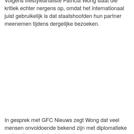
Volgens lifestyleanaliste Patricia Wong slaat die
kritiek echter nergens op, omdat het internationaal
juist gebruikelijk is dat staatshoofden hun partner
meenemen tijdens dergelijke bezoeken.
In gesprek met GFC Nieuws zegt Wong dat veel
mensen onvoldoende bekend zijn met diplomatieke