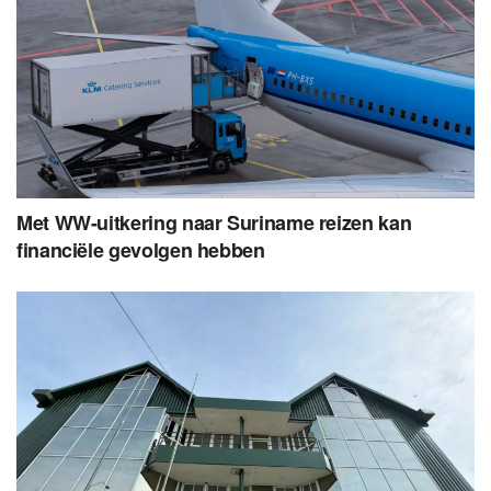
Met WW-uitkering naar Suriname reizen kan
financiële gevolgen hebben