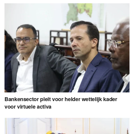
Bankensector pleit voor helder wettelijk kader
voor virtuele activa