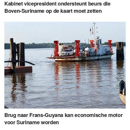
Kabinet vicepresident ondersteunt beurs die
Boven-Suriname op de kaart moet zetten
Brug naar Frans-Guyana kan economische motor
voor Suriname worden