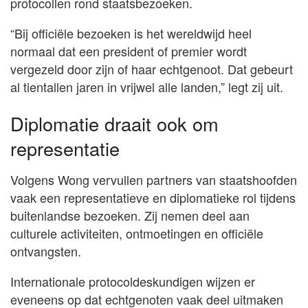
protocollen rond staatsbezoeken.
“Bij officiële bezoeken is het wereldwijd heel
normaal dat een president of premier wordt
vergezeld door zijn of haar echtgenoot. Dat gebeurt
al tientallen jaren in vrijwel alle landen,” legt zij uit.
Diplomatie draait ook om
representatie
Volgens Wong vervullen partners van staatshoofden
vaak een representatieve en diplomatieke rol tijdens
buitenlandse bezoeken. Zij nemen deel aan
culturele activiteiten, ontmoetingen en officiële
ontvangsten.
Internationale protocoldeskundigen wijzen er
eveneens op dat echtgenoten vaak deel uitmaken