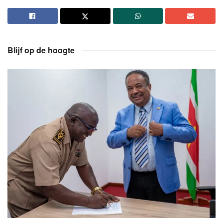
Blijf op de hoogte