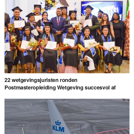
22 wetgevingsjuristen ronden
Postmasteropleiding Wetgeving succesvol af