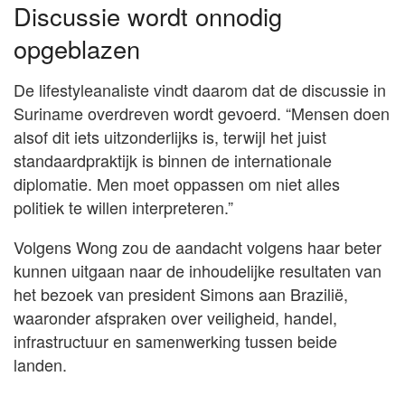
Discussie wordt onnodig
opgeblazen
De lifestyleanaliste vindt daarom dat de discussie in
Suriname overdreven wordt gevoerd. “Mensen doen
alsof dit iets uitzonderlijks is, terwijl het juist
standaardpraktijk is binnen de internationale
diplomatie. Men moet oppassen om niet alles
politiek te willen interpreteren.”
Volgens Wong zou de aandacht volgens haar beter
kunnen uitgaan naar de inhoudelijke resultaten van
het bezoek van president Simons aan Brazilië,
waaronder afspraken over veiligheid, handel,
infrastructuur en samenwerking tussen beide
landen.