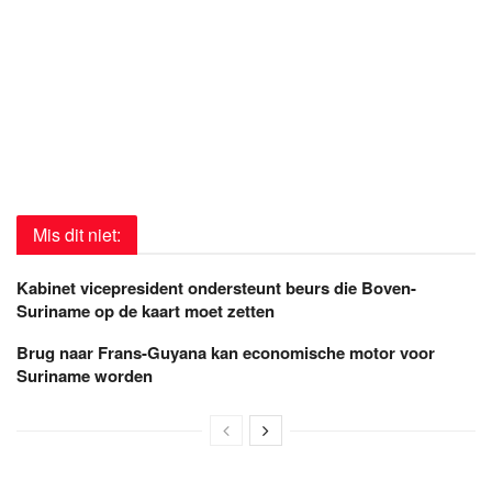
Mis dit niet:
Kabinet vicepresident ondersteunt beurs die Boven-
Suriname op de kaart moet zetten
Brug naar Frans-Guyana kan economische motor voor
Suriname worden