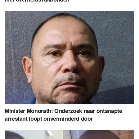
Minister Monorath: Onderzoek naar ontsnapte
arrestant loopt onverminderd door