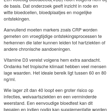
de basis. Dat onderzoek geeft inzicht in rode en
witte bloedcellen, bloedplaatjes en mogelijke
ontstekingen.
Aanvullend moeten markers zoals CRP worden
gemeten om vroegtijdige ontstekingsprocessen te
herkennen die later kunnen leiden tot hartziekten of
andere chronische aandoeningen.
Vitamine D3 vereist volgens hem extra aandacht.
Ondanks het tropische klimaat hebben veel mensen
lage waarden. Het ideale bereik ligt tussen 60 en 80
ng/ml.
Wie lager zit dan 40 loopt een groter risico op
infecties, welvaartsziekten en een verminderde
weerstand. Een eenvoudige bloedtest kan dit
bepalen en indien nodig kan supplementatie worden