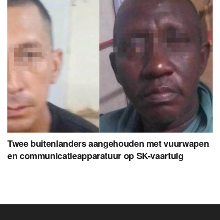
Twee buitenlanders aangehouden met vuurwapen
en communicatieapparatuur op SK-vaartuig