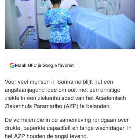
Maak GFC je Google favoriet
Voor veel mensen in Suriname blijft het een
angstaanjagend idee om ooit met een ernstige
ziekte in een ziekenhuisbed van het Academisch
Ziekenhuis Paramaribo (AZP) te belanden.
De verhalen die in de samenleving rondgaan over
drukte, beperkte capaciteit en lange wachtdagen in
het AZP houden de angst levend.