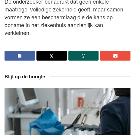
De onderzoeker benadrukt dat geen enkele
maatregel volledige zekerheid geeft, maar samen
vormen ze een beschermlaag die de kans op
opname in het ziekenhuis aanzienlijk kan
verkleinen.
Blijf op de hoogte