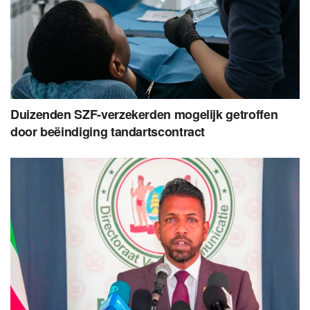
Duizenden SZF-verzekerden mogelijk getroffen
door beëindiging tandartscontract