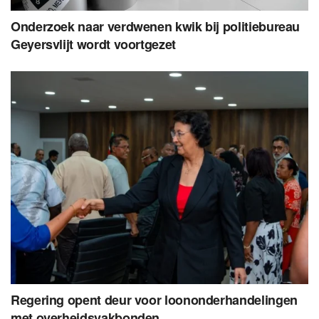
Onderzoek naar verdwenen kwik bij politiebureau
Geyersvlijt wordt voortgezet
Regering opent deur voor loononderhandelingen
met overheidsvakbonden