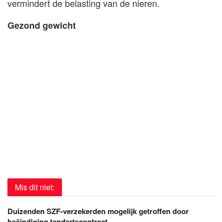
vermindert de belasting van de nieren.
Gezond gewicht
Mis dit niet:
Duizenden SZF-verzekerden mogelijk getroffen door
beëindiging tandartscontract