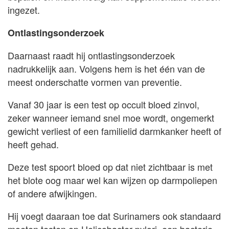
ingezet.
Ontlastingsonderzoek
Daarnaast raadt hij ontlastingsonderzoek
nadrukkelijk aan. Volgens hem is het één van de
meest onderschatte vormen van preventie.
Vanaf 30 jaar is een test op occult bloed zinvol,
zeker wanneer iemand snel moe wordt, ongemerkt
gewicht verliest of een familielid darmkanker heeft of
heeft gehad.
Deze test spoort bloed op dat niet zichtbaar is met
het blote oog maar wel kan wijzen op darmpoliepen
of andere afwijkingen.
Hij voegt daaraan toe dat Surinamers ook standaard