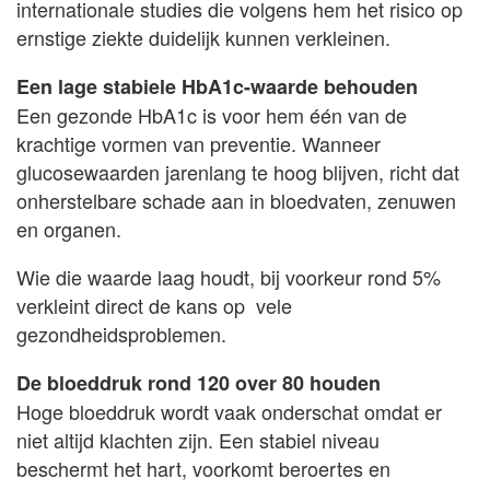
internationale studies die volgens hem het risico op
ernstige ziekte duidelijk kunnen verkleinen.
Een lage stabiele HbA1c-waarde behouden
Een gezonde HbA1c is voor hem één van de
krachtige vormen van preventie. Wanneer
glucosewaarden jarenlang te hoog blijven, richt dat
onherstelbare schade aan in bloedvaten, zenuwen
en organen.
Wie die waarde laag houdt, bij voorkeur rond 5%
verkleint direct de kans op vele
gezondheidsproblemen.
De bloeddruk rond 120 over 80 houden
Hoge bloeddruk wordt vaak onderschat omdat er
niet altijd klachten zijn. Een stabiel niveau
beschermt het hart, voorkomt beroertes en