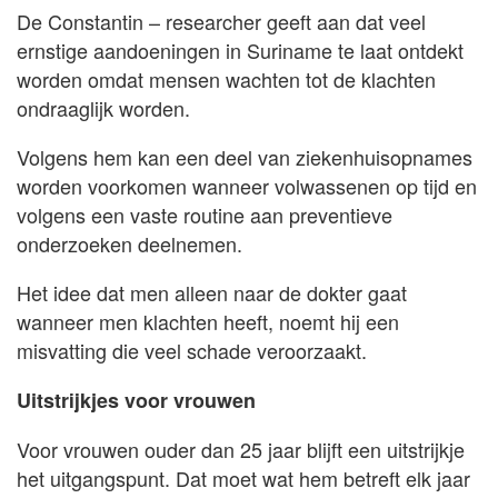
De Constantin – researcher geeft aan dat veel
ernstige aandoeningen in Suriname te laat ontdekt
worden omdat mensen wachten tot de klachten
ondraaglijk worden.
Volgens hem kan een deel van ziekenhuisopnames
worden voorkomen wanneer volwassenen op tijd en
volgens een vaste routine aan preventieve
onderzoeken deelnemen.
Het idee dat men alleen naar de dokter gaat
wanneer men klachten heeft, noemt hij een
misvatting die veel schade veroorzaakt.
Uitstrijkjes voor vrouwen
Voor vrouwen ouder dan 25 jaar blijft een uitstrijkje
het uitgangspunt. Dat moet wat hem betreft elk jaar