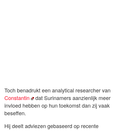
Toch benadrukt een analytical researcher van
Constantin
dat Surinamers aanzienlijk meer
invloed hebben op hun toekomst dan zij vaak
beseffen.
Hij deelt adviezen gebaseerd op recente