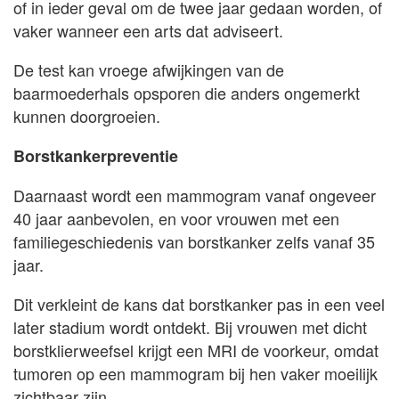
of in ieder geval om de twee jaar gedaan worden, of
vaker wanneer een arts dat adviseert.
De test kan vroege afwijkingen van de
baarmoederhals opsporen die anders ongemerkt
kunnen doorgroeien.
Borstkankerpreventie
Daarnaast wordt een mammogram vanaf ongeveer
40 jaar aanbevolen, en voor vrouwen met een
familiegeschiedenis van borstkanker zelfs vanaf 35
jaar.
Dit verkleint de kans dat borstkanker pas in een veel
later stadium wordt ontdekt. Bij vrouwen met dicht
borstklierweefsel krijgt een MRI de voorkeur, omdat
tumoren op een mammogram bij hen vaker moeilijk
zichtbaar zijn.