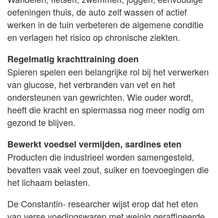
oefeningen thuis, de auto zelf wassen of actief
werken in de tuin verbeteren de algemene conditie
en verlagen het risico op chronische ziekten.
Regelmatig krachttraining doen
Spieren spelen een belangrijke rol bij het verwerken
van glucose, het verbranden van vet en het
ondersteunen van gewrichten. Wie ouder wordt,
heeft die kracht en spiermassa nog meer nodig om
gezond te blijven.
Bewerkt voedsel vermijden, sardines eten
Producten die industrieel worden samengesteld,
bevatten vaak veel zout, suiker en toevoegingen die
het lichaam belasten.
De Constantin- researcher wijst erop dat het eten
van verse voedingswaren met weinig geraffineerde