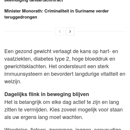
Minister Monorath: Criminaliteit in Suriname verder
teruggedrongen
Een gezond gewicht verlaagt de kans op hart- en
vaatziekten, diabetes type 2, hoge bloeddruk en
gewrichtsklachten. Het ondersteunt een sterk
immuunsysteem en bevordert langdurige vitaliteit en
welzijn.
Dagelijks flink in beweging blijven
Het is belangrijk om elke dag actief te zijn en lang
zitten te vermijden. Kies zoveel mogelijk voor staan
als uw ergens lang moet wachten.
Wandelen, fietsen, zwemmen, joggen, eenvoudige