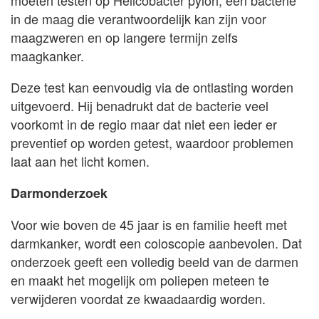
moeten testen op Helicobacter pylori, een bacterie
in de maag die verantwoordelijk kan zijn voor
maagzweren en op langere termijn zelfs
maagkanker.
Deze test kan eenvoudig via de ontlasting worden
uitgevoerd. Hij benadrukt dat de bacterie veel
voorkomt in de regio maar dat niet een ieder er
preventief op worden getest, waardoor problemen
laat aan het licht komen.
Darmonderzoek
Voor wie boven de 45 jaar is en familie heeft met
darmkanker, wordt een coloscopie aanbevolen. Dat
onderzoek geeft een volledig beeld van de darmen
en maakt het mogelijk om poliepen meteen te
verwijderen voordat ze kwaadaardig worden.