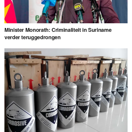
Minister Monorath: Criminaliteit in Suriname
verder teruggedrongen