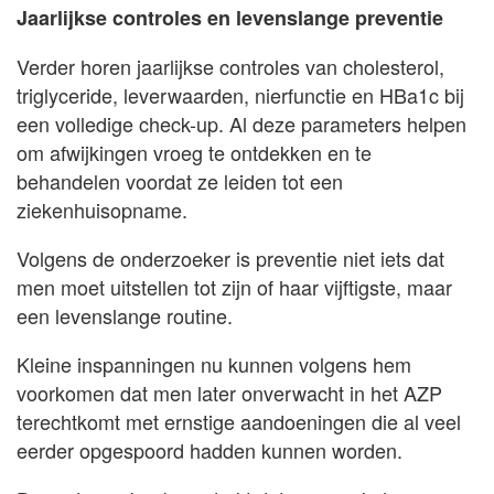
Jaarlijkse controles en levenslange preventie
Verder horen jaarlijkse controles van cholesterol,
triglyceride, leverwaarden, nierfunctie en HBa1c bij
een volledige check-up. Al deze parameters helpen
om afwijkingen vroeg te ontdekken en te
behandelen voordat ze leiden tot een
ziekenhuisopname.
Volgens de onderzoeker is preventie niet iets dat
men moet uitstellen tot zijn of haar vijftigste, maar
een levenslange routine.
Kleine inspanningen nu kunnen volgens hem
voorkomen dat men later onverwacht in het AZP
terechtkomt met ernstige aandoeningen die al veel
eerder opgespoord hadden kunnen worden.