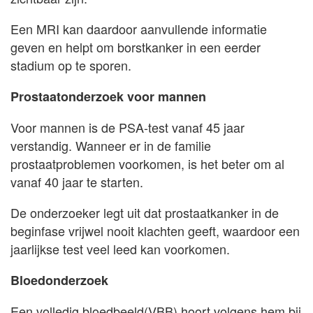
Een MRI kan daardoor aanvullende informatie
geven en helpt om borstkanker in een eerder
stadium op te sporen.
Prostaatonderzoek voor mannen
Voor mannen is de PSA-test vanaf 45 jaar
verstandig. Wanneer er in de familie
prostaatproblemen voorkomen, is het beter om al
vanaf 40 jaar te starten.
De onderzoeker legt uit dat prostaatkanker in de
beginfase vrijwel nooit klachten geeft, waardoor een
jaarlijkse test veel leed kan voorkomen.
Bloedonderzoek
Een volledig bloedbeeld(VBB) hoort volgens hem bij