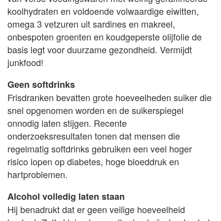
koolhydraten en voldoende volwaardige eiwitten,
omega 3 vetzuren uit sardines en makreel,
onbespoten groenten en koudgeperste olijfolie de
basis legt voor duurzame gezondheid. Vermijdt
junkfood!
Geen softdrinks
Frisdranken bevatten grote hoeveelheden suiker die
snel opgenomen worden en de suikerspiegel
onnodig laten stijgen. Recente
onderzoeksresultaten tonen dat mensen die
regelmatig softdrinks gebruiken een veel hoger
risico lopen op diabetes, hoge bloeddruk en
hartproblemen.
Alcohol volledig laten staan
Hij benadrukt dat er geen veilige hoeveelheid