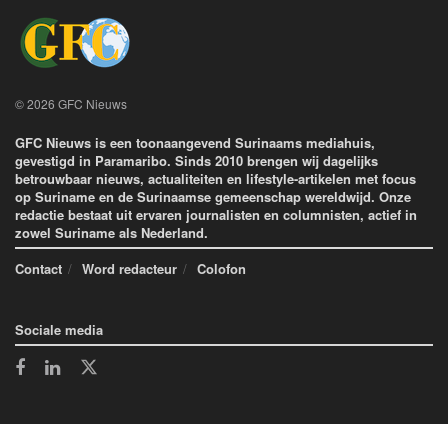
© 2026 GFC Nieuws
GFC Nieuws is een toonaangevend Surinaams mediahuis,
gevestigd in Paramaribo. Sinds 2010 brengen wij dagelijks
betrouwbaar nieuws, actualiteiten en lifestyle-artikelen met focus
op Suriname en de Surinaamse gemeenschap wereldwijd. Onze
redactie bestaat uit ervaren journalisten en columnisten, actief in
zowel Suriname als Nederland.
Contact
Word redacteur
Colofon
Sociale media