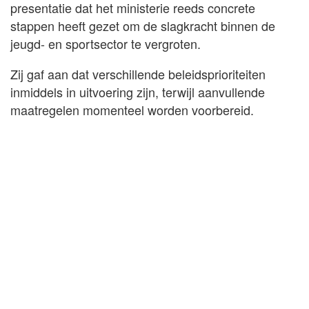
presentatie dat het ministerie reeds concrete
stappen heeft gezet om de slagkracht binnen de
jeugd- en sportsector te vergroten.
Zij gaf aan dat verschillende beleidsprioriteiten
inmiddels in uitvoering zijn, terwijl aanvullende
maatregelen momenteel worden voorbereid.