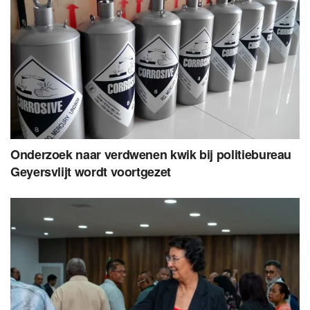
Onderzoek naar verdwenen kwik bij politiebureau
Geyersvlijt wordt voortgezet