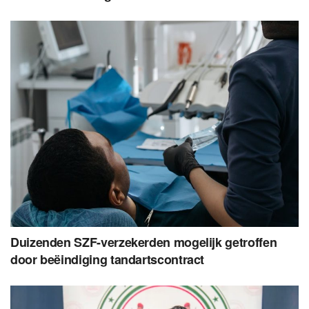
Duizenden SZF-verzekerden mogelijk getroffen
door beëindiging tandartscontract