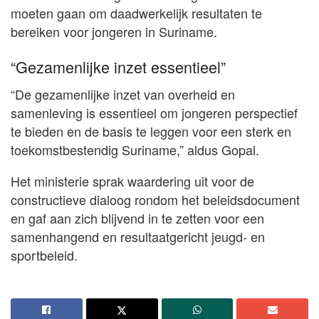
moeten gaan om daadwerkelijk resultaten te
bereiken voor jongeren in Suriname.
“Gezamenlijke inzet essentieel”
“De gezamenlijke inzet van overheid en
samenleving is essentieel om jongeren perspectief
te bieden en de basis te leggen voor een sterk en
toekomstbestendig Suriname,” aldus Gopal.
Het ministerie sprak waardering uit voor de
constructieve dialoog rondom het beleidsdocument
en gaf aan zich blijvend in te zetten voor een
samenhangend en resultaatgericht jeugd- en
sportbeleid.