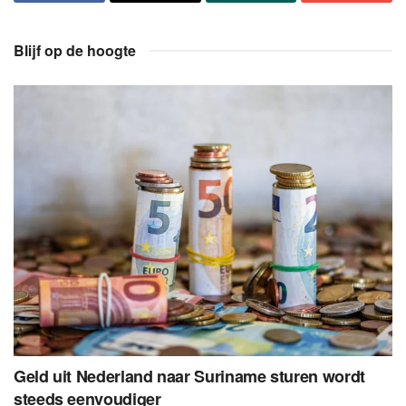
Blijf op de hoogte
Geld uit Nederland naar Suriname sturen wordt
steeds eenvoudiger