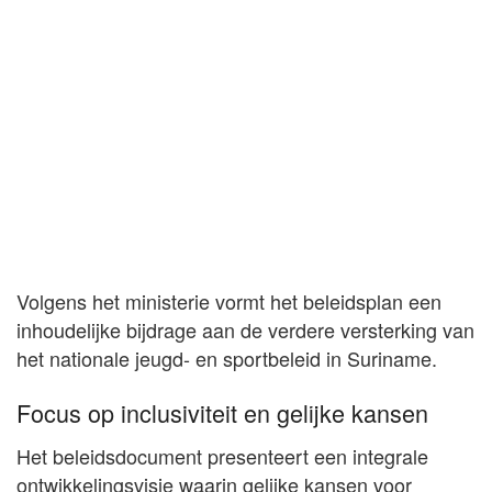
Volgens het ministerie vormt het beleidsplan een
inhoudelijke bijdrage aan de verdere versterking van
het nationale jeugd- en sportbeleid in Suriname.
Focus op inclusiviteit en gelijke kansen
Het beleidsdocument presenteert een integrale
ontwikkelingsvisie waarin gelijke kansen voor