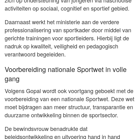
activiteiten op sociaal, cognitief en sportief gebied.
Daarnaast werkt het ministerie aan de verdere
professionalisering van sportkader door middel van
gerichte trainingen voor sportleiders. Hierbij ligt de
nadruk op kwaliteit, veiligheid en pedagogisch
verantwoord begeleiden.
Voorbereiding nationale Sportwet in volle
gang
Volgens Gopal wordt ook voortgang geboekt met de
voorbereiding van een nationale Sportwet. Deze wet
moet bijdragen aan meer structuur, transparantie en
duurzame ontwikkeling binnen de sportsector.
De bewindsvrouw benadrukte dat
beleidsontwikkeling en uitvoering hand in hand