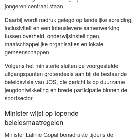
jongeren centraal staan.
Daarbij wordt nadruk gelegd op landelijke spreiding,
inclusiviteit en een intensievere samenwerking
tussen overheid, onderwijsinstellingen,
maatschappelijke organisaties en lokale
gemeenschappen.
Volgens het ministerie sluiten de voorgestelde
uitgangspunten grotendeels aan bij de bestaande
beleidsvisie van JOS, die gericht is op duurzame
jeugdontwikkeling en brede participatie binnen de
sportsector.
Minister wijst op lopende
beleidsmaatregelen
Minister Lalinie Gopal benadrukte tijdens de