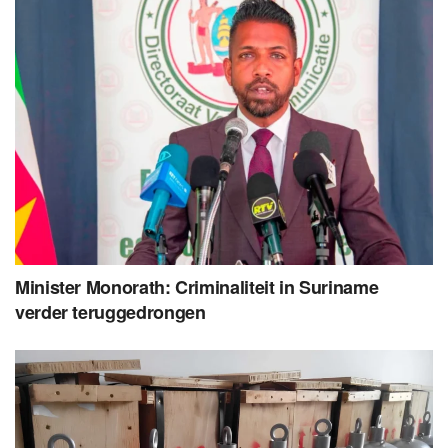
Minister Monorath: Criminaliteit in Suriname
verder teruggedrongen