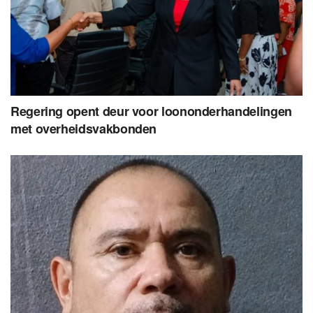
Regering opent deur voor loononderhandelingen
met overheidsvakbonden