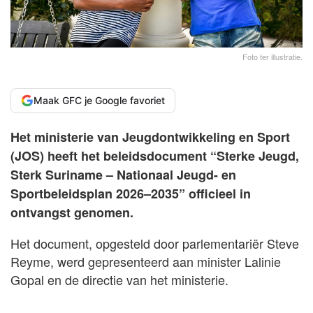
Foto ter illustratie.
Maak GFC je Google favoriet
Het ministerie van Jeugdontwikkeling en Sport
(JOS) heeft het beleidsdocument “Sterke Jeugd,
Sterk Suriname – Nationaal Jeugd- en
Sportbeleidsplan 2026–2035” officieel in
ontvangst genomen.
Het document, opgesteld door parlementariër Steve
Reyme, werd gepresenteerd aan minister Lalinie
Gopal en de directie van het ministerie.