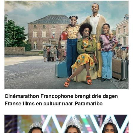
Cinémarathon Francophone brengt drie dagen
Franse films en cultuur naar Paramaribo