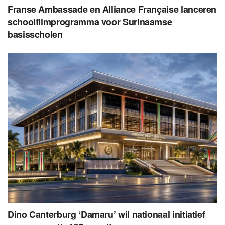
Franse Ambassade en Alliance Française lanceren
schoolfilmprogramma voor Surinaamse
basisscholen
Dino Canterburg ‘Damaru’ wil nationaal initiatief