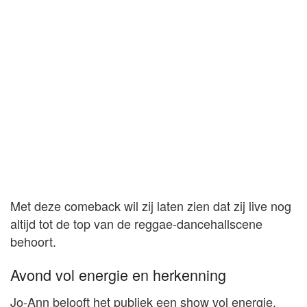
Met deze comeback wil zij laten zien dat zij live nog
altijd tot de top van de reggae-dancehallscene
behoort.
Avond vol energie en herkenning
Jo-Ann belooft het publiek een show vol energie,