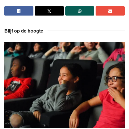
Blijf op de hoogte