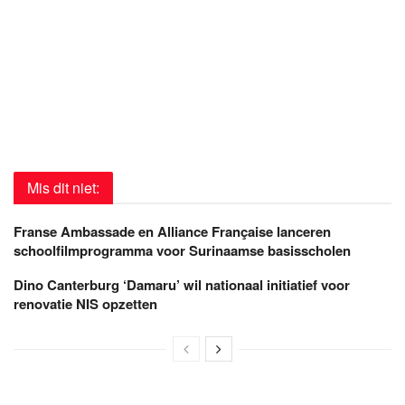
Mis dit niet:
Franse Ambassade en Alliance Française lanceren
schoolfilmprogramma voor Surinaamse basisscholen
Dino Canterburg ‘Damaru’ wil nationaal initiatief voor
renovatie NIS opzetten