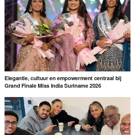
Elegantie, cultuur en empowerment centraal bij
Grand Finale Miss India Suriname 2026