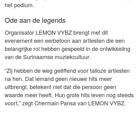
het podium.
Ode aan de legends
Organisator LEMON VYBZ brengt met dit
evenement een eerbetoon aan artiesten die een
belangrijke rol hebben gespeeld in de ontwikkeling
van de Surinaamse muziekcultuur.
“Zij hebben de weg geëffend voor talloze artiesten
na hen. Dat iemand geen nieuwe hits meer
uitbrengt, betekent niet dat die persoon geen
waarde meer heeft. Hun grote hits leven nog steeds
voort,” zegt Chermain Pansa van LEMON VYBZ.