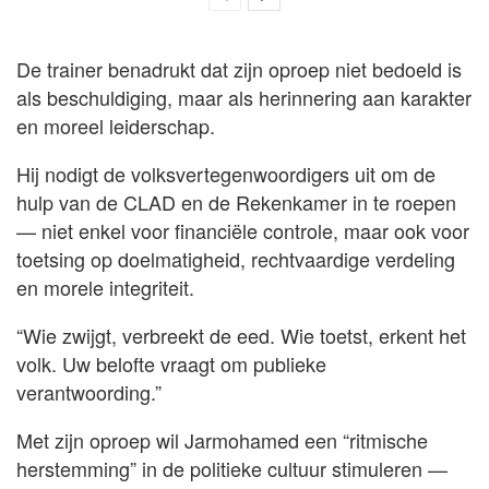
De trainer benadrukt dat zijn oproep niet bedoeld is
als beschuldiging, maar als herinnering aan karakter
en moreel leiderschap.
Hij nodigt de volksvertegenwoordigers uit om de
hulp van de CLAD en de Rekenkamer in te roepen
— niet enkel voor financiële controle, maar ook voor
toetsing op doelmatigheid, rechtvaardige verdeling
en morele integriteit.
“Wie zwijgt, verbreekt de eed. Wie toetst, erkent het
volk. Uw belofte vraagt om publieke
verantwoording.”
Met zijn oproep wil Jarmohamed een “ritmische
herstemming” in de politieke cultuur stimuleren —