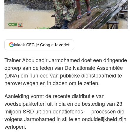
Maak GFC je Google favoriet
Trainer Abdulqadir Jarmohamed doet een dringende
oproep aan de leden van De Nationale Assemblée
(DNA) om hun eed van publieke dienstbaarheid te
heroverwegen en in daden om te zetten.
Aanleiding vormt de recente distributie van
voedselpakketten uit India en de besteding van 23
miljoen SRD uit een donatiefonds — processen die
volgens Jarmohamed in stilte en onduidelijkheid zijn
verlopen.