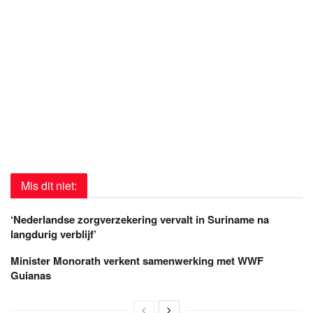
Mis dit niet:
‘Nederlandse zorgverzekering vervalt in Suriname na
langdurig verblijf’
Minister Monorath verkent samenwerking met WWF
Guianas