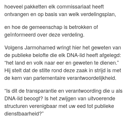
hoeveel pakketten elk commissariaat heeft
ontvangen en op basis van welk verdelingsplan,
en hoe de gemeenschap is betrokken of
geïnformeerd over deze verdeling.
Volgens Jarmohamed wringt hier het geweten van
de publieke belofte die elk DNA-lid heeft afgelegd:
“het land en volk naar eer en geweten te dienen.”
Hij stelt dat de stilte rond deze zaak in strijd is met
de kern van parlementaire verantwoordelijkheid.
“Is dit de transparantie en verantwoording die u als
DNA-lid beoogt? Is het zwijgen van uitvoerende
structuren verenigbaar met uw eed tot publieke
dienstbaarheid?”