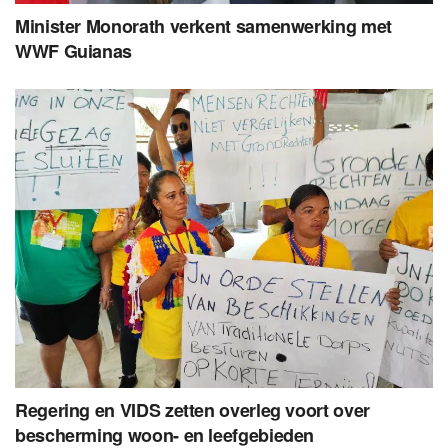
Minister Monorath verkent samenwerking met
WWF Guianas
Regering en VIDS zetten overleg voort over
bescherming woon- en leefgebieden