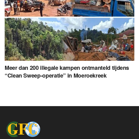
Meer dan 200 illegale kampen ontmanteld tijdens
“Clean Sweep-operatie” in Moeroekreek