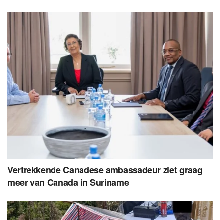
Vertrekkende Canadese ambassadeur ziet graag
meer van Canada in Suriname