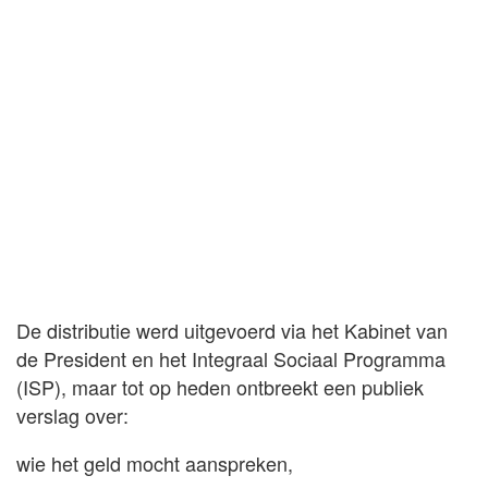
De distributie werd uitgevoerd via het Kabinet van
de President en het Integraal Sociaal Programma
(ISP), maar tot op heden ontbreekt een publiek
verslag over:
wie het geld mocht aanspreken,