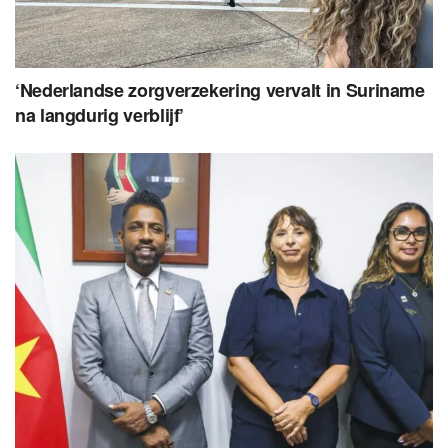
‘Nederlandse zorgverzekering vervalt in Suriname
na langdurig verblijf’