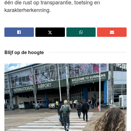
één die rust op transparantie, toetsing en
karakterherkenning.
Blijf op de hoogte