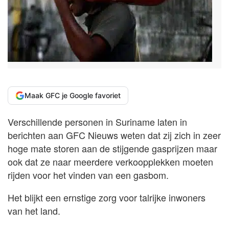
Maak GFC je Google favoriet
Verschillende personen in Suriname laten in
berichten aan GFC Nieuws weten dat zij zich in zeer
hoge mate storen aan de stijgende gasprijzen maar
ook dat ze naar meerdere verkoopplekken moeten
rijden voor het vinden van een gasbom.
Het blijkt een ernstige zorg voor talrijke inwoners
van het land.