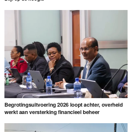
Begrotingsuitvoering 2026 loopt achter, overheid
werkt aan versterking financieel beheer