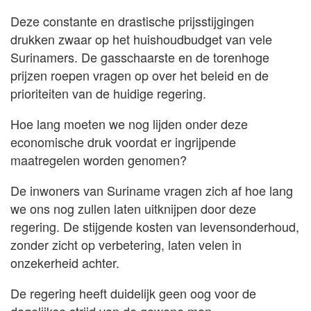
Deze constante en drastische prijsstijgingen
drukken zwaar op het huishoudbudget van vele
Surinamers. De gasschaarste en de torenhoge
prijzen roepen vragen op over het beleid en de
prioriteiten van de huidige regering.
Hoe lang moeten we nog lijden onder deze
economische druk voordat er ingrijpende
maatregelen worden genomen?
De inwoners van Suriname vragen zich af hoe lang
we ons nog zullen laten uitknijpen door deze
regering. De stijgende kosten van levensonderhoud,
zonder zicht op verbetering, laten velen in
onzekerheid achter.
De regering heeft duidelijk geen oog voor de