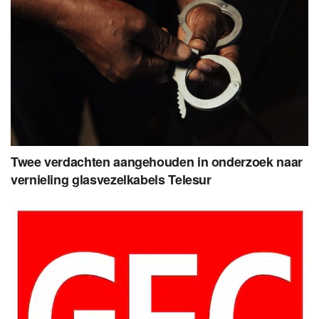
Twee verdachten aangehouden in onderzoek naar
vernieling glasvezelkabels Telesur