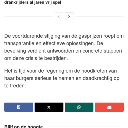
drankrijders al jaren vrij spel
De voortdurende stijging van de gasprijzen roept om
transparantie en effectieve oplossingen. De
bevolking verdient antwoorden en concrete stappen
om deze crisis te bestrijden.
Het is tijd voor de regering om de noodkreten van
haar burgers serieus te nemen en daadkrachtig op
te treden.
Blijf op de hoogte