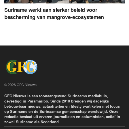
Suriname werkt aan sterker beleid voor
bescherming van mangrove-ecosystemen
© 2026 GFC Nieuws
GFC Nieuws is een toonaangevend Surinaams mediahuis,
gevestigd in Paramaribo. Sinds 2010 brengen wij dagelijks
betrouwbaar nieuws, actualiteiten en lifestyle-artikelen met focus
op Suriname en de Surinaamse gemeenschap wereldwijd. Onze
redactie bestaat uit ervaren journalisten en columnisten, actief in
zowel Suriname als Nederland.