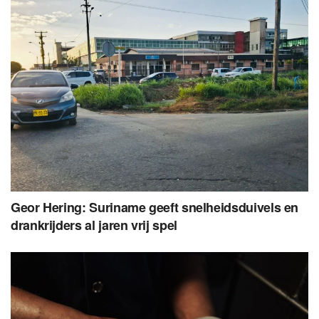
Geor Hering: Suriname geeft snelheidsduivels en
drankrijders al jaren vrij spel