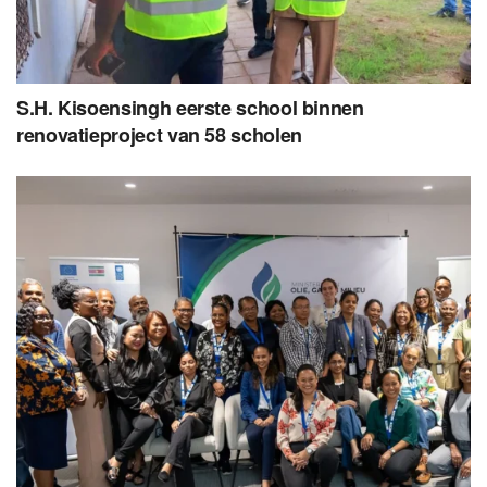
S.H. Kisoensingh eerste school binnen
renovatieproject van 58 scholen