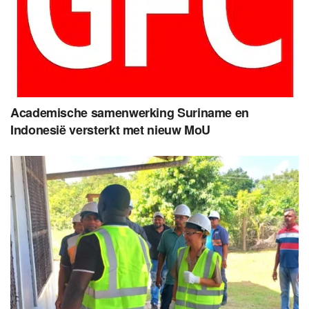
Academische samenwerking Suriname en
Indonesië versterkt met nieuw MoU