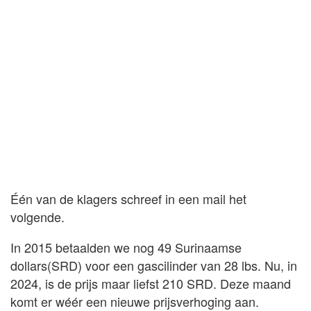
Één van de klagers schreef in een mail het
volgende.
In 2015 betaalden we nog 49 Surinaamse
dollars(SRD) voor een gascilinder van 28 lbs. Nu, in
2024, is de prijs maar liefst 210 SRD. Deze maand
komt er wéér een nieuwe prijsverhoging aan.