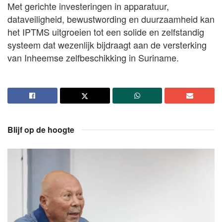
Met gerichte investeringen in apparatuur,
dataveiligheid, bewustwording en duurzaamheid kan
het IPTMS uitgroeien tot een solide en zelfstandig
systeem dat wezenlijk bijdraagt aan de versterking
van Inheemse zelfbeschikking in Suriname.
Blijf op de hoogte