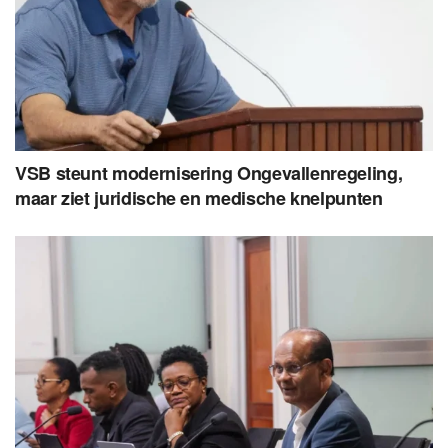
VSB steunt modernisering Ongevallenregeling,
maar ziet juridische en medische knelpunten