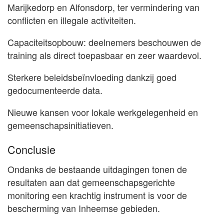
Marijkedorp en Alfonsdorp, ter vermindering van
conflicten en illegale activiteiten.
Capaciteitsopbouw: deelnemers beschouwen de
training als direct toepasbaar en zeer waardevol.
Sterkere beleidsbeïnvloeding dankzij goed
gedocumenteerde data.
Nieuwe kansen voor lokale werkgelegenheid en
gemeenschapsinitiatieven.
Conclusie
Ondanks de bestaande uitdagingen tonen de
resultaten aan dat gemeenschapsgerichte
monitoring een krachtig instrument is voor de
bescherming van Inheemse gebieden.