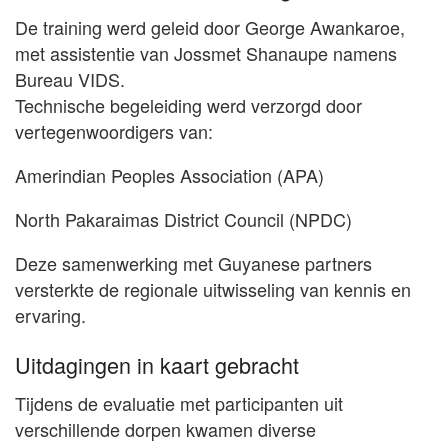
De training werd geleid door George Awankaroe,
met assistentie van Jossmet Shanaupe namens
Bureau VIDS.
Technische begeleiding werd verzorgd door
vertegenwoordigers van:
Amerindian Peoples Association (APA)
North Pakaraimas District Council (NPDC)
Deze samenwerking met Guyanese partners
versterkte de regionale uitwisseling van kennis en
ervaring.
Uitdagingen in kaart gebracht
Tijdens de evaluatie met participanten uit
verschillende dorpen kwamen diverse