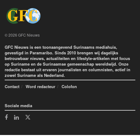
© 2026 GFC Nieuws
GFC Nieuws is een toonaangevend Surinaams mediahuis,
gevestigd in Paramaribo. Sinds 2010 brengen wij dagelijks
betrouwbaar nieuws, actualiteiten en lifestyle-artikelen met focus
op Suriname en de Surinaamse gemeenschap wereldwijd. Onze
redactie bestaat uit ervaren journalisten en columnisten, actief in
zowel Suriname als Nederland.
Contact
Word redacteur
Colofon
Sociale media