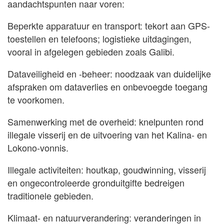
aandachtspunten naar voren:
Beperkte apparatuur en transport: tekort aan GPS-
toestellen en telefoons; logistieke uitdagingen,
vooral in afgelegen gebieden zoals Galibi.
Dataveiligheid en -beheer: noodzaak van duidelijke
afspraken om dataverlies en onbevoegde toegang
te voorkomen.
Samenwerking met de overheid: knelpunten rond
illegale visserij en de uitvoering van het Kalina- en
Lokono-vonnis.
Illegale activiteiten: houtkap, goudwinning, visserij
en ongecontroleerde gronduitgifte bedreigen
traditionele gebieden.
Klimaat- en natuurverandering: veranderingen in