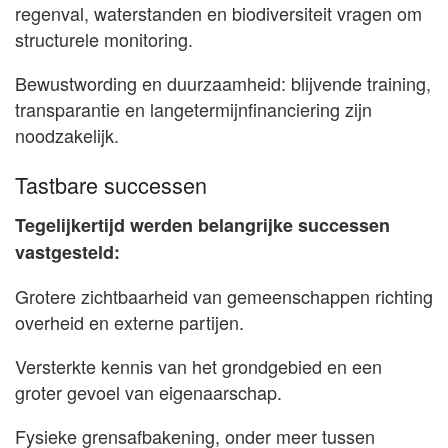
regenval, waterstanden en biodiversiteit vragen om
structurele monitoring.
Bewustwording en duurzaamheid: blijvende training,
transparantie en langetermijnfinanciering zijn
noodzakelijk.
Tastbare successen
Tegelijkertijd werden belangrijke successen
vastgesteld:
Grotere zichtbaarheid van gemeenschappen richting
overheid en externe partijen.
Versterkte kennis van het grondgebied en een
groter gevoel van eigenaarschap.
Fysieke grensafbakening, onder meer tussen