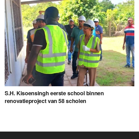
S.H. Kisoensingh eerste school binnen
renovatieproject van 58 scholen