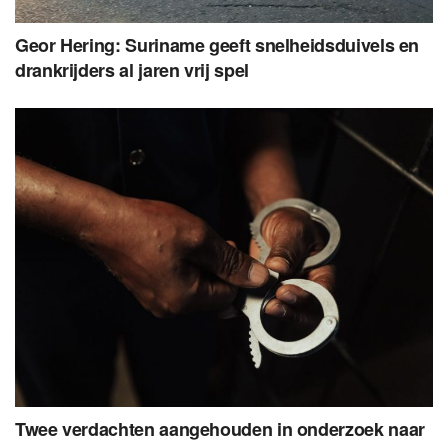
Geor Hering: Suriname geeft snelheidsduivels en
drankrijders al jaren vrij spel
Twee verdachten aangehouden in onderzoek naar