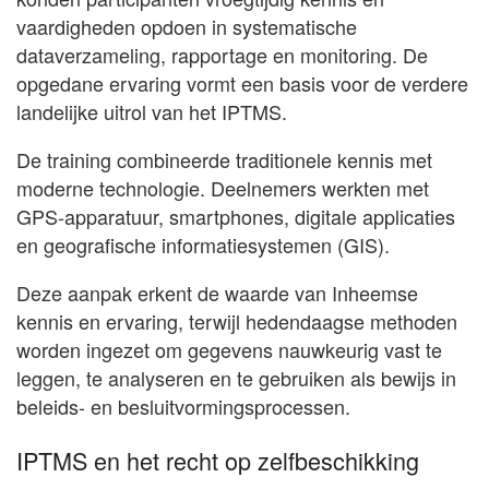
vaardigheden opdoen in systematische
dataverzameling, rapportage en monitoring. De
opgedane ervaring vormt een basis voor de verdere
landelijke uitrol van het IPTMS.
De training combineerde traditionele kennis met
moderne technologie. Deelnemers werkten met
GPS-apparatuur, smartphones, digitale applicaties
en geografische informatiesystemen (GIS).
Deze aanpak erkent de waarde van Inheemse
kennis en ervaring, terwijl hedendaagse methoden
worden ingezet om gegevens nauwkeurig vast te
leggen, te analyseren en te gebruiken als bewijs in
beleids- en besluitvormingsprocessen.
IPTMS en het recht op zelfbeschikking