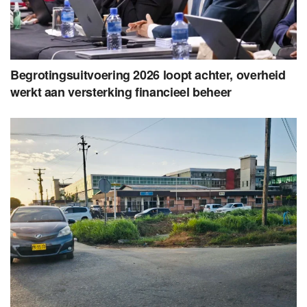
Begrotingsuitvoering 2026 loopt achter, overheid
werkt aan versterking financieel beheer