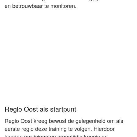
en betrouwbaar te monitoren.
Regio Oost als startpunt
Regio Oost kreeg bewust de gelegenheid om als
eerste regio deze training te volgen. Hierdoor
konden participanten vroegtijdig kennis en