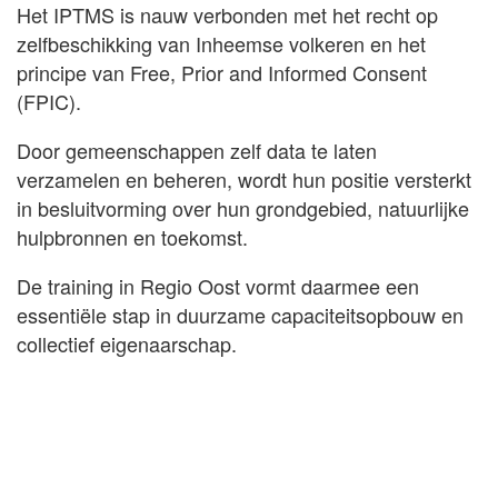
Het IPTMS is nauw verbonden met het recht op
zelfbeschikking van Inheemse volkeren en het
principe van Free, Prior and Informed Consent
(FPIC).
Door gemeenschappen zelf data te laten
verzamelen en beheren, wordt hun positie versterkt
in besluitvorming over hun grondgebied, natuurlijke
hulpbronnen en toekomst.
De training in Regio Oost vormt daarmee een
essentiële stap in duurzame capaciteitsopbouw en
collectief eigenaarschap.