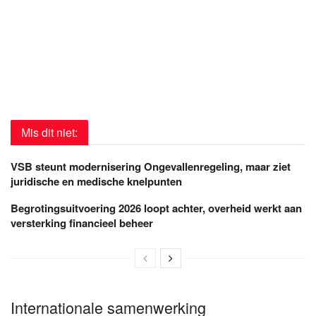
Mis dit niet:
VSB steunt modernisering Ongevallenregeling, maar ziet
juridische en medische knelpunten
Begrotingsuitvoering 2026 loopt achter, overheid werkt aan
versterking financieel beheer
Internationale samenwerking