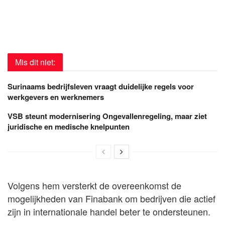
Mis dit niet:
Surinaams bedrijfsleven vraagt duidelijke regels voor
werkgevers en werknemers
VSB steunt modernisering Ongevallenregeling, maar ziet
juridische en medische knelpunten
Volgens hem versterkt de overeenkomst de
mogelijkheden van Finabank om bedrijven die actief
zijn in internationale handel beter te ondersteunen.