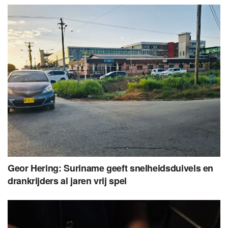
Geor Hering: Suriname geeft snelheidsduivels en
drankrijders al jaren vrij spel