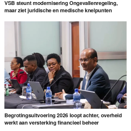
VSB steunt modernisering Ongevallenregeling,
maar ziet juridische en medische knelpunten
Begrotingsuitvoering 2026 loopt achter, overheid
werkt aan versterking financieel beheer