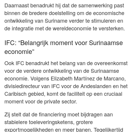
Daarnaast benadrukt hij dat de samenwerking past
binnen de bredere doelstelling om de economische
ontwikkeling van Suriname verder te stimuleren en
de integratie met de wereldeconomie te versterken.
IFC: “Belangrijk moment voor Surinaamse
economie”
Ook IFC benadrukt het belang van de overeenkomst
voor de verdere ontwikkeling van de Surinaamse
economie. Volgens Elizabeth Martínez de Marcano,
divisiedirecteur van IFC voor de Andeslanden en het
Caribisch gebied, komt de faciliteit op een cruciaal
moment voor de private sector.
Zij stelt dat de financiering moet bijdragen aan
stabielere toeleveringsketens, grotere
exportmogelijkheden en meer banen. Tegelijkertijd