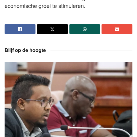
economische groei te stimuleren.
Blijf op de hoogte