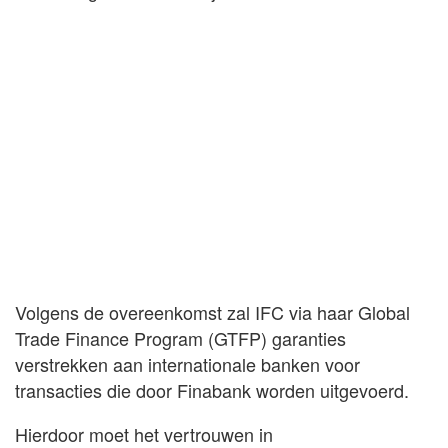
Volgens de overeenkomst zal IFC via haar Global
Trade Finance Program (GTFP) garanties
verstrekken aan internationale banken voor
transacties die door Finabank worden uitgevoerd.
Hierdoor moet het vertrouwen in