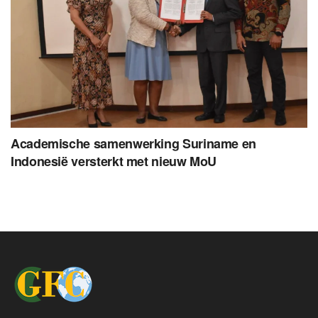
Academische samenwerking Suriname en
Indonesië versterkt met nieuw MoU