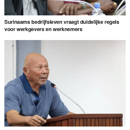
Surinaams bedrijfsleven vraagt duidelijke regels
voor werkgevers en werknemers