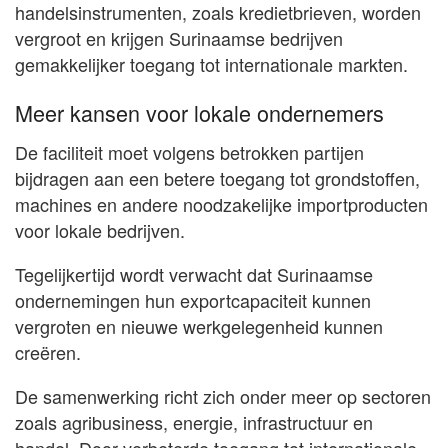
handelsinstrumenten, zoals kredietbrieven, worden
vergroot en krijgen Surinaamse bedrijven
gemakkelijker toegang tot internationale markten.
Meer kansen voor lokale ondernemers
De faciliteit moet volgens betrokken partijen
bijdragen aan een betere toegang tot grondstoffen,
machines en andere noodzakelijke importproducten
voor lokale bedrijven.
Tegelijkertijd wordt verwacht dat Surinaamse
ondernemingen hun exportcapaciteit kunnen
vergroten en nieuwe werkgelegenheid kunnen
creëren.
De samenwerking richt zich onder meer op sectoren
zoals agribusiness, energie, infrastructuur en