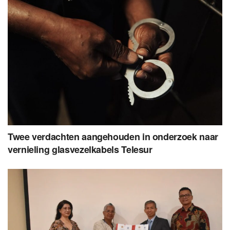
Twee verdachten aangehouden in onderzoek naar
vernieling glasvezelkabels Telesur