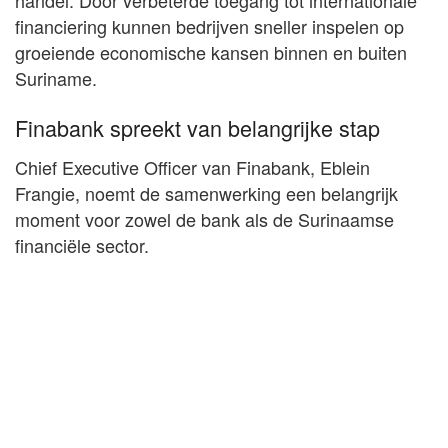
handel. Door verbeterde toegang tot internationale
financiering kunnen bedrijven sneller inspelen op
groeiende economische kansen binnen en buiten
Suriname.
Finabank spreekt van belangrijke stap
Chief Executive Officer van Finabank, Eblein
Frangie, noemt de samenwerking een belangrijk
moment voor zowel de bank als de Surinaamse
financiële sector.