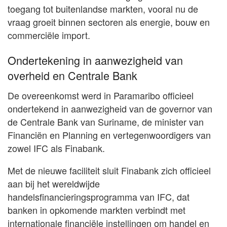
toegang tot buitenlandse markten, vooral nu de
vraag groeit binnen sectoren als energie, bouw en
commerciële import.
Ondertekening in aanwezigheid van
overheid en Centrale Bank
De overeenkomst werd in Paramaribo officieel
ondertekend in aanwezigheid van de governor van
de Centrale Bank van Suriname, de minister van
Financiën en Planning en vertegenwoordigers van
zowel IFC als Finabank.
Met de nieuwe faciliteit sluit Finabank zich officieel
aan bij het wereldwijde
handelsfinancieringsprogramma van IFC, dat
banken in opkomende markten verbindt met
internationale financiële instellingen om handel en