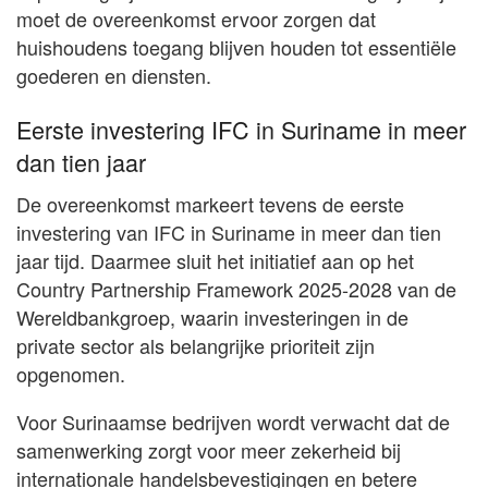
moet de overeenkomst ervoor zorgen dat
huishoudens toegang blijven houden tot essentiële
goederen en diensten.
Eerste investering IFC in Suriname in meer
dan tien jaar
De overeenkomst markeert tevens de eerste
investering van IFC in Suriname in meer dan tien
jaar tijd. Daarmee sluit het initiatief aan op het
Country Partnership Framework 2025-2028 van de
Wereldbankgroep, waarin investeringen in de
private sector als belangrijke prioriteit zijn
opgenomen.
Voor Surinaamse bedrijven wordt verwacht dat de
samenwerking zorgt voor meer zekerheid bij
internationale handelsbevestigingen en betere