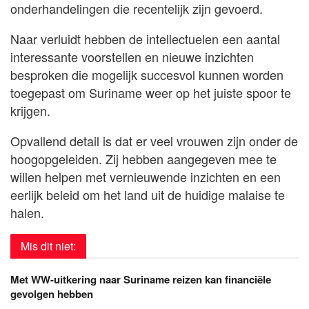
onderhandelingen die recentelijk zijn gevoerd.
Naar verluidt hebben de intellectuelen een aantal
interessante voorstellen en nieuwe inzichten
besproken die mogelijk succesvol kunnen worden
toegepast om Suriname weer op het juiste spoor te
krijgen.
Opvallend detail is dat er veel vrouwen zijn onder de
hoogopgeleiden. Zij hebben aangegeven mee te
willen helpen met vernieuwende inzichten en een
eerlijk beleid om het land uit de huidige malaise te
halen.
Mis dit niet:
Met WW-uitkering naar Suriname reizen kan financiële
gevolgen hebben