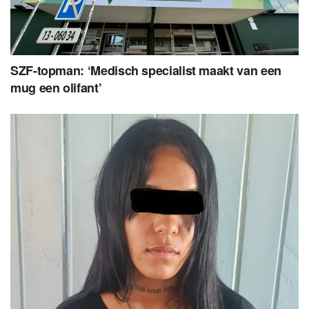
SZF-topman: ‘Medisch specialist maakt van een
mug een olifant’