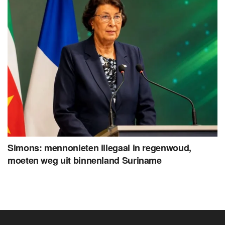
Simons: mennonieten illegaal in regenwoud,
moeten weg uit binnenland Suriname