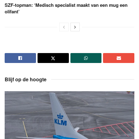
SZF-topman: ‘Medisch specialist maakt van een mug een
olifant’
Blijf op de hoogte