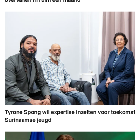
Tyrone Spong wil expertise inzetten voor toekomst
Surinaamse jeugd