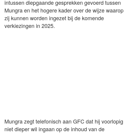
intussen diepgaande gesprekken gevoerd tussen
Mungra en het hogere kader over de wijze waarop
zij kunnen worden ingezet bij de komende
verkiezingen in 2025.
Mungra zegt telefonisch aan GFC dat hij voorlopig
niet dieper wil ingaan op de inhoud van de