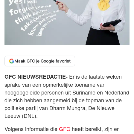
Maak GFC je Google favoriet
Er is de laatste weken
GFC NIEUWSREDACTIE-
sprake van een opmerkelijke toename van
hoogopgeleide personen uit Suriname en Nederland
die zich hebben aangemeld bij de topman van de
politieke partij van Dharm Mungra, De Nieuwe
Leeuw (DNL).
Volgens informatie die
GFC
heeft bereikt, zijn er