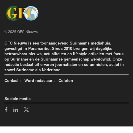
© 2026 GFC Nieuws
GFC Nieuws is een toonaangevend Surinaams mediahuis,
gevestigd in Paramaribo. Sinds 2010 brengen wij dagelijks
betrouwbaar nieuws, actualiteiten en lifestyle-artikelen met focus
op Suriname en de Surinaamse gemeenschap wereldwijd. Onze
redactie bestaat uit ervaren journalisten en columnisten, actief in
zowel Suriname als Nederland.
Contact
Word redacteur
Colofon
Sociale media