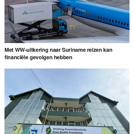
Met WW-uitkering naar Suriname reizen kan
financiële gevolgen hebben