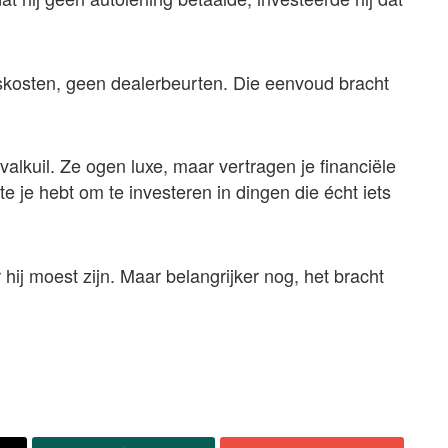
skosten, geen dealerbeurten. Die eenvoud bracht
alkuil. Ze ogen luxe, maar vertragen je financiële
te je hebt om te investeren in dingen die écht iets
ij moest zijn. Maar belangrijker nog, het bracht