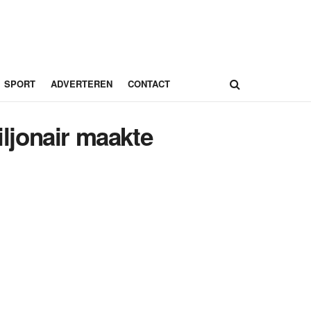
SPORT
ADVERTEREN
CONTACT
ljonair maakte