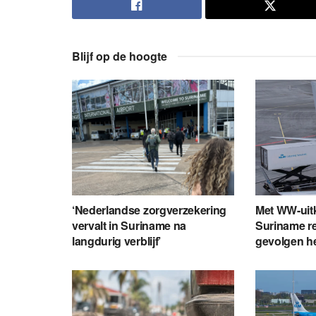
Blijf op de hoogte
‘Nederlandse zorgverzekering
Met WW-uit
vervalt in Suriname na
Suriname re
langdurig verblijf’
gevolgen h