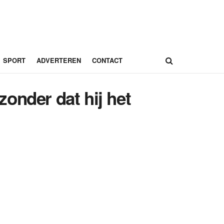
SPORT
ADVERTEREN
CONTACT
onder dat hij het