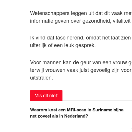
Wetenschappers leggen uit dat dit vaak me
informatie geven over gezondheid, vitaliteit
Ik vind dat fascinerend, omdat het laat zie
uiterlijk of een leuk gesprek.
Voor mannen kan de geur van een vrouw g
terwijl vrouwen vaak juist gevoelig zijn voo
uitstralen.
Mis dit niet:
Waarom kost een MRI-scan in Suriname bijna
net zoveel als in Nederland?