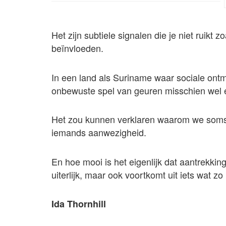
Het zijn subtiele signalen die je niet ruikt 
beïnvloeden.
In een land als Suriname waar sociale ontmo
onbewuste spel van geuren misschien wel 
Het zou kunnen verklaren waarom we soms 
iemands aanwezigheid.
En hoe mooi is het eigenlijk dat aantrekkin
uiterlijk, maar ook voortkomt uit iets wat zo
Ida Thornhill