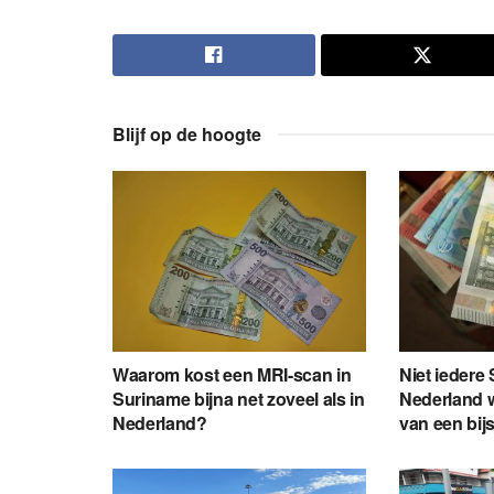
Blijf op de hoogte
Waarom kost een MRI-scan in
Niet iedere
Suriname bijna net zoveel als in
Nederland wi
Nederland?
van een bij