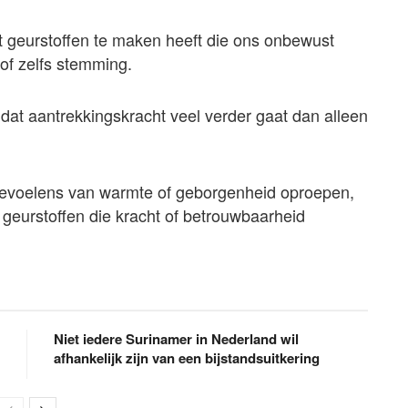
t geurstoffen te maken heeft die ons onbewust
 of zelfs stemming.
n dat aantrekkingskracht veel verder gaat dan alleen
evoelens van warmte of geborgenheid oproepen,
r geurstoffen die kracht of betrouwbaarheid
Niet iedere Surinamer in Nederland wil
afhankelijk zijn van een bijstandsuitkering