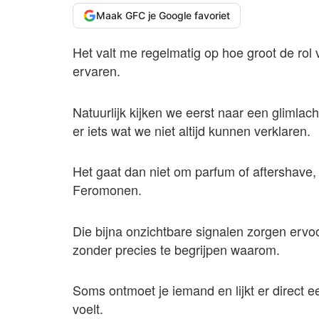
Maak GFC je Google favoriet
Het valt me regelmatig op hoe groot de rol 
ervaren.
Natuurlijk kijken we eerst naar een glimla
er iets wat we niet altijd kunnen verklaren.
Het gaat dan niet om parfum of aftershave, 
Feromonen.
Die bijna onzichtbare signalen zorgen ervoo
zonder precies te begrijpen waarom.
Soms ontmoet je iemand en lijkt er direct een
voelt.