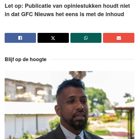
Let op: Publicatie van opiniestukken houdt niet
in dat GFC Nieuws het eens is met de inhoud
Blijf op de hoogte