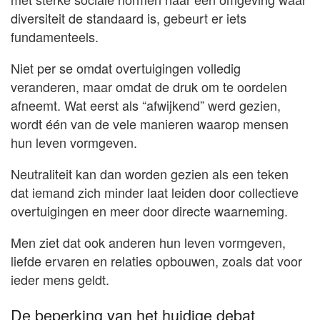
diversiteit de standaard is, gebeurt er iets
fundamenteels.
Niet per se omdat overtuigingen volledig
veranderen, maar omdat de druk om te oordelen
afneemt. Wat eerst als “afwijkend” werd gezien,
wordt één van de vele manieren waarop mensen
hun leven vormgeven.
Neutraliteit kan dan worden gezien als een teken
dat iemand zich minder laat leiden door collectieve
overtuigingen en meer door directe waarneming.
Men ziet dat ook anderen hun leven vormgeven,
liefde ervaren en relaties opbouwen, zoals dat voor
ieder mens geldt.
De beperking van het huidige debat