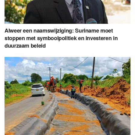
Alweer een naamswijziging: Suriname moet
stoppen met symboolpolitiek en investeren in
duurzaam beleid