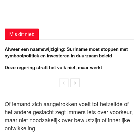
Mis dit niet:
Alweer een naamswijziging: Suriname moet stoppen met
symboolpolitiek en investeren in duurzaam beleid
Deze regering straft het volk niet, maar werkt
Of iemand zich aangetrokken voelt tot hetzelfde of
het andere geslacht zegt immers iets over voorkeur,
maar niet noodzakelijk over bewustzijn of innerlijke
ontwikkeling.