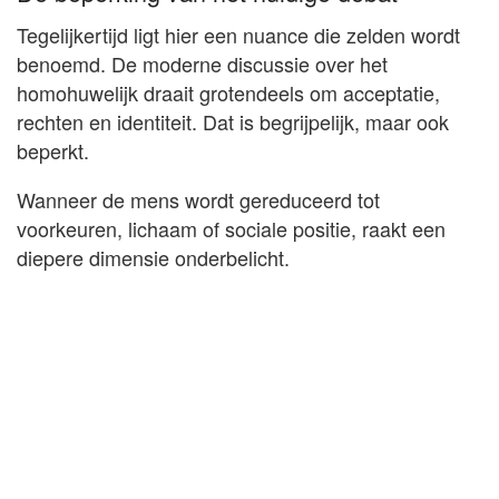
Tegelijkertijd ligt hier een nuance die zelden wordt
benoemd. De moderne discussie over het
homohuwelijk draait grotendeels om acceptatie,
rechten en identiteit. Dat is begrijpelijk, maar ook
beperkt.
Wanneer de mens wordt gereduceerd tot
voorkeuren, lichaam of sociale positie, raakt een
diepere dimensie onderbelicht.