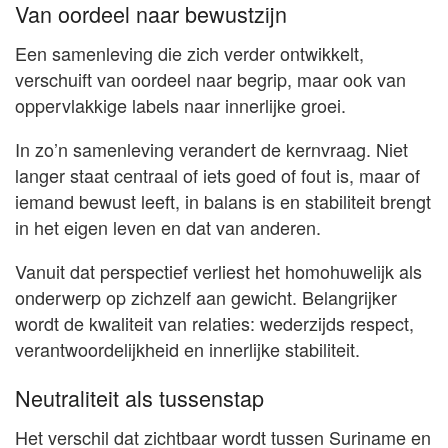
Van oordeel naar bewustzijn
Een samenleving die zich verder ontwikkelt,
verschuift van oordeel naar begrip, maar ook van
oppervlakkige labels naar innerlijke groei.
In zo’n samenleving verandert de kernvraag. Niet
langer staat centraal of iets goed of fout is, maar of
iemand bewust leeft, in balans is en stabiliteit brengt
in het eigen leven en dat van anderen.
Vanuit dat perspectief verliest het homohuwelijk als
onderwerp op zichzelf aan gewicht. Belangrijker
wordt de kwaliteit van relaties: wederzijds respect,
verantwoordelijkheid en innerlijke stabiliteit.
Neutraliteit als tussenstap
Het verschil dat zichtbaar wordt tussen Suriname en