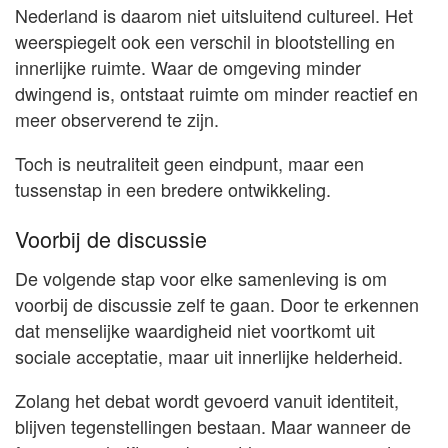
Nederland is daarom niet uitsluitend cultureel. Het
weerspiegelt ook een verschil in blootstelling en
innerlijke ruimte. Waar de omgeving minder
dwingend is, ontstaat ruimte om minder reactief en
meer observerend te zijn.
Toch is neutraliteit geen eindpunt, maar een
tussenstap in een bredere ontwikkeling.
Voorbij de discussie
De volgende stap voor elke samenleving is om
voorbij de discussie zelf te gaan. Door te erkennen
dat menselijke waardigheid niet voortkomt uit
sociale acceptatie, maar uit innerlijke helderheid.
Zolang het debat wordt gevoerd vanuit identiteit,
blijven tegenstellingen bestaan. Maar wanneer de