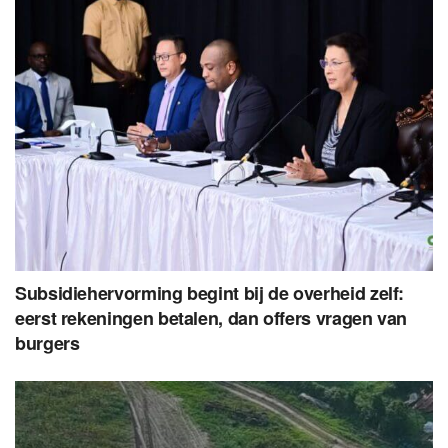
Subsidiehervorming begint bij de overheid zelf:
eerst rekeningen betalen, dan offers vragen van
burgers