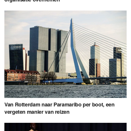
Van Rotterdam naar Paramaribo per boot, een
vergeten manier van reizen