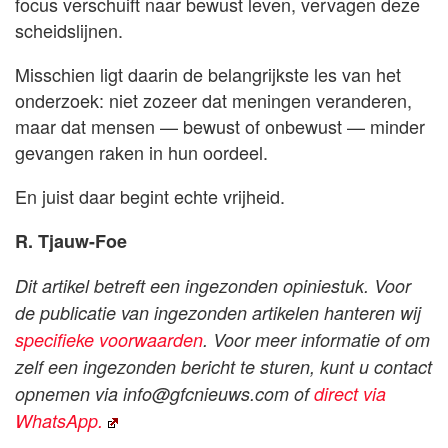
focus verschuift naar bewust leven, vervagen deze
scheidslijnen.
Misschien ligt daarin de belangrijkste les van het
onderzoek: niet zozeer dat meningen veranderen,
maar dat mensen — bewust of onbewust — minder
gevangen raken in hun oordeel.
En juist daar begint echte vrijheid.
R. Tjauw-Foe
Dit artikel betreft een ingezonden opiniestuk. Voor
de publicatie van ingezonden artikelen hanteren wij
specifieke voorwaarden
. Voor meer informatie of om
zelf een ingezonden bericht te sturen, kunt u contact
opnemen via
info@gfcnieuws.com
of
direct via
WhatsApp.