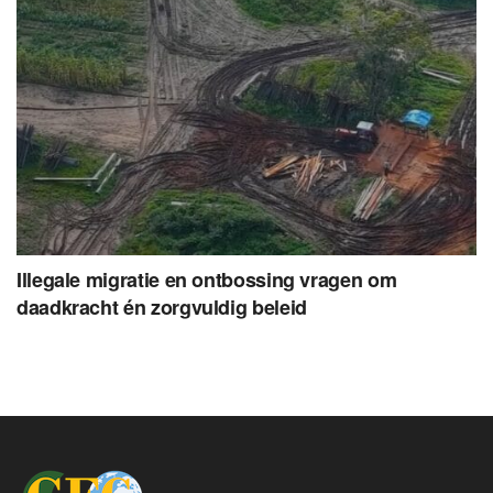
Illegale migratie en ontbossing vragen om
daadkracht én zorgvuldig beleid