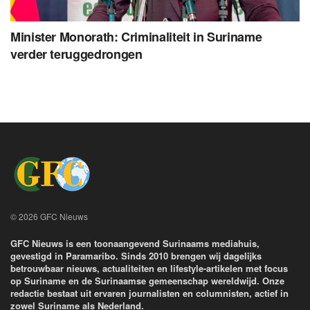
Minister Monorath: Criminaliteit in Suriname
verder teruggedrongen
© 2026 GFC Nieuws
GFC Nieuws is een toonaangevend Surinaams mediahuis,
gevestigd in Paramaribo. Sinds 2010 brengen wij dagelijks
betrouwbaar nieuws, actualiteiten en lifestyle-artikelen met focus
op Suriname en de Surinaamse gemeenschap wereldwijd. Onze
redactie bestaat uit ervaren journalisten en columnisten, actief in
zowel Suriname als Nederland.