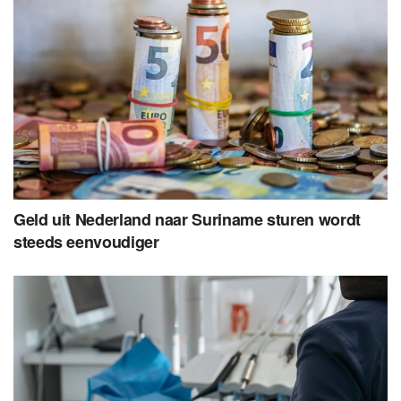
Geld uit Nederland naar Suriname sturen wordt
steeds eenvoudiger