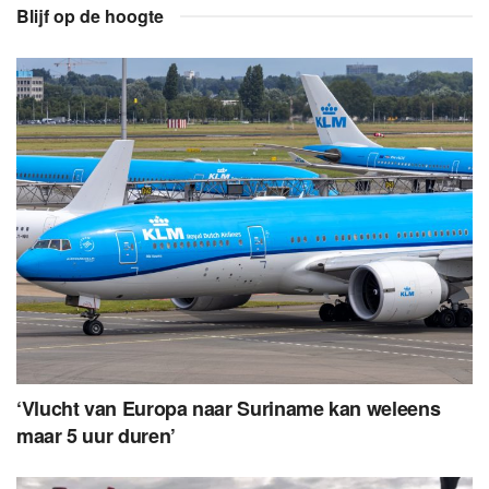
Blijf op de hoogte
‘Vlucht van Europa naar Suriname kan weleens
maar 5 uur duren’