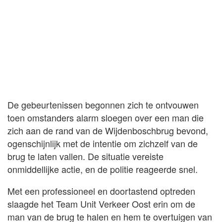
De gebeurtenissen begonnen zich te ontvouwen
toen omstanders alarm sloegen over een man die
zich aan de rand van de Wijdenboschbrug bevond,
ogenschijnlijk met de intentie om zichzelf van de
brug te laten vallen. De situatie vereiste
onmiddellijke actie, en de politie reageerde snel.
Met een professioneel en doortastend optreden
slaagde het Team Unit Verkeer Oost erin om de
man van de brug te halen en hem te overtuigen van