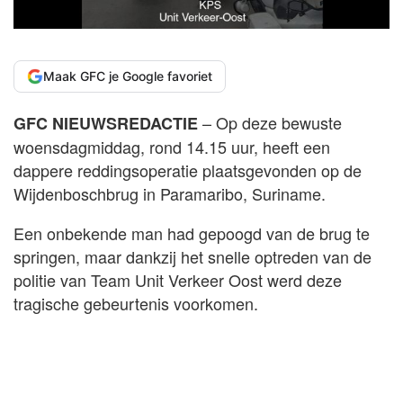
Maak GFC je Google favoriet
– Op deze bewuste
GFC NIEUWSREDACTIE
woensdagmiddag, rond 14.15 uur, heeft een
dappere reddingsoperatie plaatsgevonden op de
Wijdenboschbrug in Paramaribo, Suriname.
Een onbekende man had gepoogd van de brug te
springen, maar dankzij het snelle optreden van de
politie van Team Unit Verkeer Oost werd deze
tragische gebeurtenis voorkomen.