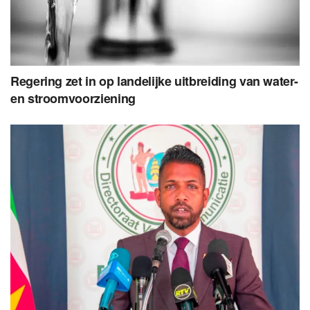
Regering zet in op landelijke uitbreiding van water-
en stroomvoorziening