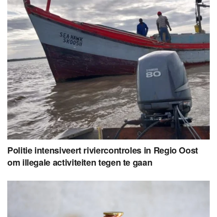
Politie intensiveert riviercontroles in Regio Oost
om illegale activiteiten tegen te gaan