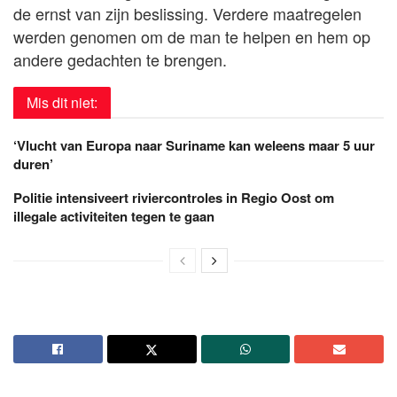
de ernst van zijn beslissing. Verdere maatregelen
werden genomen om de man te helpen en hem op
andere gedachten te brengen.
Mis dit niet:
‘Vlucht van Europa naar Suriname kan weleens maar 5 uur
duren’
Politie intensiveert riviercontroles in Regio Oost om
illegale activiteiten tegen te gaan