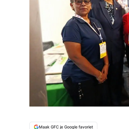
Maak GFC je Google favoriet