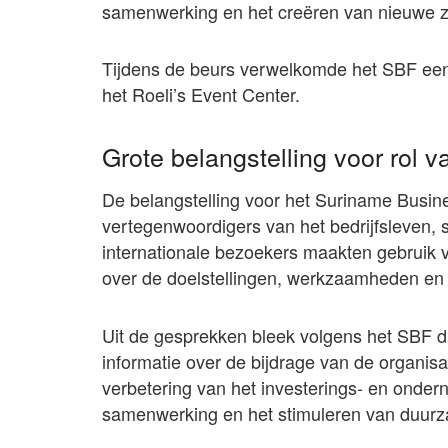
samenwerking en het creëren van nieuwe z
Tijdens de beurs verwelkomde het SBF een g
het Roeli’s Event Center.
Grote belangstelling voor rol 
De belangstelling voor het Suriname Busi
vertegenwoordigers van het bedrijfsleven, 
internationale bezoekers maakten gebruik
over de doelstellingen, werkzaamheden en 
Uit de gesprekken bleek volgens het SBF d
informatie over de bijdrage van de organi
verbetering van het investerings- en onder
samenwerking en het stimuleren van duur