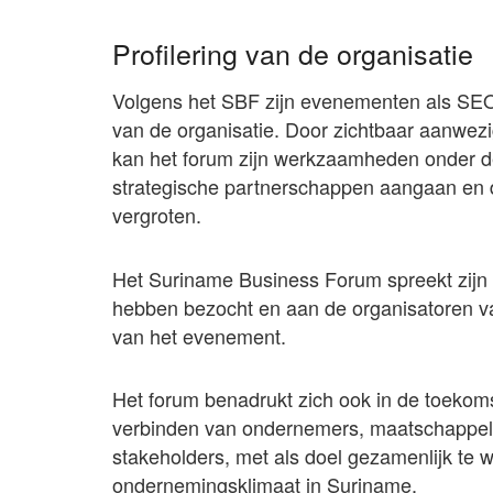
Profilering van de organisatie
Volgens het SBF zijn evenementen als SEO
van de organisatie. Door zichtbaar aanwezig
kan het forum zijn werkzaamheden onder d
strategische partnerschappen aangaan en d
vergroten.
Het Suriname Business Forum spreekt zijn 
hebben bezocht en aan de organisatoren v
van het evenement.
Het forum benadrukt zich ook in de toekomst 
verbinden van ondernemers, maatschappelij
stakeholders, met als doel gezamenlijk te
ondernemingsklimaat in Suriname.