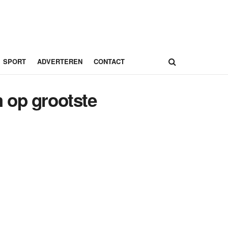
SPORT
ADVERTEREN
CONTACT
 op grootste