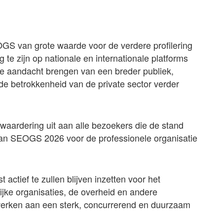
GS van grote waarde voor de verdere profilering
 te zijn op nationale en internationale platforms
e aandacht brengen van een breder publiek,
e betrokkenheid van de private sector verder
waardering uit aan alle bezoekers die de stand
an SEOGS 2026 voor de professionele organisatie
actief te zullen blijven inzetten voor het
ke organisaties, de overheid en andere
 werken aan een sterk, concurrerend en duurzaam