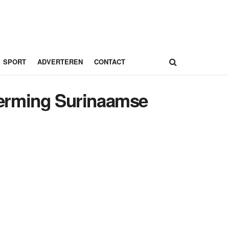
SPORT
ADVERTEREN
CONTACT
herming Surinaamse