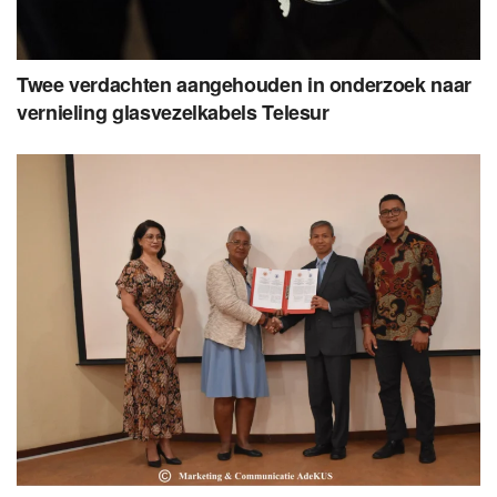
Twee verdachten aangehouden in onderzoek naar
vernieling glasvezelkabels Telesur