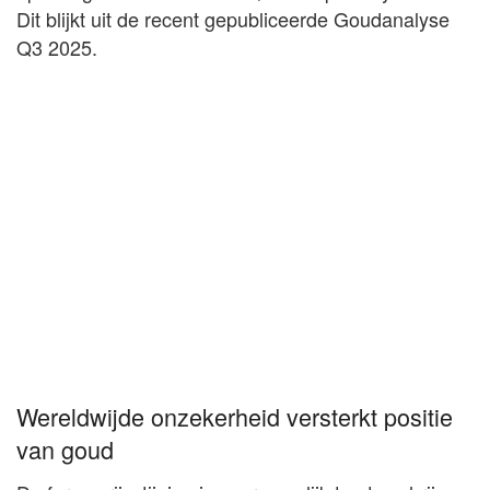
Dit blijkt uit de recent gepubliceerde Goudanalyse
Q3 2025.
Wereldwijde onzekerheid versterkt positie
van goud