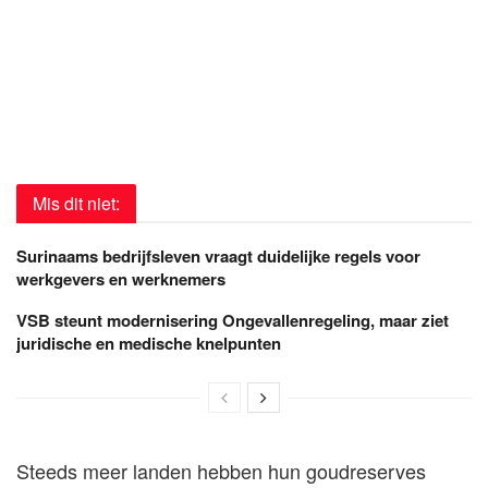
Mis dit niet:
Surinaams bedrijfsleven vraagt duidelijke regels voor
werkgevers en werknemers
VSB steunt modernisering Ongevallenregeling, maar ziet
juridische en medische knelpunten
Steeds meer landen hebben hun goudreserves