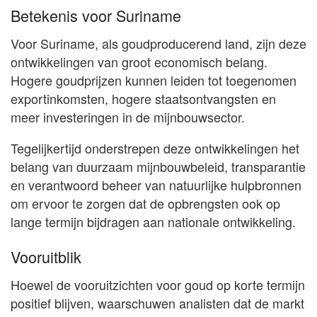
Betekenis voor Suriname
Voor Suriname, als goudproducerend land, zijn deze
ontwikkelingen van groot economisch belang.
Hogere goudprijzen kunnen leiden tot toegenomen
exportinkomsten, hogere staatsontvangsten en
meer investeringen in de mijnbouwsector.
Tegelijkertijd onderstrepen deze ontwikkelingen het
belang van duurzaam mijnbouwbeleid, transparantie
en verantwoord beheer van natuurlijke hulpbronnen
om ervoor te zorgen dat de opbrengsten ook op
lange termijn bijdragen aan nationale ontwikkeling.
Vooruitblik
Hoewel de vooruitzichten voor goud op korte termijn
positief blijven, waarschuwen analisten dat de markt