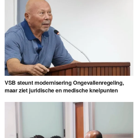
VSB steunt modernisering Ongevallenregeling,
maar ziet juridische en medische knelpunten