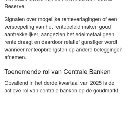
Reserve.
Signalen over mogelijke renteverlagingen of een
versoepeling van het rentebeleid maken goud
aantrekkelijker, aangezien het edelmetaal geen
rente draagt en daardoor relatief gunstiger wordt
wanneer renteopbrengsten op andere beleggingen
afnemen.
Toenemende rol van Centrale Banken
Opvallend in het derde kwartaal van 2025 is de
actieve rol van centrale banken op de goudmarkt.