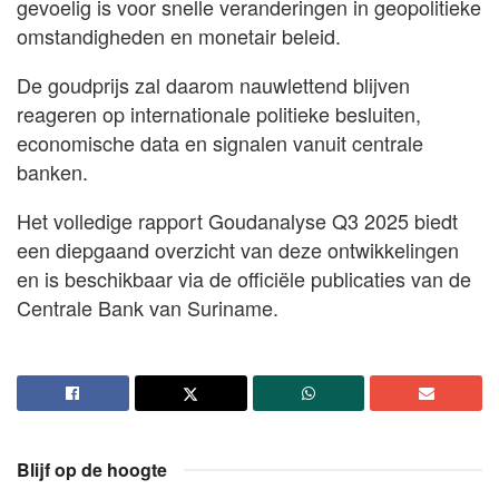
gevoelig is voor snelle veranderingen in geopolitieke
omstandigheden en monetair beleid.
De goudprijs zal daarom nauwlettend blijven
reageren op internationale politieke besluiten,
economische data en signalen vanuit centrale
banken.
Het volledige rapport Goudanalyse Q3 2025 biedt
een diepgaand overzicht van deze ontwikkelingen
en is beschikbaar via de officiële publicaties van de
Centrale Bank van Suriname.
Blijf op de hoogte