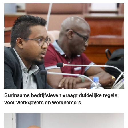
Surinaams bedrijfsleven vraagt duidelijke regels
voor werkgevers en werknemers