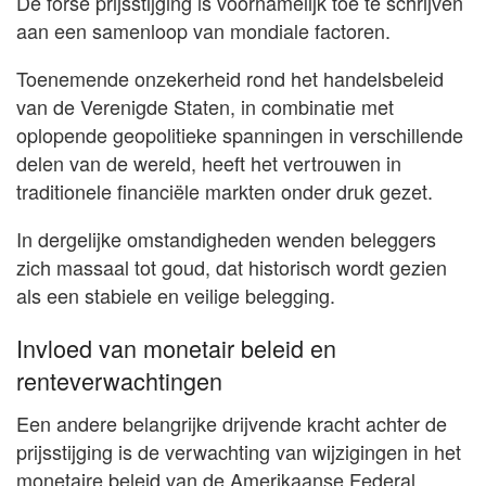
De forse prijsstijging is voornamelijk toe te schrijven
aan een samenloop van mondiale factoren.
Toenemende onzekerheid rond het handelsbeleid
van de Verenigde Staten, in combinatie met
oplopende geopolitieke spanningen in verschillende
delen van de wereld, heeft het vertrouwen in
traditionele financiële markten onder druk gezet.
In dergelijke omstandigheden wenden beleggers
zich massaal tot goud, dat historisch wordt gezien
als een stabiele en veilige belegging.
Invloed van monetair beleid en
renteverwachtingen
Een andere belangrijke drijvende kracht achter de
prijsstijging is de verwachting van wijzigingen in het
monetaire beleid van de Amerikaanse Federal