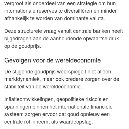
vergroot als onderdeel van een strategie om hun
internationale reserves te diversifiëren en minder
afhankelijk te worden van dominante valuta.
Deze structurele vraag vanuit centrale banken heeft
bijgedragen aan de aanhoudende opwaartse druk
op de goudprijs.
Gevolgen voor de wereldeconomie
De stijgende goudprijs weerspiegelt niet alleen
marktdynamiek, maar ook bredere zorgen over de
stabiliteit van de wereldeconomie.
Inflatieontwikkelingen, geopolitieke risico’s en
spanningen binnen het internationale financiële
systeem zorgen ervoor dat goud opnieuw een
centrale rol inneemt als waardeopslag.