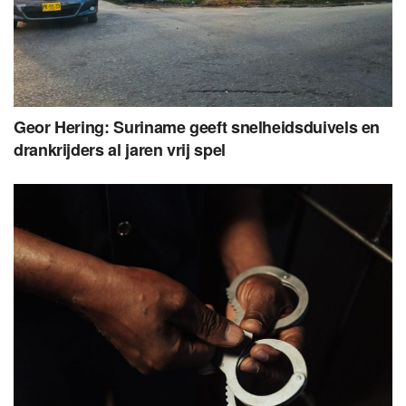
Geor Hering: Suriname geeft snelheidsduivels en
drankrijders al jaren vrij spel