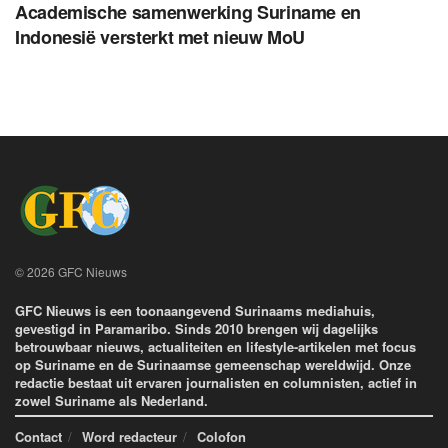
Academische samenwerking Suriname en
Indonesië versterkt met nieuw MoU
© 2026 GFC Nieuws
GFC Nieuws is een toonaangevend Surinaams mediahuis,
gevestigd in Paramaribo. Sinds 2010 brengen wij dagelijks
betrouwbaar nieuws, actualiteiten en lifestyle-artikelen met focus
op Suriname en de Surinaamse gemeenschap wereldwijd. Onze
redactie bestaat uit ervaren journalisten en columnisten, actief in
zowel Suriname als Nederland.
Contact
Word redacteur
Colofon