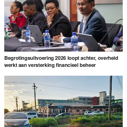
Begrotingsuitvoering 2026 loopt achter, overheid
werkt aan versterking financieel beheer