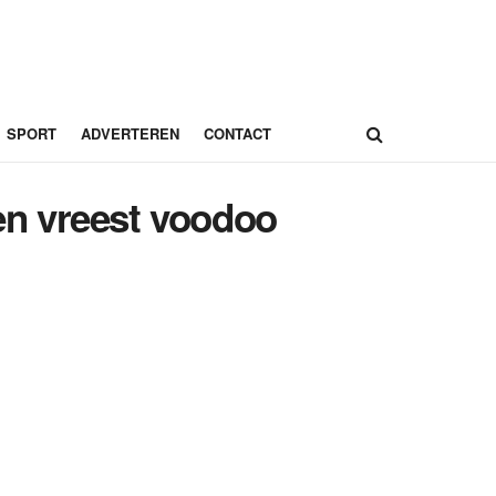
SPORT
ADVERTEREN
CONTACT
 en vreest voodoo