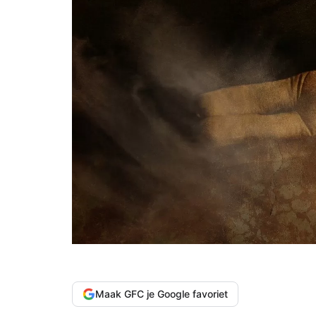
Maak GFC je Google favoriet