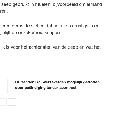
zeep gebruikt in rituelen, bijvoorbeeld om iemand
uren.
ren gerust te stellen dat het niets ernstigs is en
 blijft de onzekerheid knagen.
ijk is voor het achterlaten van de zeep en wat het
Duizenden SZF-verzekerden mogelijk getroffen
door beëindiging tandartscontract