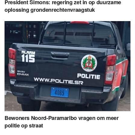
President Simons: regering zet in op duurzame
oplossing grondenrechtenvraagstuk
Bewoners Noord-Paramaribo vragen om meer
politie op straat