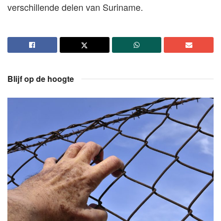
verschillende delen van Suriname.
Blijf op de hoogte