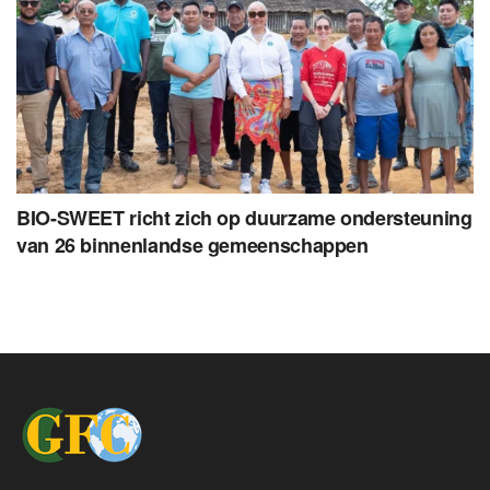
BIO-SWEET richt zich op duurzame ondersteuning
van 26 binnenlandse gemeenschappen