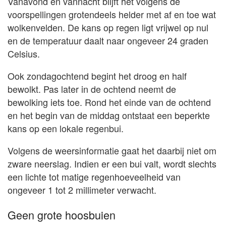
Vanavond en vannacht blijft het volgens de
voorspellingen grotendeels helder met af en toe wat
wolkenvelden. De kans op regen ligt vrijwel op nul
en de temperatuur daalt naar ongeveer 24 graden
Celsius.
Ook zondagochtend begint het droog en half
bewolkt. Pas later in de ochtend neemt de
bewolking iets toe. Rond het einde van de ochtend
en het begin van de middag ontstaat een beperkte
kans op een lokale regenbui.
Volgens de weersinformatie gaat het daarbij niet om
zware neerslag. Indien er een bui valt, wordt slechts
een lichte tot matige regenhoeveelheid van
ongeveer 1 tot 2 millimeter verwacht.
Geen grote hoosbuien