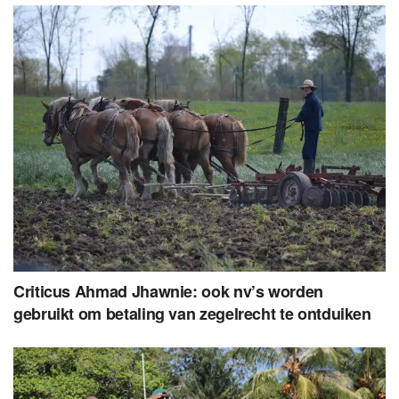
Criticus Ahmad Jhawnie: ook nv’s worden
gebruikt om betaling van zegelrecht te ontduiken