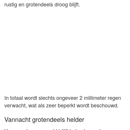
rustig en grotendeels droog blijft.
In totaal wordt slechts ongeveer 2 millimeter regen
verwacht, wat als zeer beperkt wordt beschouwd.
Vannacht grotendeels helder