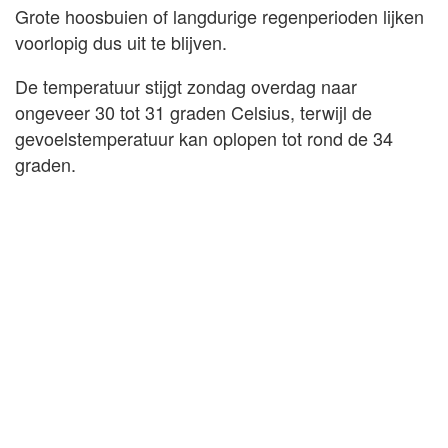
Grote hoosbuien of langdurige regenperioden lijken
voorlopig dus uit te blijven.
De temperatuur stijgt zondag overdag naar
ongeveer 30 tot 31 graden Celsius, terwijl de
gevoelstemperatuur kan oplopen tot rond de 34
graden.