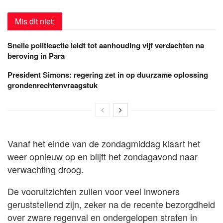
Mis dit niet:
Snelle politieactie leidt tot aanhouding vijf verdachten na
beroving in Para
President Simons: regering zet in op duurzame oplossing
grondenrechtenvraagstuk
Vanaf het einde van de zondagmiddag klaart het
weer opnieuw op en blijft het zondagavond naar
verwachting droog.
De vooruitzichten zullen voor veel inwoners
geruststellend zijn, zeker na de recente bezorgdheid
over zware regenval en ondergelopen straten in