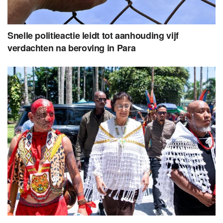
Snelle politieactie leidt tot aanhouding vijf
verdachten na beroving in Para