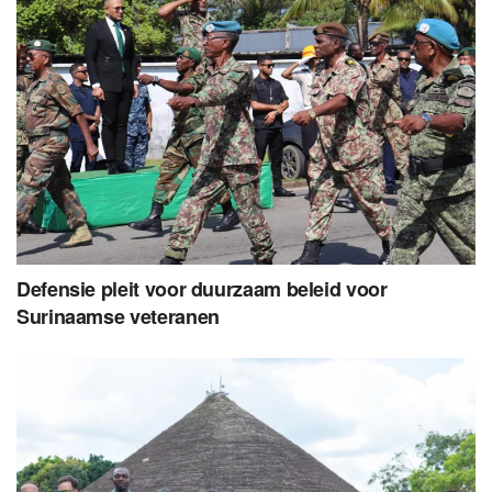
Defensie pleit voor duurzaam beleid voor
Surinaamse veteranen