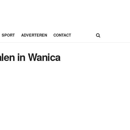
SPORT
ADVERTEREN
CONTACT
alen in Wanica