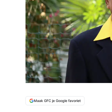
Maak GFC je Google favoriet