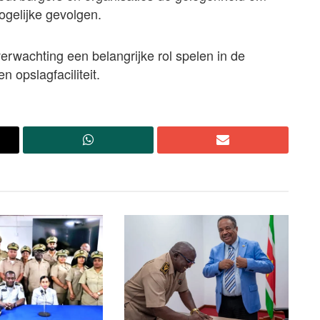
mogelijke gevolgen.
erwachting een belangrijke rol spelen in de
 opslagfaciliteit.