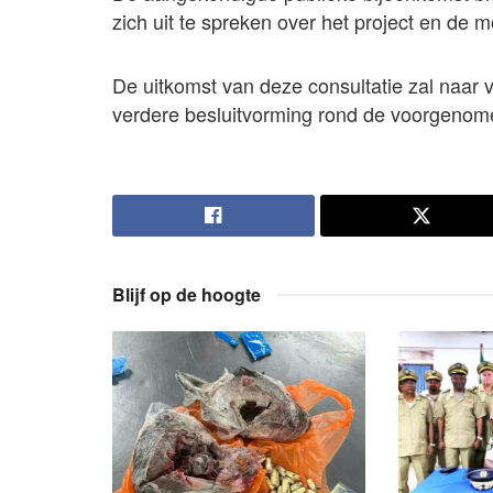
zich uit te spreken over het project en de 
De uitkomst van deze consultatie zal naar v
verdere besluitvorming rond de voorgenomen
Blijf op de hoogte