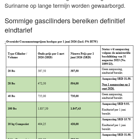
Suriname op lange termijn worden gewaarborgd.
Sommige gascilinders bereiken definitief
eindtarief