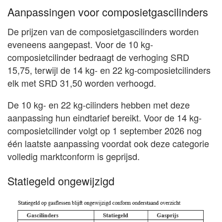
Aanpassingen voor composietgascilinders
De prijzen van de composietgascilinders worden
eveneens aangepast. Voor de 10 kg-
composietcilinder bedraagt de verhoging SRD
15,75, terwijl de 14 kg- en 22 kg-composietcilinders
elk met SRD 31,50 worden verhoogd.
De 10 kg- en 22 kg-cilinders hebben met deze
aanpassing hun eindtarief bereikt. Voor de 14 kg-
composietcilinder volgt op 1 september 2026 nog
één laatste aanpassing voordat ook deze categorie
volledig marktconform is geprijsd.
Statiegeld ongewijzigd