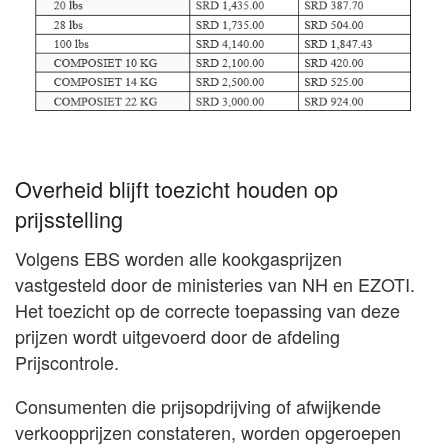
Overheid blijft toezicht houden op
prijsstelling
Volgens EBS worden alle kookgasprijzen
vastgesteld door de ministeries van NH en EZOTI.
Het toezicht op de correcte toepassing van deze
prijzen wordt uitgevoerd door de afdeling
Prijscontrole.
Consumenten die prijsopdrijving of afwijkende
verkoopprijzen constateren, worden opgeroepen