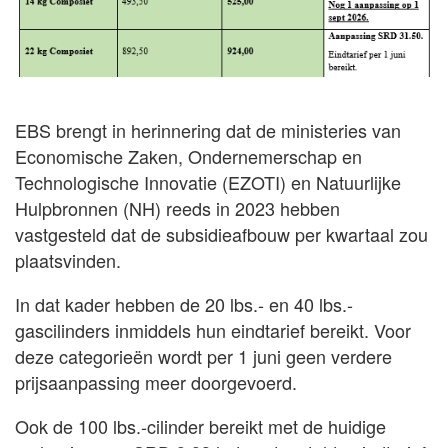
EBS brengt in herinnering dat de ministeries van
Economische Zaken, Ondernemerschap en
Technologische Innovatie (EZOTI) en Natuurlijke
Hulpbronnen (NH) reeds in 2023 hebben
vastgesteld dat de subsidieafbouw per kwartaal zou
plaatsvinden.
In dat kader hebben de 20 lbs.- en 40 lbs.-
gascilinders inmiddels hun eindtarief bereikt. Voor
deze categorieën wordt per 1 juni geen verdere
prijsaanpassing meer doorgevoerd.
Ook de 100 lbs.-cilinder bereikt met de huidige