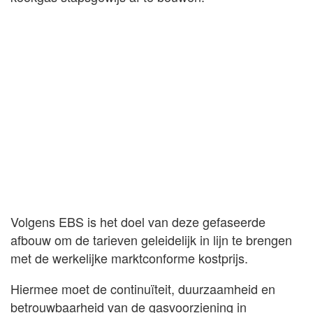
Volgens EBS is het doel van deze gefaseerde
afbouw om de tarieven geleidelijk in lijn te brengen
met de werkelijke marktconforme kostprijs.
Hiermee moet de continuïteit, duurzaamheid en
betrouwbaarheid van de gasvoorziening in