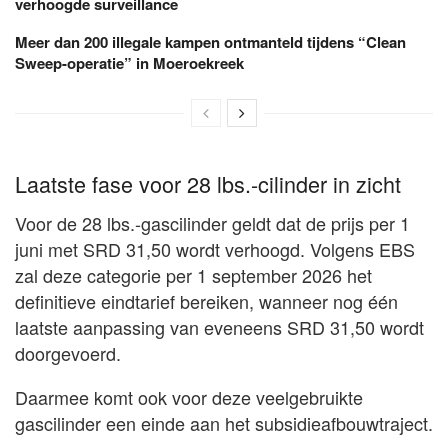
verhoogde surveillance
Meer dan 200 illegale kampen ontmanteld tijdens “Clean
Sweep-operatie” in Moeroekreek
Laatste fase voor 28 lbs.-cilinder in zicht
Voor de 28 lbs.-gascilinder geldt dat de prijs per 1
juni met SRD 31,50 wordt verhoogd. Volgens EBS
zal deze categorie per 1 september 2026 het
definitieve eindtarief bereiken, wanneer nog één
laatste aanpassing van eveneens SRD 31,50 wordt
doorgevoerd.
Daarmee komt ook voor deze veelgebruikte
gascilinder een einde aan het subsidieafbouwtraject.