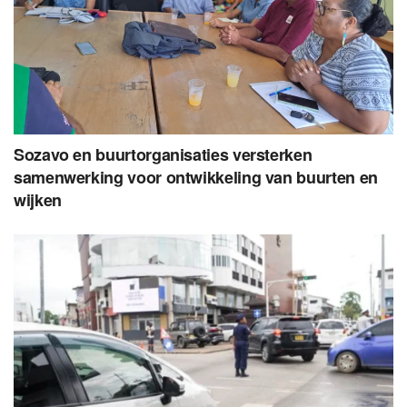
Sozavo en buurtorganisaties versterken
samenwerking voor ontwikkeling van buurten en
wijken