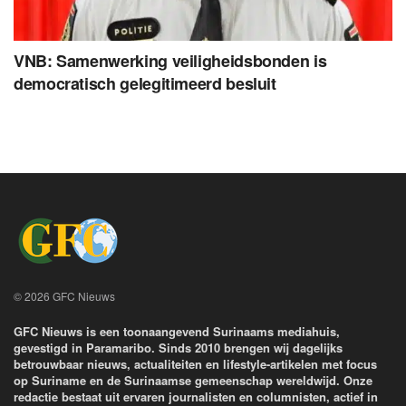
VNB: Samenwerking veiligheidsbonden is
democratisch gelegitimeerd besluit
© 2026 GFC Nieuws
GFC Nieuws is een toonaangevend Surinaams mediahuis,
gevestigd in Paramaribo. Sinds 2010 brengen wij dagelijks
betrouwbaar nieuws, actualiteiten en lifestyle-artikelen met focus
op Suriname en de Surinaamse gemeenschap wereldwijd. Onze
redactie bestaat uit ervaren journalisten en columnisten, actief in