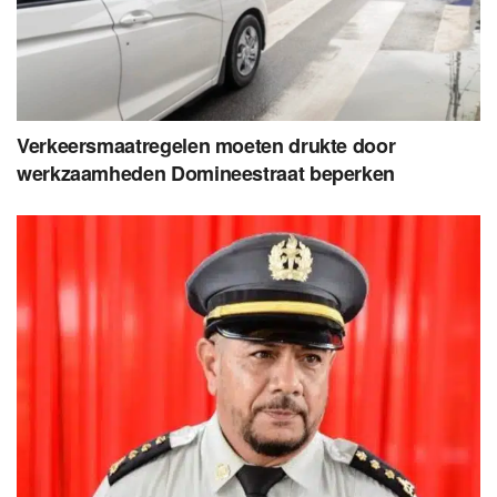
Verkeersmaatregelen moeten drukte door
werkzaamheden Domineestraat beperken