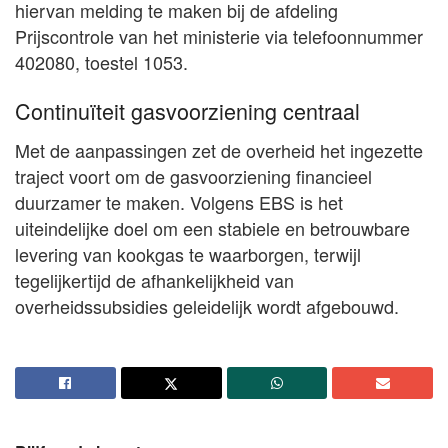
hiervan melding te maken bij de afdeling
Prijscontrole van het ministerie via telefoonnummer
402080, toestel 1053.
Continuïteit gasvoorziening centraal
Met de aanpassingen zet de overheid het ingezette
traject voort om de gasvoorziening financieel
duurzamer te maken. Volgens EBS is het
uiteindelijke doel om een stabiele en betrouwbare
levering van kookgas te waarborgen, terwijl
tegelijkertijd de afhankelijkheid van
overheidssubsidies geleidelijk wordt afgebouwd.