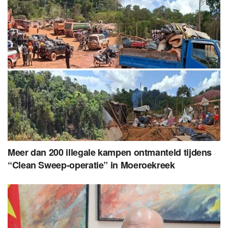
Meer dan 200 illegale kampen ontmanteld tijdens
“Clean Sweep-operatie” in Moeroekreek