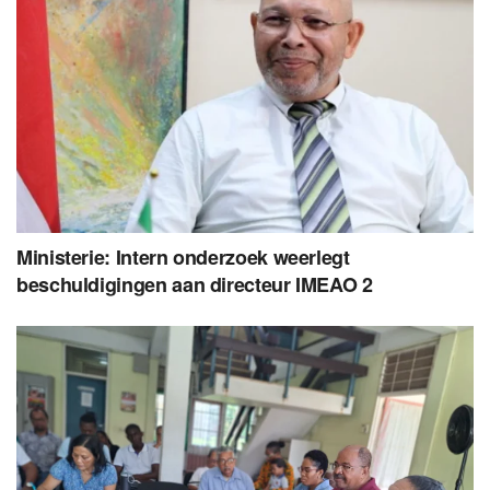
Ministerie: Intern onderzoek weerlegt
beschuldigingen aan directeur IMEAO 2