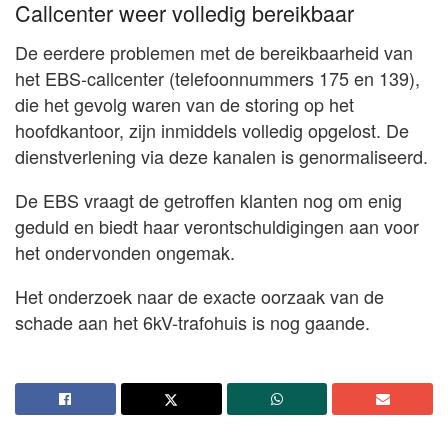
Callcenter weer volledig bereikbaar
De eerdere problemen met de bereikbaarheid van
het EBS-callcenter (telefoonnummers 175 en 139),
die het gevolg waren van de storing op het
hoofdkantoor, zijn inmiddels volledig opgelost. De
dienstverlening via deze kanalen is genormaliseerd.
De EBS vraagt de getroffen klanten nog om enig
geduld en biedt haar verontschuldigingen aan voor
het ondervonden ongemak.
Het onderzoek naar de exacte oorzaak van de
schade aan het 6kV-trafohuis is nog gaande.