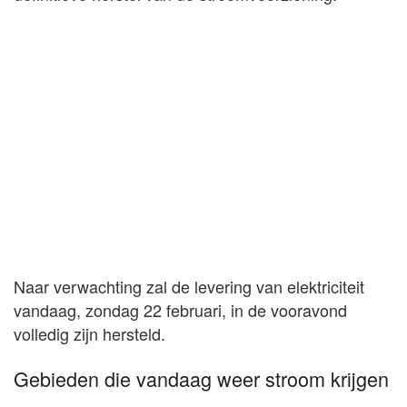
Naar verwachting zal de levering van elektriciteit
vandaag, zondag 22 februari, in de vooravond
volledig zijn hersteld.
Gebieden die vandaag weer stroom krijgen