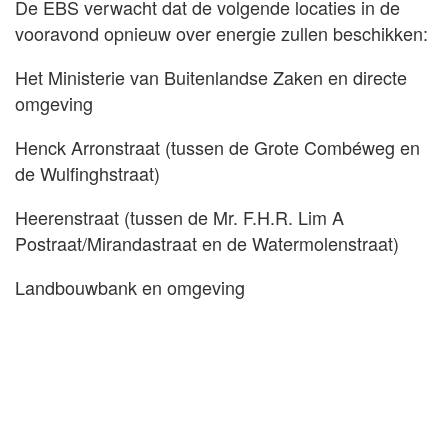
De EBS verwacht dat de volgende locaties in de
vooravond opnieuw over energie zullen beschikken:
Het Ministerie van Buitenlandse Zaken en directe
omgeving
Henck Arronstraat (tussen de Grote Combéweg en
de Wulfinghstraat)
Heerenstraat (tussen de Mr. F.H.R. Lim A
Postraat/Mirandastraat en de Watermolenstraat)
Landbouwbank en omgeving