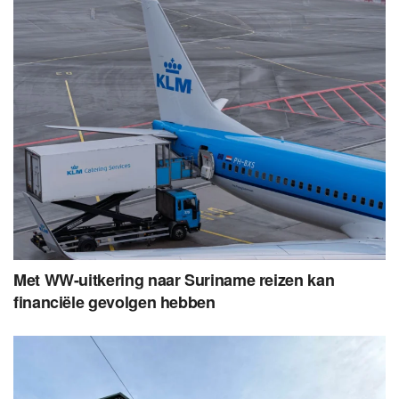
Met WW-uitkering naar Suriname reizen kan
financiële gevolgen hebben