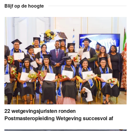
Blijf op de hoogte
22 wetgevingsjuristen ronden
Postmasteropleiding Wetgeving succesvol af