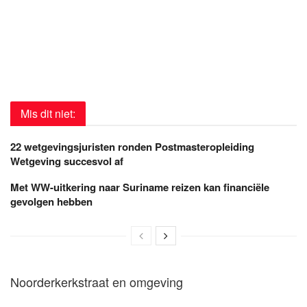
Mis dit niet:
22 wetgevingsjuristen ronden Postmasteropleiding
Wetgeving succesvol af
Met WW-uitkering naar Suriname reizen kan financiële
gevolgen hebben
Noorderkerkstraat en omgeving