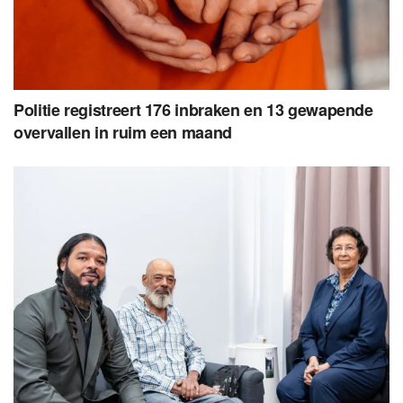
Politie registreert 176 inbraken en 13 gewapende
overvallen in ruim een maand