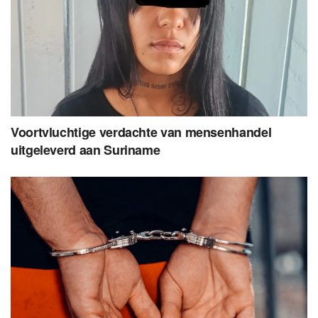
Voortvluchtige verdachte van mensenhandel
uitgeleverd aan Suriname