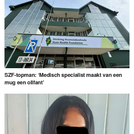
SZF-topman: ‘Medisch specialist maakt van een
mug een olifant’