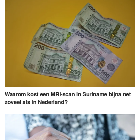
Waarom kost een MRI-scan in Suriname bijna net
zoveel als in Nederland?