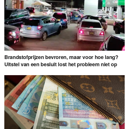
Brandstofprijzen bevroren, maar voor hoe lang?
Uitstel van een besluit lost het probleem niet op