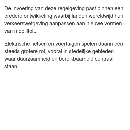
De invoering van deze regelgeving past binnen een
bredere ontwikkeling waarbij landen wereldwijd hun
verkeerswetgeving aanpassen aan nieuwe vormen
van mobiliteit.
Elektrische fietsen en voertuigen spelen daarin een
steeds grotere rol, vooral in stedelijke gebieden
waar duurzaamheid en bereikbaarheid centraal
staan.