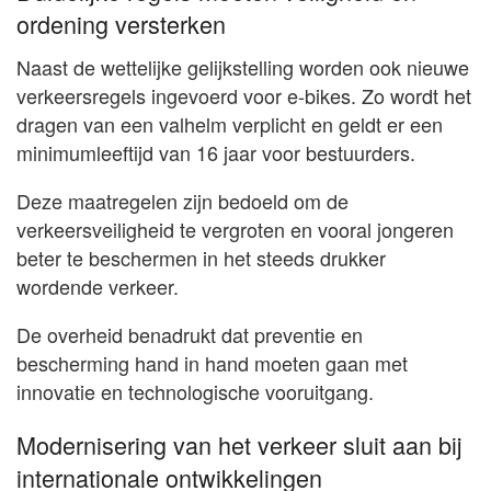
ordening versterken
Naast de wettelijke gelijkstelling worden ook nieuwe
verkeersregels ingevoerd voor e-bikes. Zo wordt het
dragen van een valhelm verplicht en geldt er een
minimumleeftijd van 16 jaar voor bestuurders.
Deze maatregelen zijn bedoeld om de
verkeersveiligheid te vergroten en vooral jongeren
beter te beschermen in het steeds drukker
wordende verkeer.
De overheid benadrukt dat preventie en
bescherming hand in hand moeten gaan met
innovatie en technologische vooruitgang.
Modernisering van het verkeer sluit aan bij
internationale ontwikkelingen