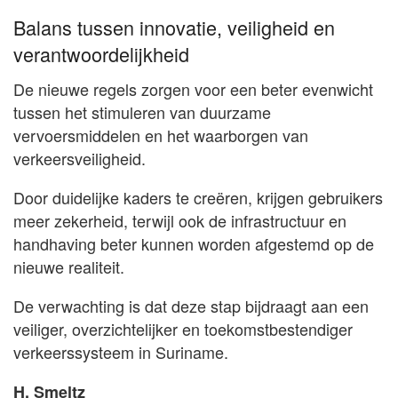
Balans tussen innovatie, veiligheid en
verantwoordelijkheid
De nieuwe regels zorgen voor een beter evenwicht
tussen het stimuleren van duurzame
vervoersmiddelen en het waarborgen van
verkeersveiligheid.
Door duidelijke kaders te creëren, krijgen gebruikers
meer zekerheid, terwijl ook de infrastructuur en
handhaving beter kunnen worden afgestemd op de
nieuwe realiteit.
De verwachting is dat deze stap bijdraagt aan een
veiliger, overzichtelijker en toekomstbestendiger
verkeerssysteem in Suriname.
H. Smeltz