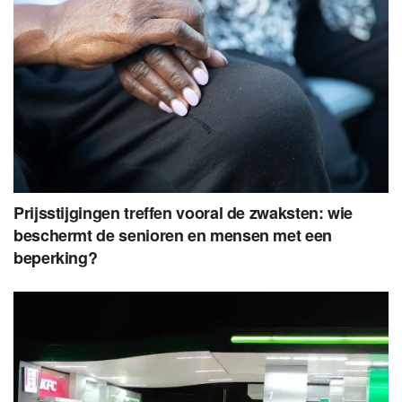
Prijsstijgingen treffen vooral de zwaksten: wie
beschermt de senioren en mensen met een
beperking?