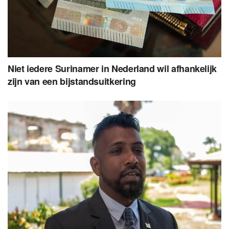
Niet iedere Surinamer in Nederland wil afhankelijk
zijn van een bijstandsuitkering