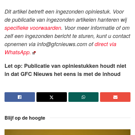
Dit artikel betreft een ingezonden opiniestuk. Voor
de publicatie van ingezonden artikelen hanteren wij
specifieke voorwaarden
. Voor meer informatie of om
zelf een ingezonden bericht te sturen, kunt u contact
opnemen via
info@gfcnieuws.com
of
direct via
WhatsApp.
Let op: Publicatie van opiniestukken houdt niet
in dat GFC Nieuws het eens is met de inhoud
Blijf op de hoogte