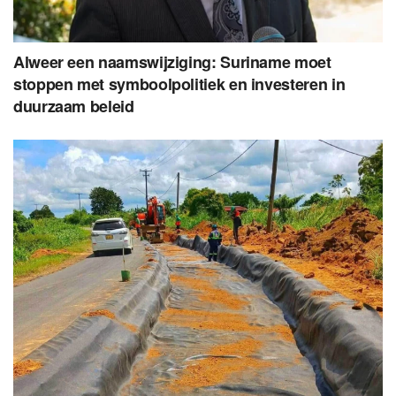
Alweer een naamswijziging: Suriname moet
stoppen met symboolpolitiek en investeren in
duurzaam beleid