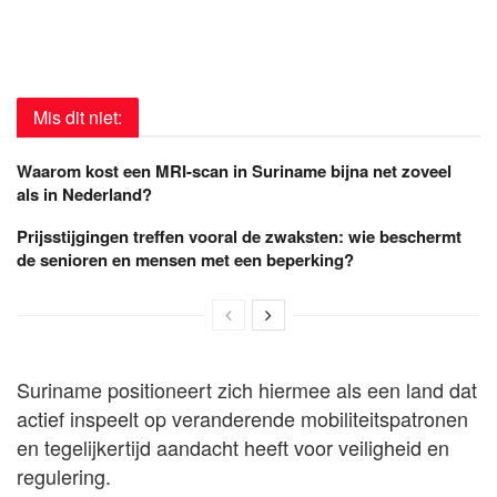
Mis dit niet:
Waarom kost een MRI-scan in Suriname bijna net zoveel
als in Nederland?
Prijsstijgingen treffen vooral de zwaksten: wie beschermt
de senioren en mensen met een beperking?
Suriname positioneert zich hiermee als een land dat
actief inspeelt op veranderende mobiliteitspatronen
en tegelijkertijd aandacht heeft voor veiligheid en
regulering.