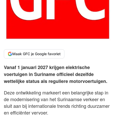
Maak GFC je Google favoriet
Vanaf 1 januari 2027 krijgen elektrische
voertuigen in Suriname officieel dezelfde
wettelijke status als reguliere motorvoertuigen.
Deze ontwikkeling markeert een belangrijke stap in
de modernisering van het Surinaamse verkeer en
sluit aan bij internationale trends richting duurzamer
en efficiënter vervoer.