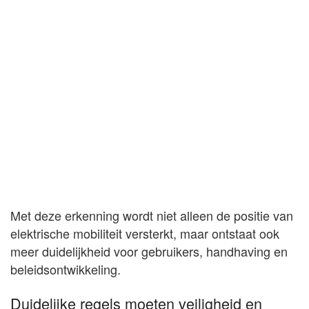
Met deze erkenning wordt niet alleen de positie van
elektrische mobiliteit versterkt, maar ontstaat ook
meer duidelijkheid voor gebruikers, handhaving en
beleidsontwikkeling.
Duidelijke regels moeten veiligheid en