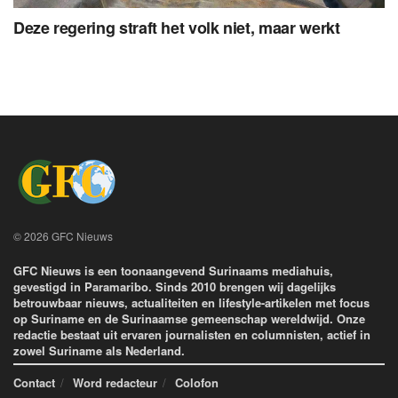
Deze regering straft het volk niet, maar werkt
© 2026 GFC Nieuws
GFC Nieuws is een toonaangevend Surinaams mediahuis,
gevestigd in Paramaribo. Sinds 2010 brengen wij dagelijks
betrouwbaar nieuws, actualiteiten en lifestyle-artikelen met focus
op Suriname en de Surinaamse gemeenschap wereldwijd. Onze
redactie bestaat uit ervaren journalisten en columnisten, actief in
zowel Suriname als Nederland.
Contact
Word redacteur
Colofon