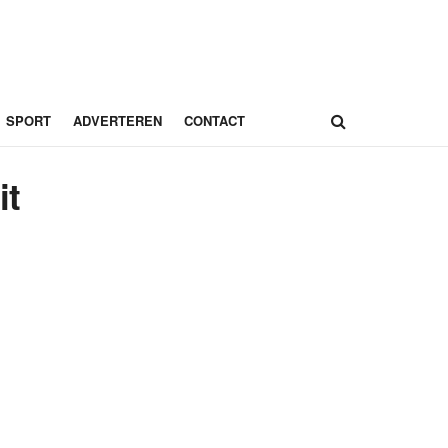
SPORT
ADVERTEREN
CONTACT
it