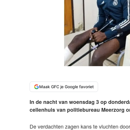
Maak GFC je Google favoriet
In de nacht van woensdag 3 op donderdag
cellenhuis van politiebureau Meerzorg o
De verdachten zagen kans te vluchten door 