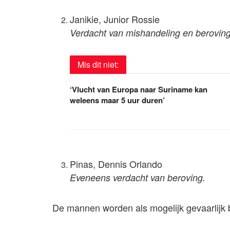
Janikie, Junior Rossie
Verdacht van mishandeling en beroving
Mis dit niet:
‘Vlucht van Europa naar Suriname kan
weleens maar 5 uur duren’
Pinas, Dennis Orlando
Eveneens verdacht van beroving.
De mannen worden als mogelijk gevaarlijk