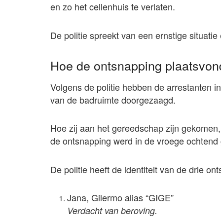
en zo het cellenhuis te verlaten.
De politie spreekt van een ernstige situati
Hoe de ontsnapping plaatsvon
Volgens de politie hebben de arrestanten in
van de badruimte doorgezaagd.
Hoe zij aan het gereedschap zijn gekomen
de ontsnapping werd in de vroege ochtend 
De politie heeft de identiteit van de drie o
Jana, Gilermo alias “GIGE”
Verdacht van beroving.