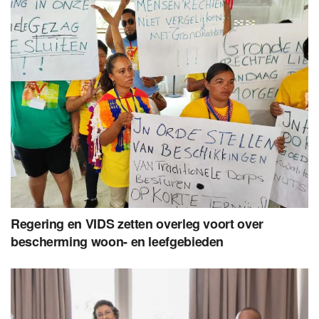
Regering en VIDS zetten overleg voort over
bescherming woon- en leefgebieden