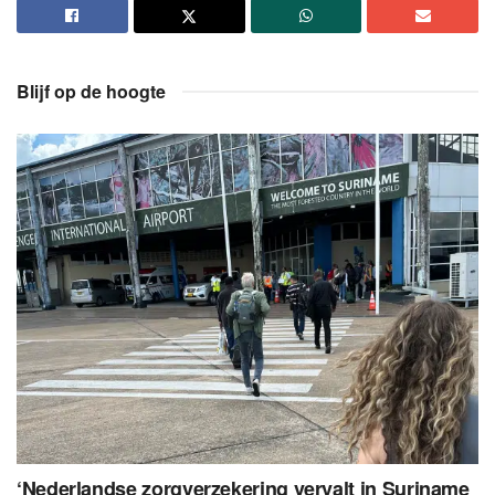
Blijf op de hoogte
‘Nederlandse zorgverzekering vervalt in Suriname