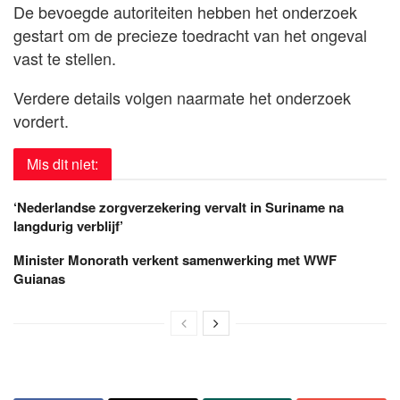
De bevoegde autoriteiten hebben het onderzoek
gestart om de precieze toedracht van het ongeval
vast te stellen.
Verdere details volgen naarmate het onderzoek
vordert.
Mis dit niet:
‘Nederlandse zorgverzekering vervalt in Suriname na
langdurig verblijf’
Minister Monorath verkent samenwerking met WWF
Guianas