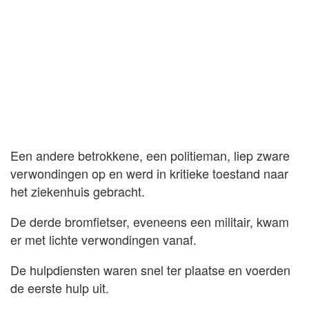
Een andere betrokkene, een politieman, liep zware
verwondingen op en werd in kritieke toestand naar
het ziekenhuis gebracht.
De derde bromfietser, eveneens een militair, kwam
er met lichte verwondingen vanaf.
De hulpdiensten waren snel ter plaatse en voerden
de eerste hulp uit.