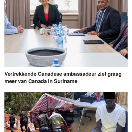
Vertrekkende Canadese ambassadeur ziet graag
meer van Canada in Suriname