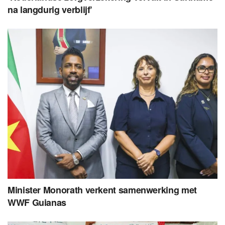
na langdurig verblijf’
Minister Monorath verkent samenwerking met
WWF Guianas