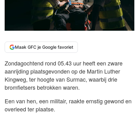
Maak GFC je Google favoriet
Zondagochtend rond 05.43 uur heeft een zware
aanrijding plaatsgevonden op de Martin Luther
Kingweg, ter hoogte van Surmac, waarbij drie
bromfietsers betrokken waren.
Een van hen, een militair, raakte ernstig gewond en
overleed ter plaatse.