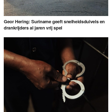
Geor Hering: Suriname geeft snelheidsduivels en
drankrijders al jaren vrij spel