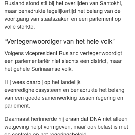
Rusland stond stil bij het overlijden van Santokhi,
maar benadrukte tegelijkertijd het belang van de
voortgang van staatszaken en een parlement op
volle sterkte.
“Vertegenwoordiger van het hele volk”
Volgens vicepresident Rusland vertegenwoordigt
een parlementariër niet slechts één district, maar
het gehele Surinaamse volk.
Hij wees daarbij op het landelijk
evenredigheidssysteem en benadrukte het belang
van een goede samenwerking tussen regering en
parlement.
Daarnaast herinnerde hij eraan dat DNA niet alleen
wetgeving helpt vormgeven, maar ook belast is met
de controle op het regeringsbeleid.