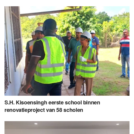
S.H. Kisoensingh eerste school binnen
renovatieproject van 58 scholen