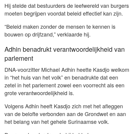
Hij stelde dat bestuurders de leefwereld van burgers
moeten begrijpen voordat beleid effectief kan zijn.
“Beleid maken zonder de mensen te kennen is
bouwen op drijfzand,” verklaarde hij.
Adhin benadrukt verantwoordelijkheid van
parlement
DNA-voorzitter Michael Adhin heette Kasdjo welkom
in “het huis van het volk” en benadrukte dat een
zetel in het parlement zowel een voorrecht als een
grote verantwoordelijkheid is.
Volgens Adhin heeft Kasdjo zich met het afleggen
van de belofte verbonden aan de Grondwet en aan
het belang van het gehele Surinaamse volk.