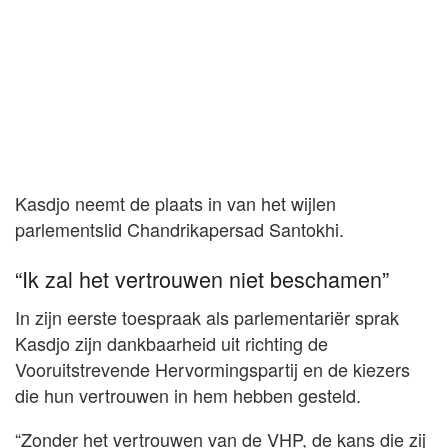
Kasdjo neemt de plaats in van het wijlen
parlementslid Chandrikapersad Santokhi.
“Ik zal het vertrouwen niet beschamen”
In zijn eerste toespraak als parlementariër sprak
Kasdjo zijn dankbaarheid uit richting de
Vooruitstrevende Hervormingspartij en de kiezers
die hun vertrouwen in hem hebben gesteld.
“Zonder het vertrouwen van de VHP, de kans die zij