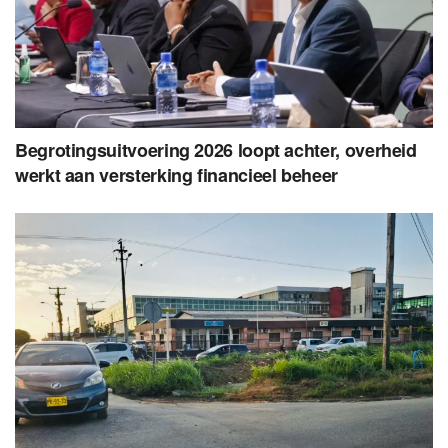
Begrotingsuitvoering 2026 loopt achter, overheid
werkt aan versterking financieel beheer