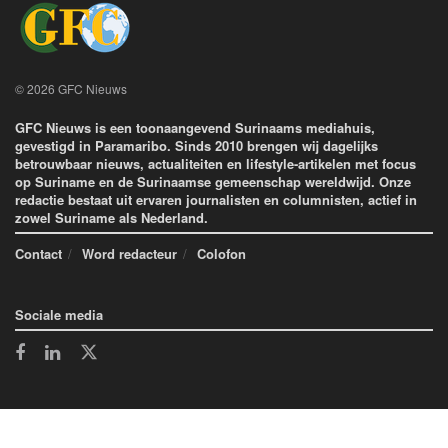
© 2026 GFC Nieuws
GFC Nieuws is een toonaangevend Surinaams mediahuis,
gevestigd in Paramaribo. Sinds 2010 brengen wij dagelijks
betrouwbaar nieuws, actualiteiten en lifestyle-artikelen met focus
op Suriname en de Surinaamse gemeenschap wereldwijd. Onze
redactie bestaat uit ervaren journalisten en columnisten, actief in
zowel Suriname als Nederland.
Contact
Word redacteur
Colofon
Sociale media