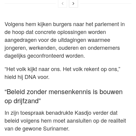
Volgens hem kijken burgers naar het parlement in
de hoop dat concrete oplossingen worden
aangedragen voor de uitdagingen waarmee
jongeren, werkenden, ouderen en ondernemers
dagelijks geconfronteerd worden.
“Het volk kijkt naar ons. Het volk rekent op ons,”
hield hij DNA voor.
“Beleid zonder mensenkennis is bouwen
op drijfzand”
In zijn toespraak benadrukte Kasdjo verder dat
beleid volgens hem moet aansluiten op de realiteit
van de gewone Surinamer.