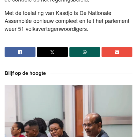
Met de toelating van Kasdjo is De Nationale
Assemblée opnieuw compleet en telt het parlement
weer 51 volksvertegenwoordigers.
Blijf op de hoogte