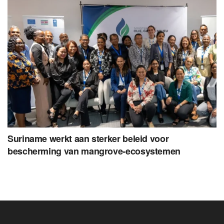
Suriname werkt aan sterker beleid voor
bescherming van mangrove-ecosystemen