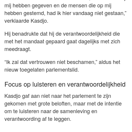
mij hebben gegeven en de mensen die op mij
hebben gestemd, had ik hier vandaag niet gestaan,”
verklaarde Kasdjo.
Hij benadrukte dat hij de verantwoordelijkheid die
met het mandaat gepaard gaat dagelijks met zich
meedraagt.
“Ik zal dat vertrouwen niet beschamen,” aldus het
nieuw toegelaten parlementslid.
Focus op luisteren en verantwoordelijkheid
Kasdjo gaf aan niet naar het parlement te zijn
gekomen met grote beloften, maar met de intentie
om te luisteren naar de samenleving en
verantwoording af te leggen.