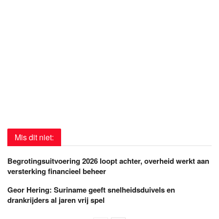
Mis dit niet:
Begrotingsuitvoering 2026 loopt achter, overheid werkt aan
versterking financieel beheer
Geor Hering: Suriname geeft snelheidsduivels en
drankrijders al jaren vrij spel