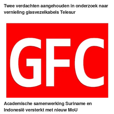
Twee verdachten aangehouden in onderzoek naar
vernieling glasvezelkabels Telesur
Academische samenwerking Suriname en
Indonesië versterkt met nieuw MoU