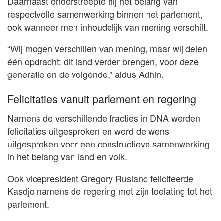
Daarnaast onderstreepte hij het belang van
respectvolle samenwerking binnen het parlement,
ook wanneer men inhoudelijk van mening verschilt.
“Wij mogen verschillen van mening, maar wij delen
één opdracht: dit land verder brengen, voor deze
generatie en de volgende,” aldus Adhin.
Felicitaties vanuit parlement en regering
Namens de verschillende fracties in DNA werden
felicitaties uitgesproken en werd de wens
uitgesproken voor een constructieve samenwerking
in het belang van land en volk.
Ook vicepresident Gregory Rusland feliciteerde
Kasdjo namens de regering met zijn toelating tot het
parlement.