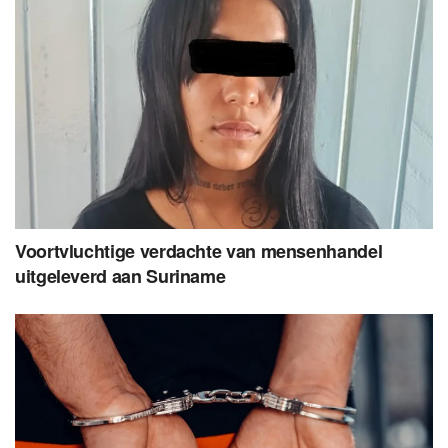
Voortvluchtige verdachte van mensenhandel
uitgeleverd aan Suriname