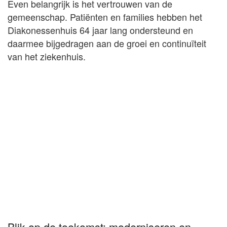
Even belangrijk is het vertrouwen van de
gemeenschap. Patiënten en families hebben het
Diakonessenhuis 64 jaar lang ondersteund en
daarmee bijgedragen aan de groei en continuïteit
van het ziekenhuis.
Blik op de toekomst: moderniseren en