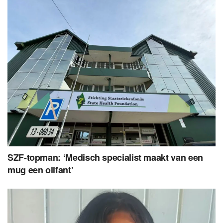
SZF-topman: ‘Medisch specialist maakt van een
mug een olifant’