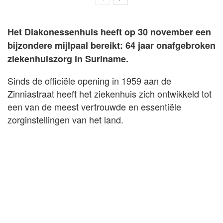
Het Diakonessenhuis heeft op 30 november een
bijzondere mijlpaal bereikt: 64 jaar onafgebroken
ziekenhuiszorg in Suriname.
Sinds de officiële opening in 1959 aan de
Zinniastraat heeft het ziekenhuis zich ontwikkeld tot
een van de meest vertrouwde en essentiële
zorginstellingen van het land.