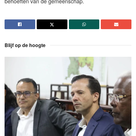
behoeften van de gemeenschap.
Blijf op de hoogte