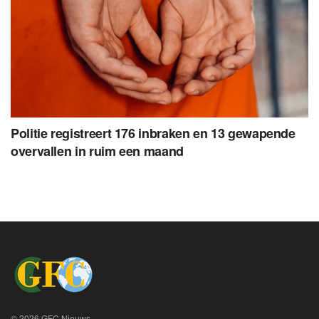
Politie registreert 176 inbraken en 13 gewapende
overvallen in ruim een maand
© 2026 GFC Nieuws