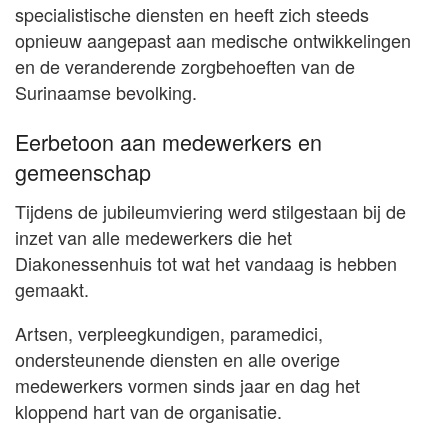
specialistische diensten en heeft zich steeds
opnieuw aangepast aan medische ontwikkelingen
en de veranderende zorgbehoeften van de
Surinaamse bevolking.
Eerbetoon aan medewerkers en
gemeenschap
Tijdens de jubileumviering werd stilgestaan bij de
inzet van alle medewerkers die het
Diakonessenhuis tot wat het vandaag is hebben
gemaakt.
Artsen, verpleegkundigen, paramedici,
ondersteunende diensten en alle overige
medewerkers vormen sinds jaar en dag het
kloppend hart van de organisatie.