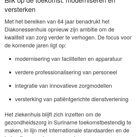
versterken
Met het bereiken van 64 jaar benadrukt het
Diakonessenhuis opnieuw zijn ambitie om de
kwaliteit van zorg verder te verhogen. De focus voor
de komende jaren ligt op:
modernisering van faciliteiten en apparatuur
verdere professionalisering van personeel
integratie van innovatieve zorgmodellen
versterking van patiëntgerichte dienstverlening
Het ziekenhuis blijft zich inzetten om de
gezondheidszorg in Suriname toekomstbestendig te
maken, in lijn met internationale standaarden en de