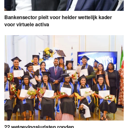
Bankensector pleit voor helder wettelijk kader
voor virtuele activa
22 wetgevingsjuristen ronden