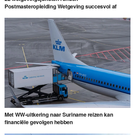
Postmasteropleiding Wetgeving succesvol af
Met WW-uitkering naar Suriname reizen kan
financiële gevolgen hebben