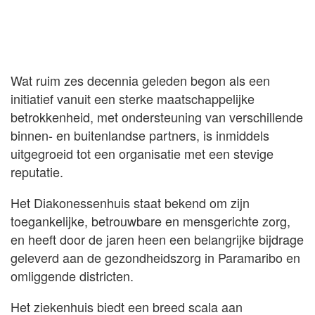
Wat ruim zes decennia geleden begon als een
initiatief vanuit een sterke maatschappelijke
betrokkenheid, met ondersteuning van verschillende
binnen- en buitenlandse partners, is inmiddels
uitgegroeid tot een organisatie met een stevige
reputatie.
Het Diakonessenhuis staat bekend om zijn
toegankelijke, betrouwbare en mensgerichte zorg,
en heeft door de jaren heen een belangrijke bijdrage
geleverd aan de gezondheidszorg in Paramaribo en
omliggende districten.
Het ziekenhuis biedt een breed scala aan