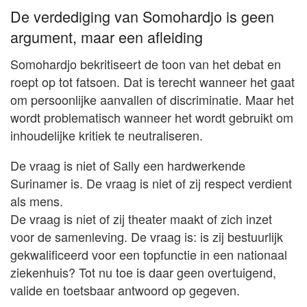
De verdediging van Somohardjo is geen
argument, maar een afleiding
Somohardjo bekritiseert de toon van het debat en
roept op tot fatsoen. Dat is terecht wanneer het gaat
om persoonlijke aanvallen of discriminatie. Maar het
wordt problematisch wanneer het wordt gebruikt om
inhoudelijke kritiek te neutraliseren.
De vraag is niet of Sally een hardwerkende
Surinamer is. De vraag is niet of zij respect verdient
als mens.
De vraag is niet of zij theater maakt of zich inzet
voor de samenleving. De vraag is: is zij bestuurlijk
gekwalificeerd voor een topfunctie in een nationaal
ziekenhuis? Tot nu toe is daar geen overtuigend,
valide en toetsbaar antwoord op gegeven.