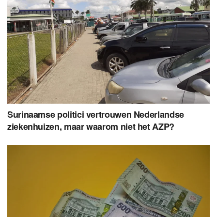
Surinaamse politici vertrouwen Nederlandse
ziekenhuizen, maar waarom niet het AZP?