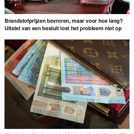
Brandstofprijzen bevroren, maar voor hoe lang?
Uitstel van een besluit lost het probleem niet op