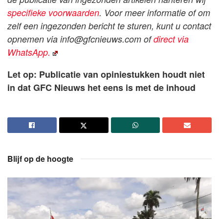
specifieke voorwaarden
. Voor meer informatie of om
zelf een ingezonden bericht te sturen, kunt u contact
opnemen via
info@gfcnieuws.com
of
direct via
WhatsApp.
Let op: Publicatie van opiniestukken houdt niet
in dat GFC Nieuws het eens is met de inhoud
Blijf op de hoogte