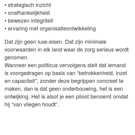
• strategisch inzicht
• onafhankelijkheid
• bewezen integriteit
• ervaring met organisatieontwikkeling
Dat zijn geen luxe-eisen. Dat zijn minimale
voorwaarden in elk land waar de zorg serieus wordt
genomen.
Wanneer een politicus vervolgens stelt dat iemand
is voorgedragen op basis van “betrokkenheid, inzet
en capaciteit”, zonder deze begrippen concreet te
maken, dan is dat geen onderbouwing, het is een
ontwijking. Het is alsof je een piloot benoemt omdat
hij “van vliegen houdt”.