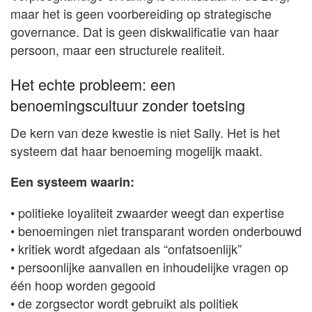
maar het is geen voorbereiding op strategische
governance. Dat is geen diskwalificatie van haar
persoon, maar een structurele realiteit.
Het echte probleem: een
benoemingscultuur zonder toetsing
De kern van deze kwestie is niet Sally. Het is het
systeem dat haar benoeming mogelijk maakt.
Een systeem waarin:
• politieke loyaliteit zwaarder weegt dan expertise
• benoemingen niet transparant worden onderbouwd
• kritiek wordt afgedaan als “onfatsoenlijk”
• persoonlijke aanvallen en inhoudelijke vragen op
één hoop worden gegooid
• de zorgsector wordt gebruikt als politiek