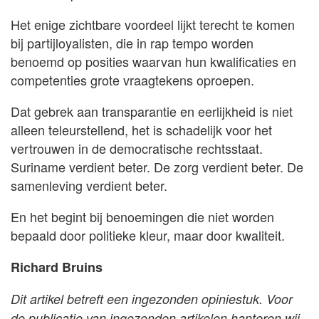
Het enige zichtbare voordeel lijkt terecht te komen
bij partijloyalisten, die in rap tempo worden
benoemd op posities waarvan hun kwalificaties en
competenties grote vraagtekens oproepen.
Dat gebrek aan transparantie en eerlijkheid is niet
alleen teleurstellend, het is schadelijk voor het
vertrouwen in de democratische rechtsstaat.
Suriname verdient beter. De zorg verdient beter. De
samenleving verdient beter.
En het begint bij benoemingen die niet worden
bepaald door politieke kleur, maar door kwaliteit.
Richard Bruins
Dit artikel betreft een ingezonden opiniestuk. Voor
de publicatie van ingezonden artikelen hanteren wij