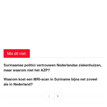
Mis dit niet:
Surinaamse politici vertrouwen Nederlandse ziekenhuizen,
maar waarom niet het AZP?
Waarom kost een MRI-scan in Suriname bijna net zoveel
als in Nederland?