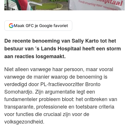
Maak GFC je Google favoriet
De recente benoeming van Sally Karto tot het
bestuur van ’s Lands Hospitaal heeft een storm
aan reacties losgemaakt.
Niet alleen vanwege haar persoon, maar vooral
vanwege de manier waarop de benoeming is
verdedigd door PL‑fractievoorzitter Bronto
Somohardjo. Zijn argumentatie legt een
fundamenteler probleem bloot: het ontbreken van
transparante, professionele en toetsbare criteria
voor functies die cruciaal zijn voor de
volksgezondheid.