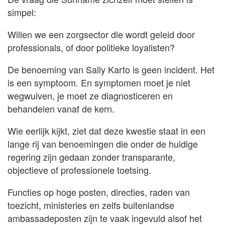
simpel:
Willen we een zorgsector die wordt geleid door
professionals, of door politieke loyalisten?
De benoeming van Sally Karto is geen incident. Het
is een symptoom. En symptomen moet je niet
wegwuiven, je moet ze diagnosticeren en
behandelen vanaf de kern.
Wie eerlijk kijkt, ziet dat deze kwestie staat in een
lange rij van benoemingen die onder de huidige
regering zijn gedaan zonder transparante,
objectieve of professionele toetsing.
Functies op hoge posten, directies, raden van
toezicht, ministeries en zelfs buitenlandse
ambassadeposten zijn te vaak ingevuld alsof het