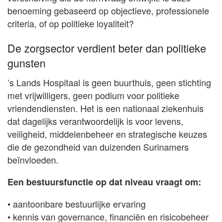
benoeming gebaseerd op objectieve, professionele
criteria, of op politieke loyaliteit?
De zorgsector verdient beter dan politieke
gunsten
’s Lands Hospitaal is geen buurthuis, geen stichting
met vrijwilligers, geen podium voor politieke
vriendendiensten. Het is een nationaal ziekenhuis
dat dagelijks verantwoordelijk is voor levens,
veiligheid, middelenbeheer en strategische keuzes
die de gezondheid van duizenden Surinamers
beïnvloeden.
Een bestuursfunctie op dat niveau vraagt om:
• aantoonbare bestuurlijke ervaring
• kennis van governance, financiën en risicobeheer