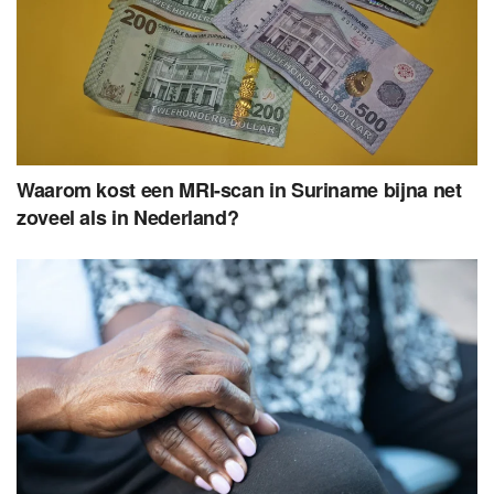
Waarom kost een MRI-scan in Suriname bijna net
zoveel als in Nederland?