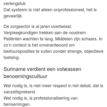
verlengstuk
Dat systeem is niet alleen onprofessioneel, het is
gevaarlijk.
De zorgsector is al jaren overbelast.
Verpleegkundigen trekken aan de noodrem.
Patiënten wachten te lang. Middelen zijn schaars. In
zo’n context is het onverantwoord om
bestuursposities te vullen zonder strenge, objectieve
toetsing.
Suriname verdient een volwassen
benoemingscultuur
Wat nodig is, is niet meer respect in het debat, dat is
vanzelfsprekend.
Wat nodig is, is professionalisering van
benoemingen.