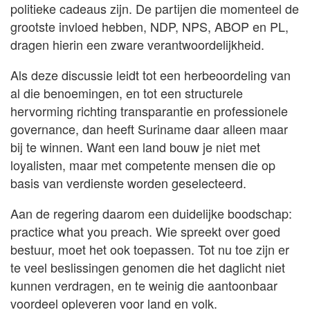
politieke cadeaus zijn. De partijen die momenteel de
grootste invloed hebben, NDP, NPS, ABOP en PL,
dragen hierin een zware verantwoordelijkheid.
Als deze discussie leidt tot een herbeoordeling van
al die benoemingen, en tot een structurele
hervorming richting transparantie en professionele
governance, dan heeft Suriname daar alleen maar
bij te winnen. Want een land bouw je niet met
loyalisten, maar met competente mensen die op
basis van verdienste worden geselecteerd.
Aan de regering daarom een duidelijke boodschap:
practice what you preach. Wie spreekt over goed
bestuur, moet het ook toepassen. Tot nu toe zijn er
te veel beslissingen genomen die het daglicht niet
kunnen verdragen, en te weinig die aantoonbaar
voordeel opleveren voor land en volk.