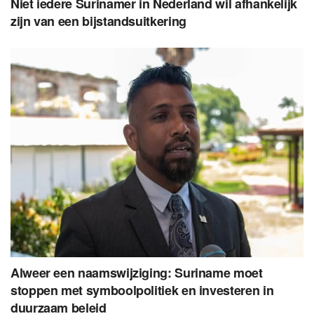
Niet iedere Surinamer in Nederland wil afhankelijk
zijn van een bijstandsuitkering
Alweer een naamswijziging: Suriname moet
stoppen met symboolpolitiek en investeren in
duurzaam beleid