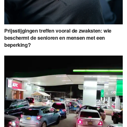
Prijsstijgingen treffen vooral de zwaksten: wie
beschermt de senioren en mensen met een
beperking?