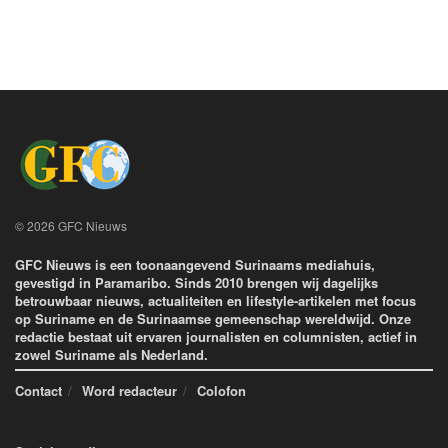
© 2026 GFC Nieuws
GFC Nieuws is een toonaangevend Surinaams mediahuis,
gevestigd in Paramaribo. Sinds 2010 brengen wij dagelijks
betrouwbaar nieuws, actualiteiten en lifestyle-artikelen met focus
op Suriname en de Surinaamse gemeenschap wereldwijd. Onze
redactie bestaat uit ervaren journalisten en columnisten, actief in
zowel Suriname als Nederland.
Contact
Word redacteur
Colofon