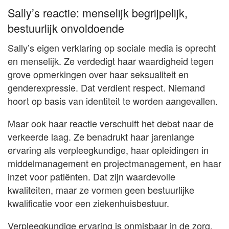
Sally’s reactie: menselijk begrijpelijk,
bestuurlijk onvoldoende
Sally’s eigen verklaring op sociale media is oprecht
en menselijk. Ze verdedigt haar waardigheid tegen
grove opmerkingen over haar seksualiteit en
genderexpressie. Dat verdient respect. Niemand
hoort op basis van identiteit te worden aangevallen.
Maar ook haar reactie verschuift het debat naar de
verkeerde laag. Ze benadrukt haar jarenlange
ervaring als verpleegkundige, haar opleidingen in
middelmanagement en projectmanagement, en haar
inzet voor patiënten. Dat zijn waardevolle
kwaliteiten, maar ze vormen geen bestuurlijke
kwalificatie voor een ziekenhuisbestuur.
Verpleegkundige ervaring is onmisbaar in de zorg,