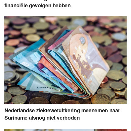
financiële gevolgen hebben
Nederlandse ziektewetuitkering meenemen naar
Suriname alsnog niet verboden