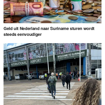
Geld uit Nederland naar Suriname sturen wordt
steeds eenvoudiger