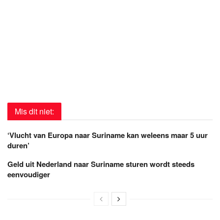
Mis dit niet:
‘Vlucht van Europa naar Suriname kan weleens maar 5 uur
duren’
Geld uit Nederland naar Suriname sturen wordt steeds
eenvoudiger