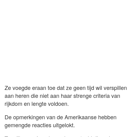
Ze voegde eraan toe dat ze geen tijd wil verspillen
aan heren die niet aan haar strenge criteria van
rijkdom en lengte voldoen.
De opmerkingen van de Amerikaanse hebben
gemengde reacties uitgelokt.