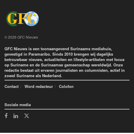
© 2026 GFC Nieuws
GFC Nieuws is een toonaangevend Surinaams mediahuis,
gevestigd in Paramaribo. Sinds 2010 brengen wij dagelijks
betrouwbaar nieuws, actualiteiten en lifestyle-artikelen met focus
op Suriname en de Surinaamse gemeenschap wereldwijd. Onze
redactie bestaat uit ervaren journalisten en columnisten, actief in
zowel Suriname als Nederland.
Contact
Word redacteur
Colofon
Sociale media