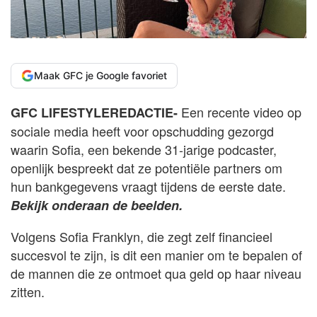
Maak GFC je Google favoriet
Een recente video op
GFC LIFESTYLEREDACTIE-
sociale media heeft voor opschudding gezorgd
waarin Sofia, een bekende 31-jarige podcaster,
openlijk bespreekt dat ze potentiële partners om
hun bankgegevens vraagt tijdens de eerste date.
Bekijk onderaan de beelden.
Volgens Sofia Franklyn, die zegt zelf financieel
succesvol te zijn, is dit een manier om te bepalen of
de mannen die ze ontmoet qua geld op haar niveau
zitten.