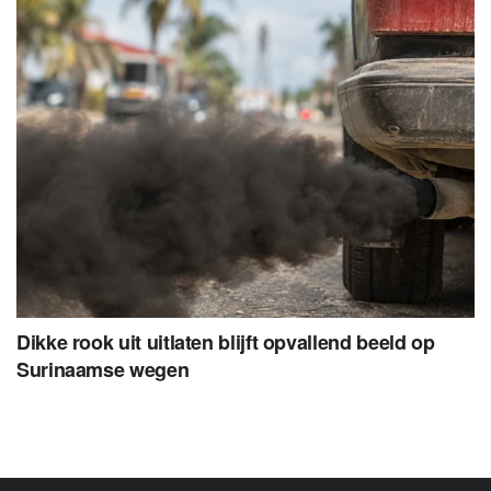
Dikke rook uit uitlaten blijft opvallend beeld op
Surinaamse wegen