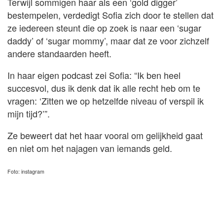
Terwijl sommigen haar als een ‘gold digger’
bestempelen, verdedigt Sofia zich door te stellen dat
ze iedereen steunt die op zoek is naar een ‘sugar
daddy’ of ‘sugar mommy’, maar dat ze voor zichzelf
andere standaarden heeft.
In haar eigen podcast zei Sofia: “Ik ben heel
succesvol, dus ik denk dat ik alle recht heb om te
vragen: ‘Zitten we op hetzelfde niveau of verspil ik
mijn tijd?’”.
Ze beweert dat het haar vooral om gelijkheid gaat
en niet om het najagen van iemands geld.
Foto: instagram