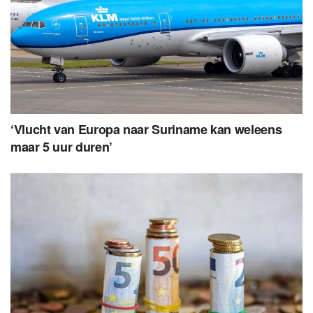
‘Vlucht van Europa naar Suriname kan weleens
maar 5 uur duren’