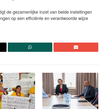
t de gezamenlijke inzet van beide instellingen
eringen op een efficiënte en verantwoorde wijze