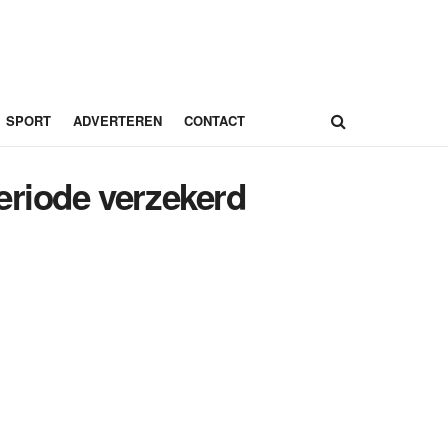
SPORT
ADVERTEREN
CONTACT
eriode verzekerd