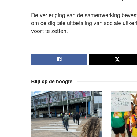
De verlenging van de samenwerking bevestig
om de digitale uitbetaling van sociale uitk
voort te zetten.
Blijf op de hoogte