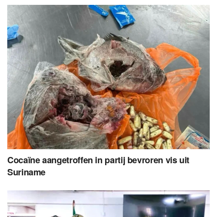
Cocaïne aangetroffen in partij bevroren vis uit
Suriname