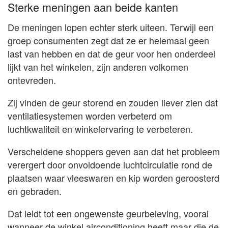
Sterke meningen aan beide kanten
De meningen lopen echter sterk uiteen. Terwijl een
groep consumenten zegt dat ze er helemaal geen
last van hebben en dat de geur voor hen onderdeel
lijkt van het winkelen, zijn anderen volkomen
ontevreden.
Zij vinden de geur storend en zouden liever zien dat
ventilatiesystemen worden verbeterd om
luchtkwaliteit en winkelervaring te verbeteren.
Verscheidene shoppers geven aan dat het probleem
verergert door onvoldoende luchtcirculatie rond de
plaatsen waar vleeswaren en kip worden geroosterd
en gebraden.
Dat leidt tot een ongewenste geurbeleving, vooral
wanneer de winkel airconditioning heeft maar die de