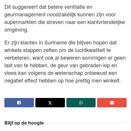
Dit suggereert dat betere ventilatie en
geurmanagement noodzakelijk kunnen zijn voor
supermarkten die streven naar een klantvriendelijke
omgeving.
Er zijn klanten in Suriname die blijven hopen dat
winkels stappen zetten om de luchtkwaliteit te
verbeteren, want ook al beweren sommigen er geen
last van te hebben, de geur van gebraden kip en
vlees kan volgens de wetenschap onbewust een
negatief effect hebben op hoe prettig men winkelt.
Blijf op de hoogte