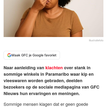
Illustratiefoto
Maak GFC je Google favoriet
Naar aanleiding van
klachten
over stank in
sommige winkels in Paramaribo waar kip en
vleeswaren worden gebraden, deelden
bezoekers op de sociale mediapagina van GFC
Nieuws hun ervaringen en meningen.
Sommige mensen klagen dat er geen goede