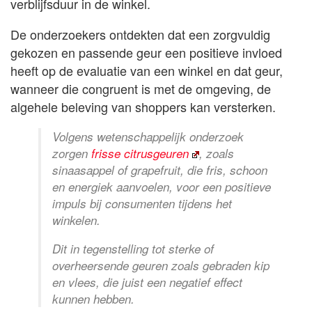
verblijfsduur in de winkel.
De onderzoekers ontdekten dat een zorgvuldig
gekozen en passende geur een positieve invloed
heeft op de evaluatie van een winkel en dat geur,
wanneer die congruent is met de omgeving, de
algehele beleving van shoppers kan versterken.
Volgens wetenschappelijk onderzoek
zorgen
frisse citrusgeuren
, zoals
sinaasappel of grapefruit, die fris, schoon
en energiek aanvoelen, voor een positieve
impuls bij consumenten tijdens het
winkelen.
Dit in tegenstelling tot sterke of
overheersende geuren zoals gebraden kip
en vlees, die juist een negatief effect
kunnen hebben.