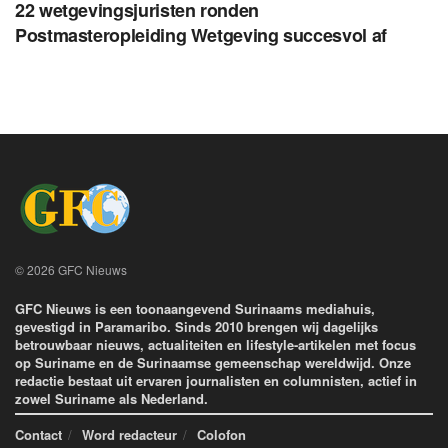
22 wetgevingsjuristen ronden
Postmasteropleiding Wetgeving succesvol af
© 2026 GFC Nieuws
GFC Nieuws is een toonaangevend Surinaams mediahuis,
gevestigd in Paramaribo. Sinds 2010 brengen wij dagelijks
betrouwbaar nieuws, actualiteiten en lifestyle-artikelen met focus
op Suriname en de Surinaamse gemeenschap wereldwijd. Onze
redactie bestaat uit ervaren journalisten en columnisten, actief in
zowel Suriname als Nederland.
Contact
Word redacteur
Colofon