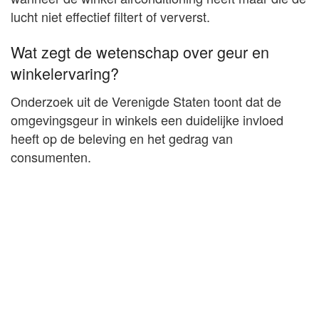
lucht niet effectief filtert of ververst.
Wat zegt de wetenschap over geur en
winkelervaring?
Onderzoek uit de Verenigde Staten toont dat de
omgevingsgeur in winkels een duidelijke invloed
heeft op de beleving en het gedrag van
consumenten.