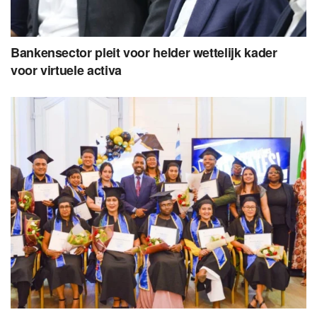
Bankensector pleit voor helder wettelijk kader
voor virtuele activa