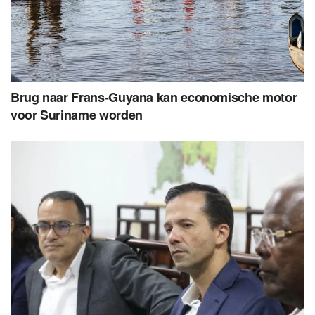
Brug naar Frans-Guyana kan economische motor
voor Suriname worden