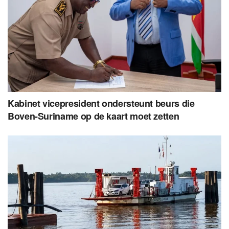
Kabinet vicepresident ondersteunt beurs die
Boven-Suriname op de kaart moet zetten