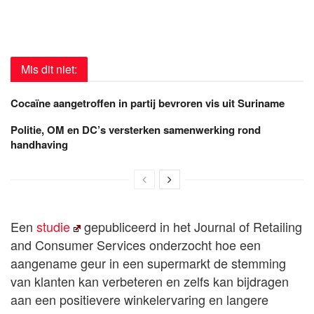
Mis dit niet:
Cocaïne aangetroffen in partij bevroren vis uit Suriname
Politie, OM en DC’s versterken samenwerking rond
handhaving
Een
studie
gepubliceerd in het Journal of Retailing
and Consumer Services onderzocht hoe een
aangename geur in een supermarkt de stemming
van klanten kan verbeteren en zelfs kan bijdragen
aan een positievere winkelervaring en langere