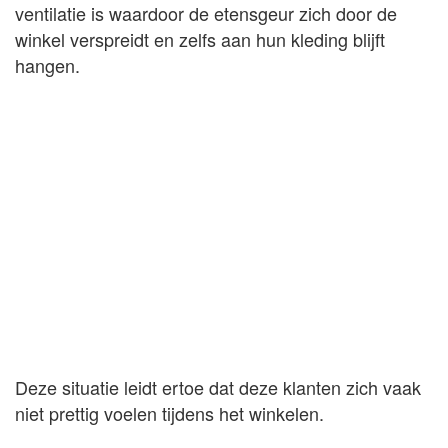
ventilatie is waardoor de etensgeur zich door de
winkel verspreidt en zelfs aan hun kleding blijft
hangen.
Deze situatie leidt ertoe dat deze klanten zich vaak
niet prettig voelen tijdens het winkelen.