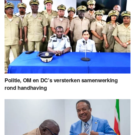
Politie, OM en DC’s versterken samenwerking
rond handhaving