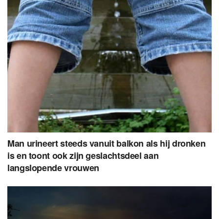
Man urineert steeds vanuit balkon als hij dronken
is en toont ook zijn geslachtsdeel aan
langslopende vrouwen