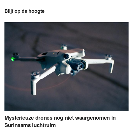
Blijf op de hoogte
Mysterieuze drones nog niet waargenomen in
Surinaams luchtruim