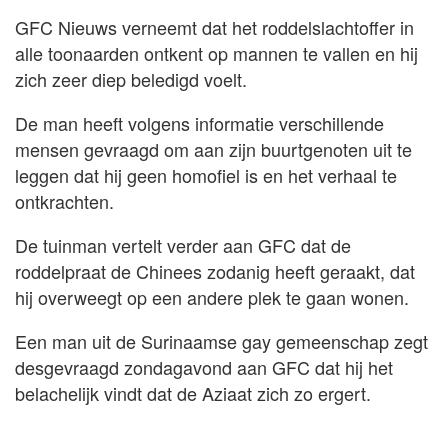
GFC Nieuws verneemt dat het roddelslachtoffer in
alle toonaarden ontkent op mannen te vallen en hij
zich zeer diep beledigd voelt.
De man heeft volgens informatie verschillende
mensen gevraagd om aan zijn buurtgenoten uit te
leggen dat hij geen homofiel is en het verhaal te
ontkrachten.
De tuinman vertelt verder aan GFC dat de
roddelpraat de Chinees zodanig heeft geraakt, dat
hij overweegt op een andere plek te gaan wonen.
Een man uit de Surinaamse gay gemeenschap zegt
desgevraagd zondagavond aan GFC dat hij het
belachelijk vindt dat de Aziaat zich zo ergert.