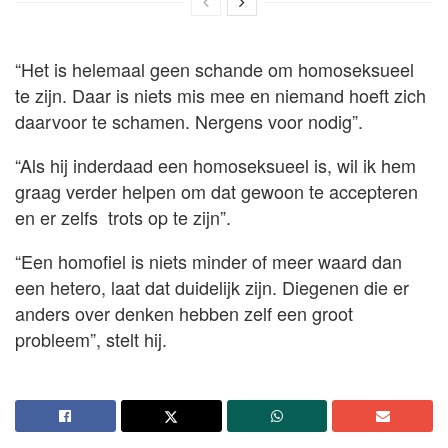
“Het is helemaal geen schande om homoseksueel
te zijn. Daar is niets mis mee en niemand hoeft zich
daarvoor te schamen. Nergens voor nodig”.
“Als hij inderdaad een homoseksueel is, wil ik hem
graag verder helpen om dat gewoon te accepteren
en er zelfs trots op te zijn”.
“Een homofiel is niets minder of meer waard dan
een hetero, laat dat duidelijk zijn. Diegenen die er
anders over denken hebben zelf een groot
probleem”, stelt hij.