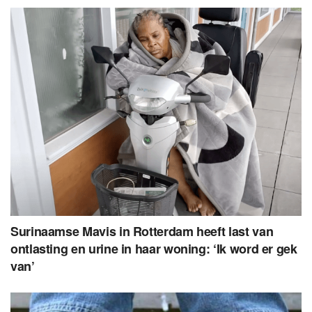
Surinaamse Mavis in Rotterdam heeft last van
ontlasting en urine in haar woning: ‘Ik word er gek
van’