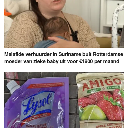
Malafide verhuurder in Suriname buit Rotterdamse
moeder van zieke baby uit voor €1800 per maand