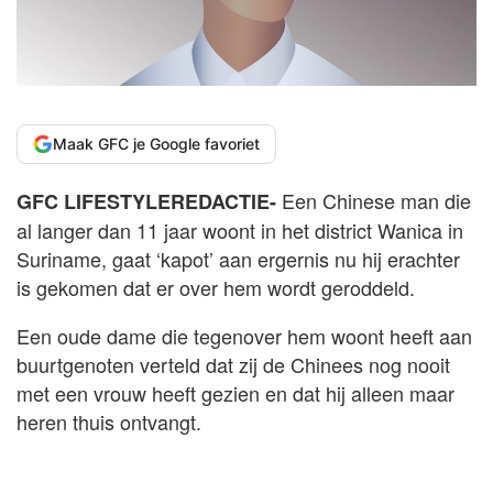
Maak GFC je Google favoriet
Een Chinese man die
GFC LIFESTYLEREDACTIE-
al langer dan 11 jaar woont in het district Wanica in
Suriname, gaat ‘kapot’ aan ergernis nu hij erachter
is gekomen dat er over hem wordt geroddeld.
Een oude dame die tegenover hem woont heeft aan
buurtgenoten verteld dat zij de Chinees nog nooit
met een vrouw heeft gezien en dat hij alleen maar
heren thuis ontvangt.