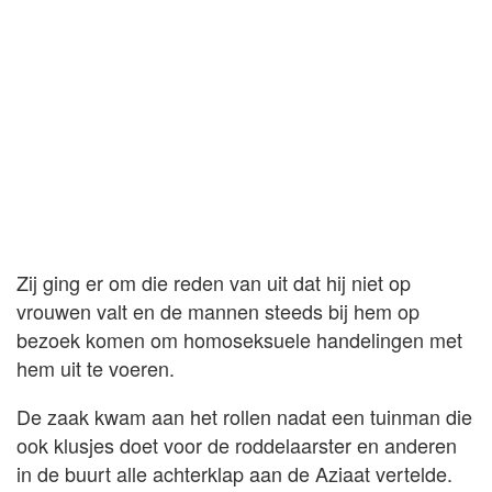
Zij ging er om die reden van uit dat hij niet op
vrouwen valt en de mannen steeds bij hem op
bezoek komen om homoseksuele handelingen met
hem uit te voeren.
De zaak kwam aan het rollen nadat een tuinman die
ook klusjes doet voor de roddelaarster en anderen
in de buurt alle achterklap aan de Aziaat vertelde.