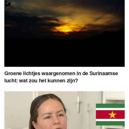
Groene lichtjes waargenomen in de Surinaamse
lucht: wat zou het kunnen zijn?