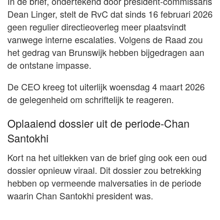
In de brief, ondertekend door president-commissaris
Dean Linger, stelt de RvC dat sinds 16 februari 2026
geen regulier directieoverleg meer plaatsvindt
vanwege interne escalaties. Volgens de Raad zou
het gedrag van Brunswijk hebben bijgedragen aan
de ontstane impasse.
De CEO kreeg tot uiterlijk woensdag 4 maart 2026
de gelegenheid om schriftelijk te reageren.
Oplaaiend dossier uit de periode-Chan
Santokhi
Kort na het uitlekken van de brief ging ook een oud
dossier opnieuw viraal. Dit dossier zou betrekking
hebben op vermeende malversaties in de periode
waarin Chan Santokhi president was.