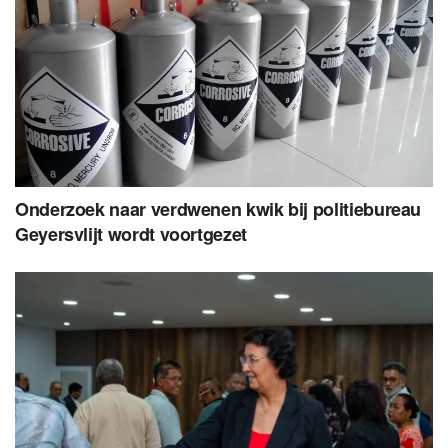
Onderzoek naar verdwenen kwik bij politiebureau
Geyersvlijt wordt voortgezet