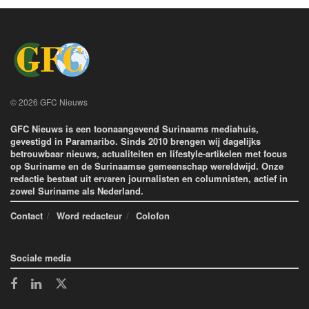
© 2026 GFC Nieuws
GFC Nieuws is een toonaangevend Surinaams mediahuis,
gevestigd in Paramaribo. Sinds 2010 brengen wij dagelijks
betrouwbaar nieuws, actualiteiten en lifestyle-artikelen met focus
op Suriname en de Surinaamse gemeenschap wereldwijd. Onze
redactie bestaat uit ervaren journalisten en columnisten, actief in
zowel Suriname als Nederland.
Contact
Word redacteur
Colofon
Sociale media