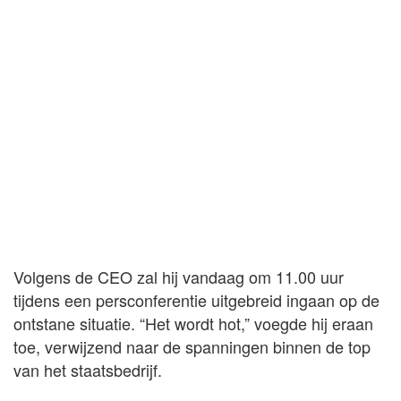
Volgens de CEO zal hij vandaag om 11.00 uur
tijdens een persconferentie uitgebreid ingaan op de
ontstane situatie. “Het wordt hot,” voegde hij eraan
toe, verwijzend naar de spanningen binnen de top
van het staatsbedrijf.