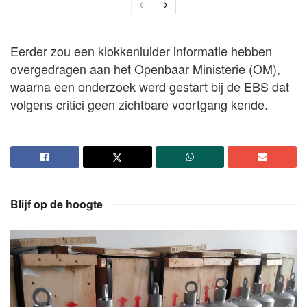
Eerder zou een klokkenluider informatie hebben
overgedragen aan het Openbaar Ministerie (OM),
waarna een onderzoek werd gestart bij de EBS dat
volgens critici geen zichtbare voortgang kende.
Blijf op de hoogte