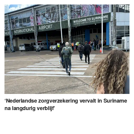
‘Nederlandse zorgverzekering vervalt in Suriname
na langdurig verblijf’