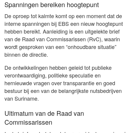
Spanningen bereiken hoogtepunt
De oproep tot kalmte komt op een moment dat de
interne spanningen bij EBS een nieuw hoogtepunt
hebben bereikt. Aanleiding is een uitgelekte brief
van de Raad van Commissarissen (RvC), waarin
wordt gesproken van een “onhoudbare situatie”
binnen de directie.
De ontwikkelingen hebben geleid tot publieke
verontwaardiging, politieke speculatie en
hernieuwde vragen over transparantie en goed
bestuur bij een van de belangrijkste nutsbedrijven
van Suriname.
Ultimatum van de Raad van
Commissarissen