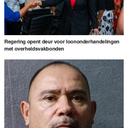
Regering opent deur voor loononderhandelingen
met overheidsvakbonden