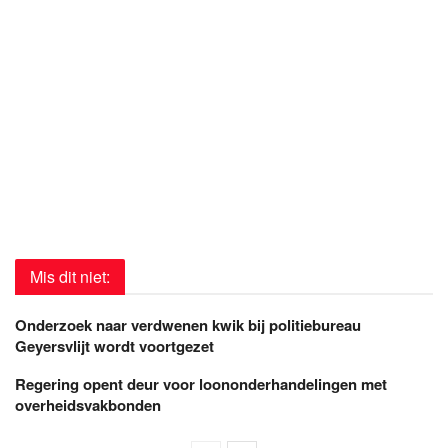
Mis dit niet:
Onderzoek naar verdwenen kwik bij politiebureau
Geyersvlijt wordt voortgezet
Regering opent deur voor loononderhandelingen met
overheidsvakbonden