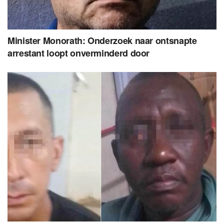
Minister Monorath: Onderzoek naar ontsnapte
arrestant loopt onverminderd door