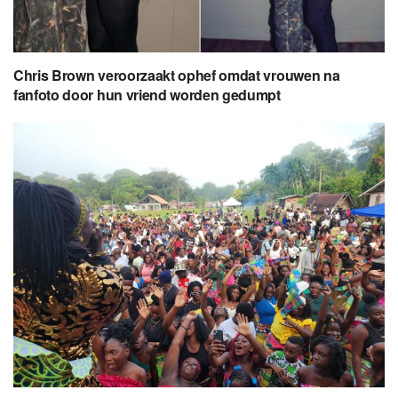
Chris Brown veroorzaakt ophef omdat vrouwen na
fanfoto door hun vriend worden gedumpt