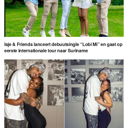
Isje & Friends lanceert debuutsingle “Lobi Mi” en gaat op
eerste internationale tour naar Suriname