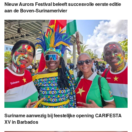
Nieuw Aurora Festival beleeft succesvolle eerste editie
aan de Boven-Surinamerivier
Suriname aanwezig bij feestelijke opening CARIFESTA
XV in Barbados