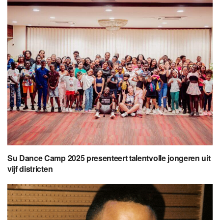
Su Dance Camp 2025 presenteert talentvolle jongeren uit
vijf districten