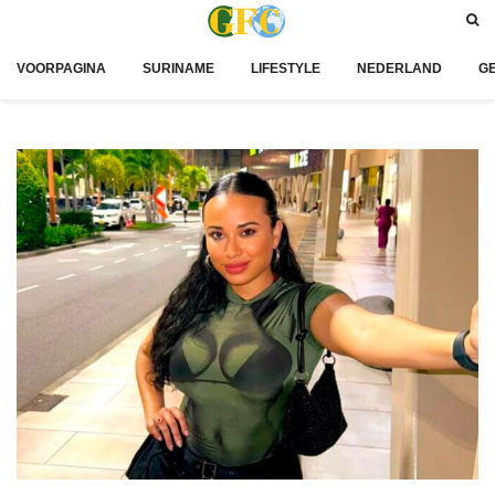
VOORPAGINA
SURINAME
LIFESTYLE
NEDERLAND
G