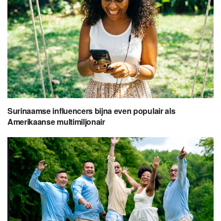
Surinaamse influencers bijna even populair als
Amerikaanse multimiljonair