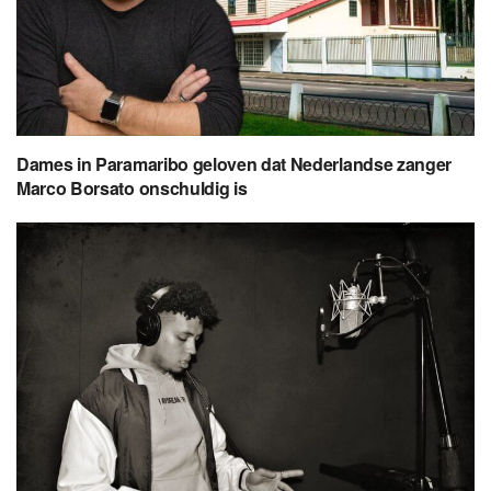
Dames in Paramaribo geloven dat Nederlandse zanger
Marco Borsato onschuldig is