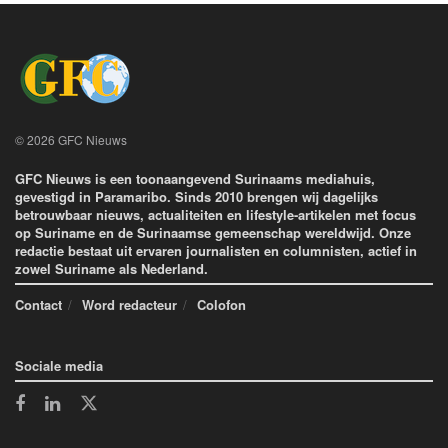
© 2026 GFC Nieuws
GFC Nieuws is een toonaangevend Surinaams mediahuis,
gevestigd in Paramaribo. Sinds 2010 brengen wij dagelijks
betrouwbaar nieuws, actualiteiten en lifestyle-artikelen met focus
op Suriname en de Surinaamse gemeenschap wereldwijd. Onze
redactie bestaat uit ervaren journalisten en columnisten, actief in
zowel Suriname als Nederland.
Contact
Word redacteur
Colofon
Sociale media