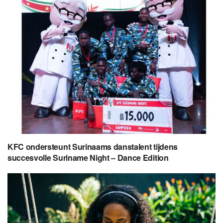
KFC ondersteunt Surinaams danstalent tijdens
succesvolle Suriname Night – Dance Edition