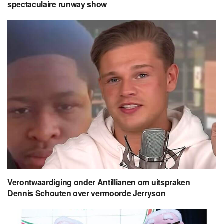
spectaculaire runway show
Verontwaardiging onder Antillianen om uitspraken
Dennis Schouten over vermoorde Jerryson