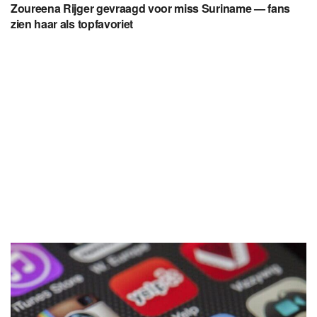
Zoureena Rijger gevraagd voor miss Suriname — fans
zien haar als topfavoriet