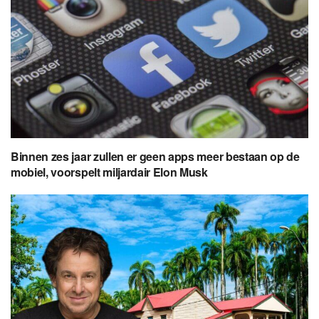
Binnen zes jaar zullen er geen apps meer bestaan op de
mobiel, voorspelt miljardair Elon Musk