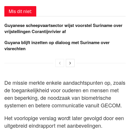
Mis dit niet:
Guyanese scheepvaartsector wijst voorstel Suriname over
vrijstellingen Corantijnrivier af
Guyana blijft inzetten op dialoog met Suriname over
visrechten
De missie merkte enkele aandachtspunten op, zoals
de toegankelijkheid voor ouderen en mensen met
een beperking, de noodzaak van biometrische
systemen en betere communicatie vanuit GECOM.
Het voorlopige verslag wordt later gevolgd door een
uitgebreid eindrapport met aanbevelingen.