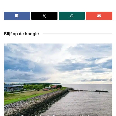
Blijf op de hoogte