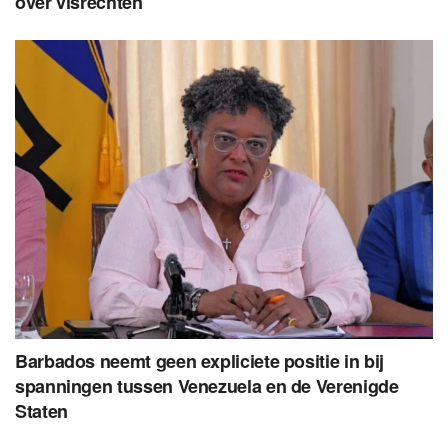
over visrechten
Barbados neemt geen expliciete positie in bij
spanningen tussen Venezuela en de Verenigde
Staten