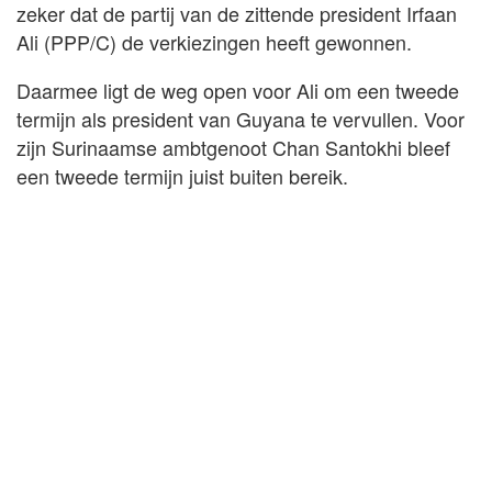
zeker dat de partij van de zittende president Irfaan
Ali (PPP/C) de verkiezingen heeft gewonnen.
Daarmee ligt de weg open voor Ali om een tweede
termijn als president van Guyana te vervullen. Voor
zijn Surinaamse ambtgenoot Chan Santokhi bleef
een tweede termijn juist buiten bereik.