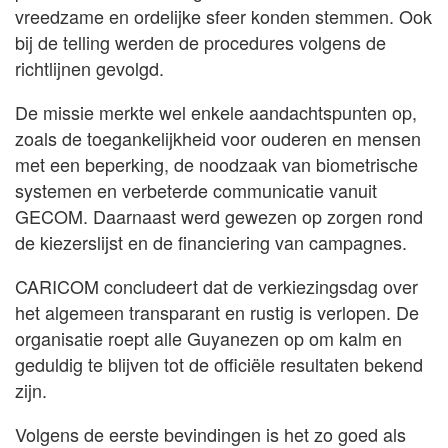
vreedzame en ordelijke sfeer konden stemmen. Ook
bij de telling werden de procedures volgens de
richtlijnen gevolgd.
De missie merkte wel enkele aandachtspunten op,
zoals de toegankelijkheid voor ouderen en mensen
met een beperking, de noodzaak van biometrische
systemen en verbeterde communicatie vanuit
GECOM. Daarnaast werd gewezen op zorgen rond
de kiezerslijst en de financiering van campagnes.
CARICOM concludeert dat de verkiezingsdag over
het algemeen transparant en rustig is verlopen. De
organisatie roept alle Guyanezen op om kalm en
geduldig te blijven tot de officiële resultaten bekend
zijn.
Volgens de eerste bevindingen is het zo goed als