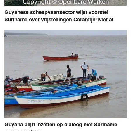
Guyanese scheepvaartsector wijst voorstel
Suriname over vrijstellingen Corantijnrivier af
Guyana blijft inzetten op dialoog met Suriname