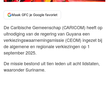
Maak GFC je Google favoriet
De Caribische Gemeenschap (CARICOM) heeft op
uitnodiging van de regering van Guyana een
verkiezingswaarnemingsmissie (CEOM) ingezet bij
de algemene en regionale verkiezingen op 1
september 2025.
De missie bestond uit tien leden uit acht lidstaten,
waaronder Suriname.