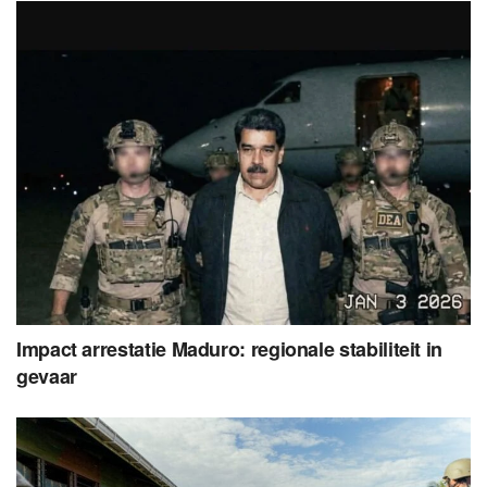
Impact arrestatie Maduro: regionale stabiliteit in
gevaar