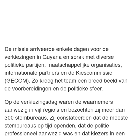
De missie arriveerde enkele dagen voor de
verkiezingen in Guyana en sprak met diverse
politieke partijen, maatschappelijke organisaties,
internationale partners en de Kiescommissie
(GECOM). Zo kreeg het team een breed beeld van
de voorbereidingen en de politieke sfeer.
Op de verkiezingsdag waren de waarnemers
aanwezig in vijf regio’s en bezochten zij meer dan
300 stembureaus. Zij constateerden dat de meeste
stembureaus op tijd openden, dat de politie
professioneel aanwezig was en dat kiezers in een