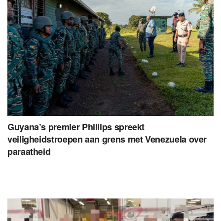
Guyana’s premier Phillips spreekt
veiligheidstroepen aan grens met Venezuela over
paraatheid