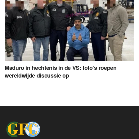
Maduro in hechtenis in de VS: foto’s roepen
wereldwijde discussie op