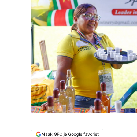
Maak GFC je Google favoriet