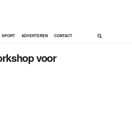
SPORT
ADVERTEREN
CONTACT
orkshop voor