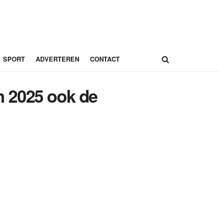
SPORT
ADVERTEREN
CONTACT
in 2025 ook de