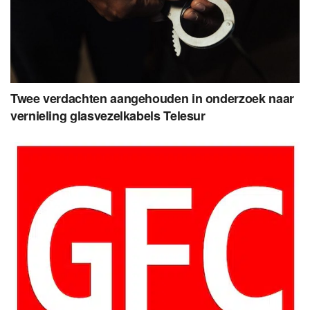
Twee verdachten aangehouden in onderzoek naar
vernieling glasvezelkabels Telesur