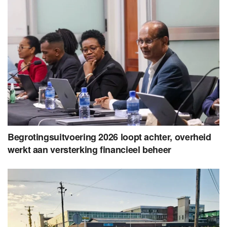
Begrotingsuitvoering 2026 loopt achter, overheid
werkt aan versterking financieel beheer