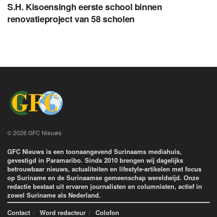
S.H. Kisoensingh eerste school binnen
renovatieproject van 58 scholen
© 2026 GFC Nieuws
GFC Nieuws is een toonaangevend Surinaams mediahuis,
gevestigd in Paramaribo. Sinds 2010 brengen wij dagelijks
betrouwbaar nieuws, actualiteiten en lifestyle-artikelen met focus
op Suriname en de Surinaamse gemeenschap wereldwijd. Onze
redactie bestaat uit ervaren journalisten en columnisten, actief in
zowel Suriname als Nederland.
Contact
Word redacteur
Colofon