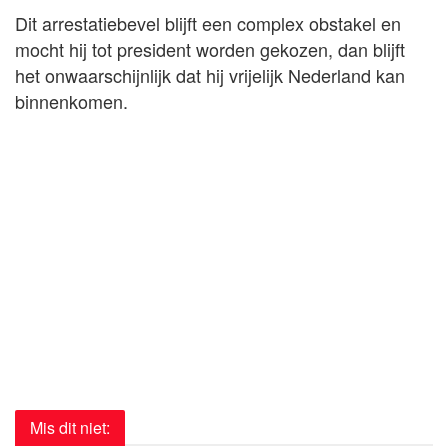
Dit arrestatiebevel blijft een complex obstakel en
mocht hij tot president worden gekozen, dan blijft
het onwaarschijnlijk dat hij vrijelijk Nederland kan
binnenkomen.
Mis dit niet: