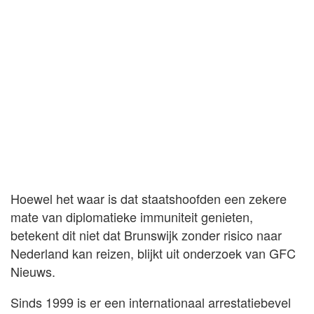
Hoewel het waar is dat staatshoofden een zekere
mate van diplomatieke immuniteit genieten,
betekent dit niet dat Brunswijk zonder risico naar
Nederland kan reizen, blijkt uit onderzoek van GFC
Nieuws.
Sinds 1999 is er een internationaal arrestatiebevel