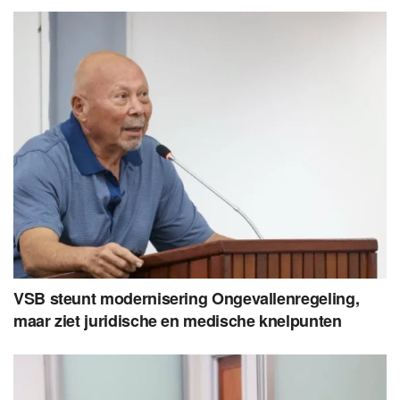
VSB steunt modernisering Ongevallenregeling,
maar ziet juridische en medische knelpunten