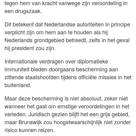
tegen hem van kracht vanwege zijn veroordeling in
een drugszaak.
Dit betekent dat Nederlandse autoriteiten in principe
verplicht zijn om hem aan te houden als hij
Nederlands grondgebied betreedt, zelfs in het geval
hij president zou zijn.
Internationale verdragen over diplomatieke
immuniteit bieden doorgaans bescherming aan
zittende staatshoofden tijdens officiële missies in het
buitenland.
Maar deze bescherming is niet absoluut, zeker niet
wanneer het gaat om ernstige veroordelingen in het
verleden. Juridisch gezien blijft het een grijs gebied,
maar Brunswijk zou hoogstwaarschijnlijk niet zonder
risico kunnen reizen.