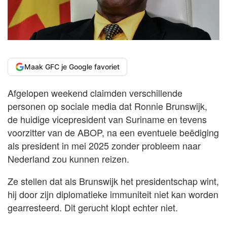
Maak GFC je Google favoriet
Afgelopen weekend claimden verschillende
personen op sociale media dat Ronnie Brunswijk,
de huidige vicepresident van Suriname en tevens
voorzitter van de ABOP, na een eventuele beëdiging
als president in mei 2025 zonder probleem naar
Nederland zou kunnen reizen.
Ze stellen dat als Brunswijk het presidentschap wint,
hij door zijn diplomatieke immuniteit niet kan worden
gearresteerd. Dit gerucht klopt echter niet.