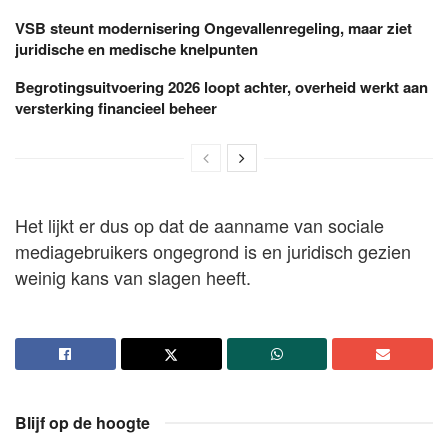
VSB steunt modernisering Ongevallenregeling, maar ziet
juridische en medische knelpunten
Begrotingsuitvoering 2026 loopt achter, overheid werkt aan
versterking financieel beheer
Het lijkt er dus op dat de aanname van sociale
mediagebruikers ongegrond is en juridisch gezien
weinig kans van slagen heeft.
Blijf op de hoogte