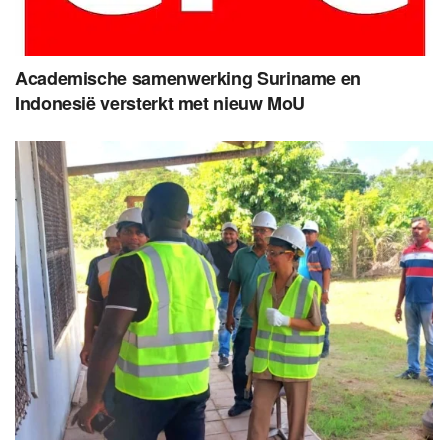
Academische samenwerking Suriname en
Indonesië versterkt met nieuw MoU