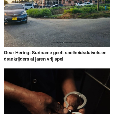
Geor Hering: Suriname geeft snelheidsduivels en
drankrijders al jaren vrij spel