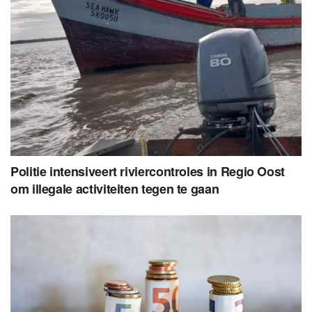
Politie intensiveert riviercontroles in Regio Oost
om illegale activiteiten tegen te gaan