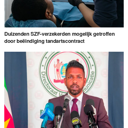
Duizenden SZF-verzekerden mogelijk getroffen
door beëindiging tandartscontract