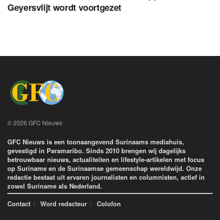
Geyersvlijt wordt voortgezet
© 2026 GFC Nieuws
GFC Nieuws is een toonaangevend Surinaams mediahuis,
gevestigd in Paramaribo. Sinds 2010 brengen wij dagelijks
betrouwbaar nieuws, actualiteiten en lifestyle-artikelen met focus
op Suriname en de Surinaamse gemeenschap wereldwijd. Onze
redactie bestaat uit ervaren journalisten en columnisten, actief in
zowel Suriname als Nederland.
Contact
Word redacteur
Colofon