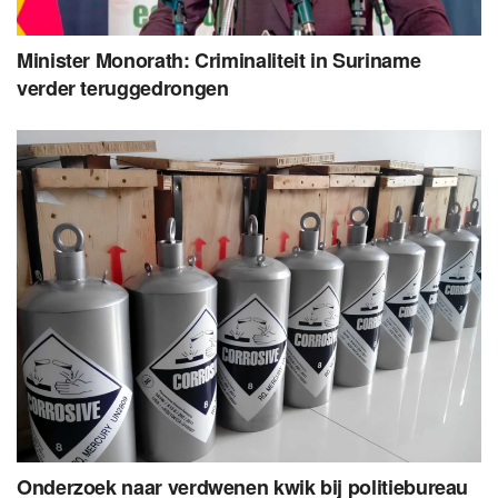
Minister Monorath: Criminaliteit in Suriname
verder teruggedrongen
Onderzoek naar verdwenen kwik bij politiebureau