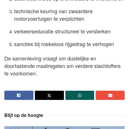
technische keuring van zwaardere
motorvoertuigen te verplichten
verkeerseducatie structureel te versterken
sancties bij roekeloos rijgedrag te verhogen
De samenleving vraagt om duidelijke en
doortastende maatregelen om verdere slachtoffers
te voorkomen.
Blijf op de hoogte