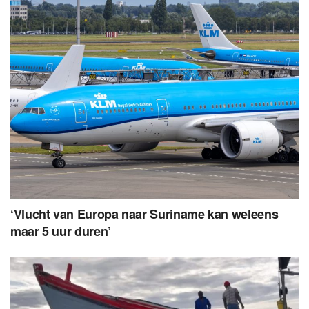
‘Vlucht van Europa naar Suriname kan weleens
maar 5 uur duren’