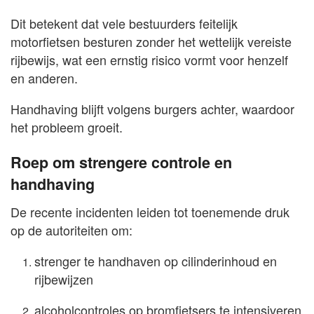
Dit betekent dat vele bestuurders feitelijk
motorfietsen besturen zonder het wettelijk vereiste
rijbewijs, wat een ernstig risico vormt voor henzelf
en anderen.
Handhaving blijft volgens burgers achter, waardoor
het probleem groeit.
Roep om strengere controle en
handhaving
De recente incidenten leiden tot toenemende druk
op de autoriteiten om:
strenger te handhaven op cilinderinhoud en
rijbewijzen
alcoholcontroles op bromfietsers te intensiveren