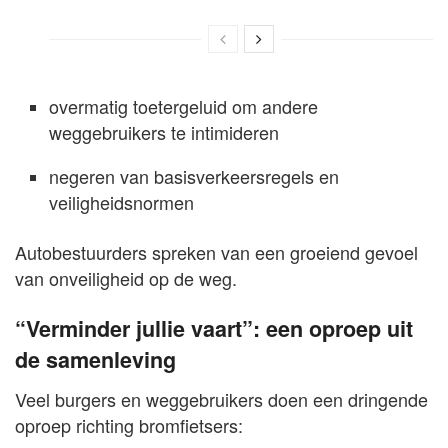
overmatig toetergeluid om andere
weggebruikers te intimideren
negeren van basisverkeersregels en
veiligheidsnormen
Autobestuurders spreken van een groeiend gevoel
van onveiligheid op de weg.
“Verminder jullie vaart”: een oproep uit
de samenleving
Veel burgers en weggebruikers doen een dringende
oproep richting bromfietsers: