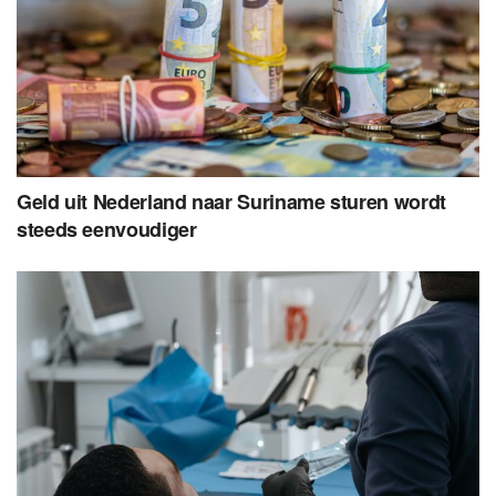
Geld uit Nederland naar Suriname sturen wordt
steeds eenvoudiger