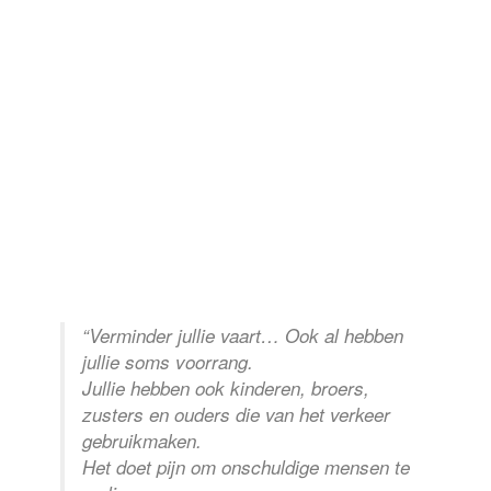
“Verminder jullie vaart… Ook al hebben
jullie soms voorrang.
Jullie hebben ook kinderen, broers,
zusters en ouders die van het verkeer
gebruikmaken.
Het doet pijn om onschuldige mensen te