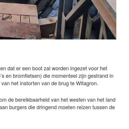
ten dat er een boot zal worden ingezet voor het
’s en bromfietsen) die momenteel zijn gestrand in
 van het instorten van de brug te Witagron.
d om de bereikbaarheid van het westen van het land
aan burgers die dringend moeten reizen tussen de