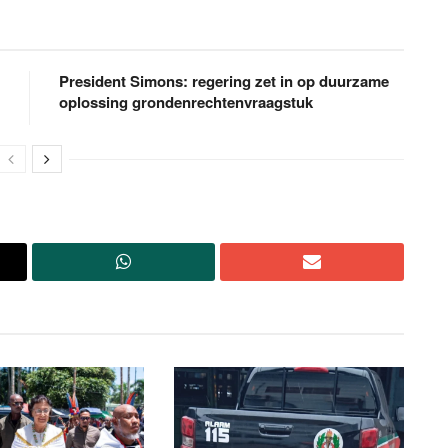
President Simons: regering zet in op duurzame
oplossing grondenrechtenvraagstuk