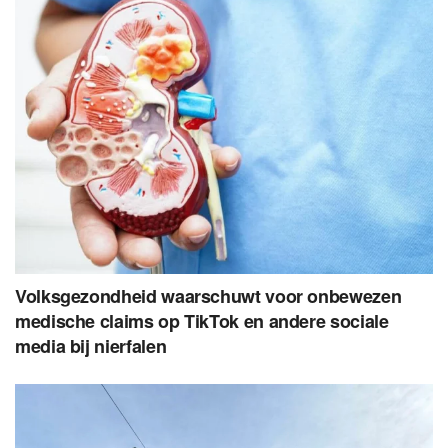
Volksgezondheid waarschuwt voor onbewezen
medische claims op TikTok en andere sociale
media bij nierfalen