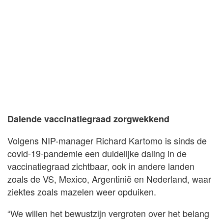
Dalende vaccinatiegraad zorgwekkend
Volgens NIP-manager Richard Kartomo is sinds de
covid-19-pandemie een duidelijke daling in de
vaccinatiegraad zichtbaar, ook in andere landen
zoals de VS, Mexico, Argentinië en Nederland, waar
ziektes zoals mazelen weer opduiken.
“We willen het bewustzijn vergroten over het belang