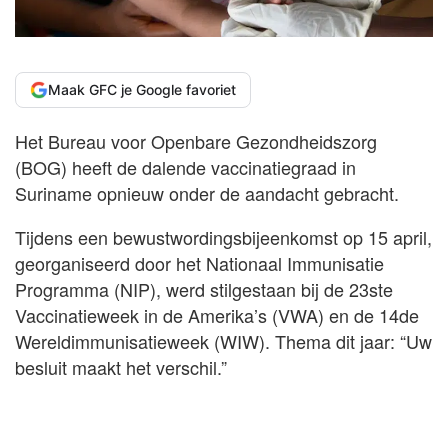
Maak GFC je Google favoriet
Het Bureau voor Openbare Gezondheidszorg
(BOG) heeft de dalende vaccinatiegraad in
Suriname opnieuw onder de aandacht gebracht.
Tijdens een bewustwordingsbijeenkomst op 15 april,
georganiseerd door het Nationaal Immunisatie
Programma (NIP), werd stilgestaan bij de 23ste
Vaccinatieweek in de Amerika’s (VWA) en de 14de
Wereldimmunisatieweek (WIW). Thema dit jaar: “Uw
besluit maakt het verschil.”