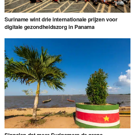
Suriname wint drie internationale prijzen voor
digitale gezondheidszorg in Panama