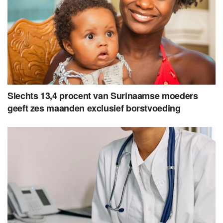
Slechts 13,4 procent van Surinaamse moeders
geeft zes maanden exclusief borstvoeding