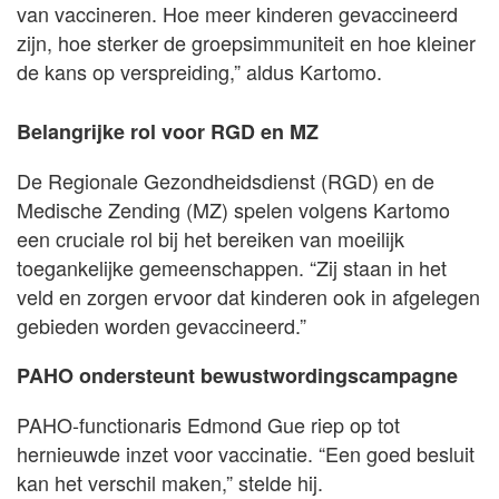
van vaccineren. Hoe meer kinderen gevaccineerd
zijn, hoe sterker de groepsimmuniteit en hoe kleiner
de kans op verspreiding,” aldus Kartomo.
Belangrijke rol voor RGD en MZ
De Regionale Gezondheidsdienst (RGD) en de
Medische Zending (MZ) spelen volgens Kartomo
een cruciale rol bij het bereiken van moeilijk
toegankelijke gemeenschappen. “Zij staan in het
veld en zorgen ervoor dat kinderen ook in afgelegen
gebieden worden gevaccineerd.”
PAHO ondersteunt bewustwordingscampagne
PAHO-functionaris Edmond Gue riep op tot
hernieuwde inzet voor vaccinatie. “Een goed besluit
kan het verschil maken,” stelde hij.