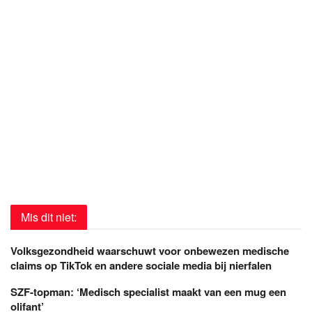
Mis dit niet:
Volksgezondheid waarschuwt voor onbewezen medische
claims op TikTok en andere sociale media bij nierfalen
SZF-topman: ‘Medisch specialist maakt van een mug een
olifant’