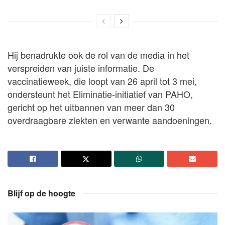
Hij benadrukte ook de rol van de media in het
verspreiden van juiste informatie. De
vaccinatieweek, die loopt van 26 april tot 3 mei,
ondersteunt het Eliminatie-initiatief van PAHO,
gericht op het uitbannen van meer dan 30
overdraagbare ziekten en verwante aandoeningen.
Blijf op de hoogte