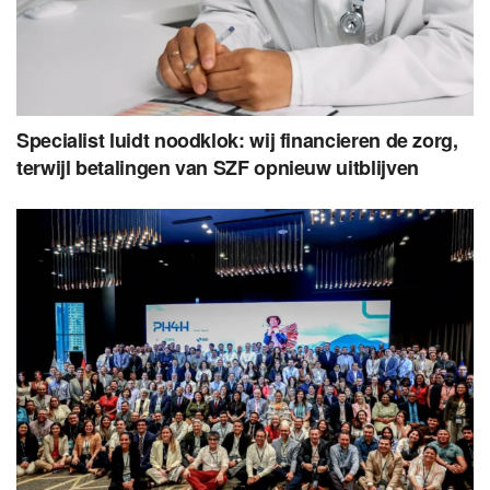
Specialist luidt noodklok: wij financieren de zorg,
terwijl betalingen van SZF opnieuw uitblijven