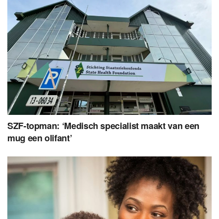
SZF-topman: ‘Medisch specialist maakt van een
mug een olifant’