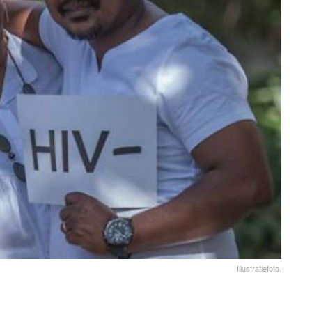
Illustratiefoto.