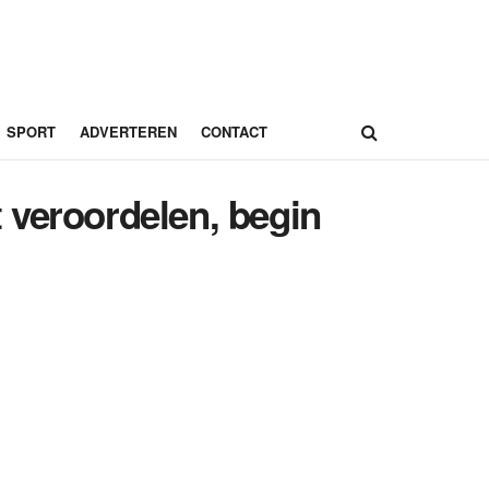
SPORT
ADVERTEREN
CONTACT
 veroordelen, begin