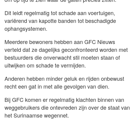
Dit leidt regelmatig tot schade aan voertuigen,
variërend van kapotte banden tot beschadigde
ophangsystemen.
Meerdere bewoners hebben aan GFC Nieuws
verteld dat ze dagelijks geconfronteerd worden met
bestuurders die onverwacht stil moeten staan of
uitwijken om schade te vermijden.
Anderen hebben minder geluk en rijden onbewust
recht een gat in met alle gevolgen van dien.
Bij GFC komen er regelmatig klachten binnen van
weggebruikers die ontevreden zijn over de staat van
het Surinaamse wegennet.