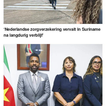
‘Nederlandse zorgverzekering vervalt in Suriname
na langdurig verblijf’