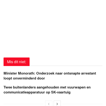
Mis dit niet:
Minister Monorath: Onderzoek naar ontsnapte arrestant
loopt onverminderd door
Twee buitenlanders aangehouden met vuurwapen en
communicatieapparatuur op SK-vaartuig