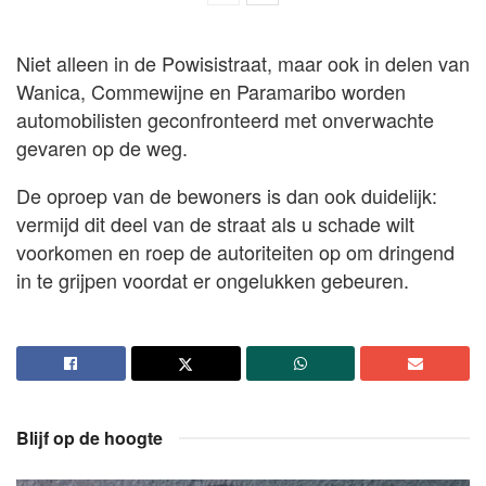
Niet alleen in de Powisistraat, maar ook in delen van
Wanica, Commewijne en Paramaribo worden
automobilisten geconfronteerd met onverwachte
gevaren op de weg.
De oproep van de bewoners is dan ook duidelijk:
vermijd dit deel van de straat als u schade wilt
voorkomen en roep de autoriteiten op om dringend
in te grijpen voordat er ongelukken gebeuren.
Blijf op de hoogte