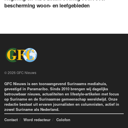
bescherming woon- en leefgebieden
© 2026 GFC Nieuws
GFC Nieuws is een toonaangevend Surinaams mediahuis,
gevestigd in Paramaribo. Sinds 2010 brengen wij dagelijks
betrouwbaar nieuws, actualiteiten en lifestyle-artikelen met focus
op Suriname en de Surinaamse gemeenschap wereldwijd. Onze
redactie bestaat uit ervaren journalisten en columnisten, actief in
zowel Suriname als Nederland.
Contact
Word redacteur
Colofon