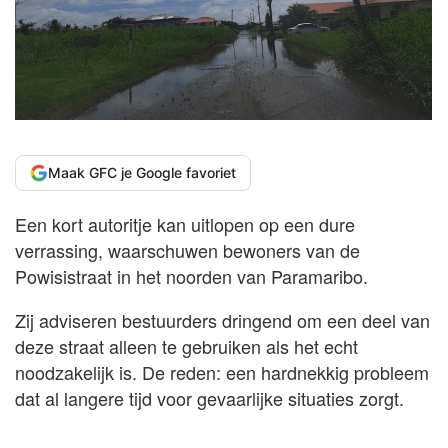
Maak GFC je Google favoriet
Een kort autoritje kan uitlopen op een dure
verrassing, waarschuwen bewoners van de
Powisistraat in het noorden van Paramaribo.
Zij adviseren bestuurders dringend om een deel van
deze straat alleen te gebruiken als het echt
noodzakelijk is. De reden: een hardnekkig probleem
dat al langere tijd voor gevaarlijke situaties zorgt.