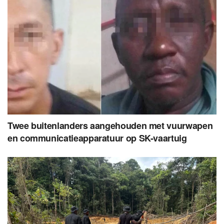
Twee buitenlanders aangehouden met vuurwapen
en communicatieapparatuur op SK-vaartuig