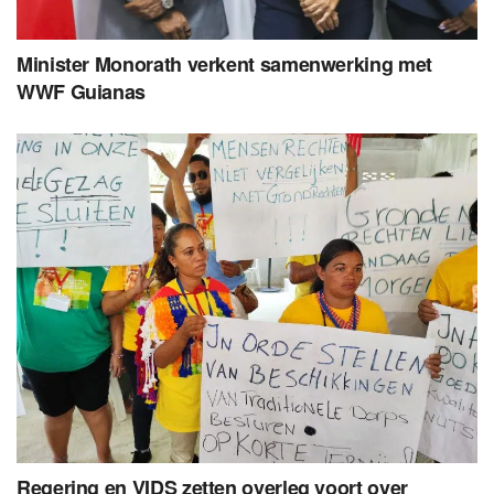
Minister Monorath verkent samenwerking met
WWF Guianas
Regering en VIDS zetten overleg voort over