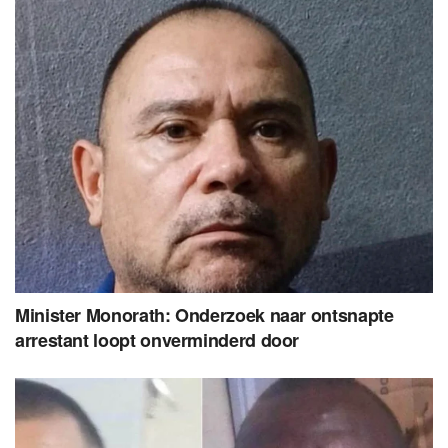
Minister Monorath: Onderzoek naar ontsnapte
arrestant loopt onverminderd door