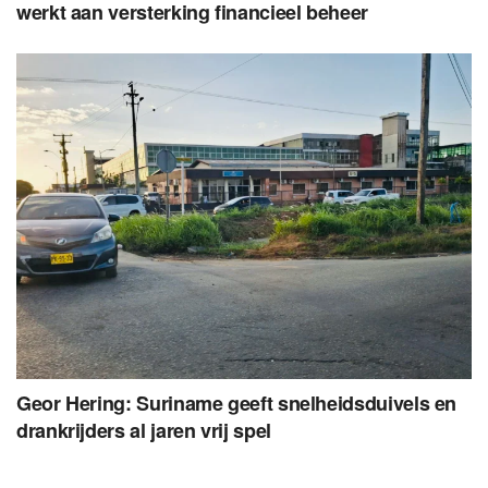
werkt aan versterking financieel beheer
Geor Hering: Suriname geeft snelheidsduivels en
drankrijders al jaren vrij spel