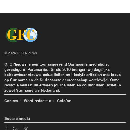
© 2026 GFC Nieuws
GFC Nieuws is een toonaangevend Surinaams mediahuis,
gevestigd in Paramaribo. Sinds 2010 brengen wij dagelijks
betrouwbaar nieuws, actualiteiten en lifestyle-artikelen met focus
op Suriname en de Surinaamse gemeenschap wereldwijd. Onze
redactie bestaat uit ervaren journalisten en columnisten, actief in
zowel Suriname als Nederland.
Contact
Word redacteur
Colofon
Sociale media