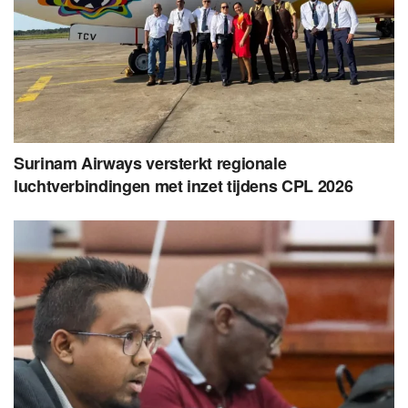
Surinam Airways versterkt regionale
luchtverbindingen met inzet tijdens CPL 2026