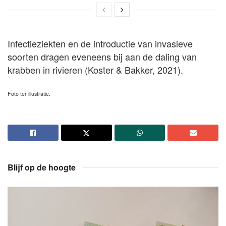
Infectieziekten en de introductie van invasieve
soorten dragen eveneens bij aan de daling van
krabben in rivieren (Koster & Bakker, 2021).
Foto ter illustratie.
Blijf op de hoogte