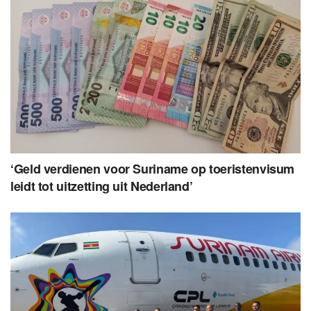
‘Geld verdienen voor Suriname op toeristenvisum
leidt tot uitzetting uit Nederland’