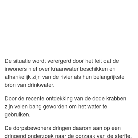
De situatie wordt verergerd door het feit dat de
inwoners niet over kraanwater beschikken en
afhankelijk zijn van de rivier als hun belangrijkste
bron van drinkwater.
Door de recente ontdekking van de dode krabben
zijn velen bang geworden om het water te
gebruiken.
De dorpsbewoners dringen daarom aan op een
dringend onderzoek naar de oorzaak van de sterfte.