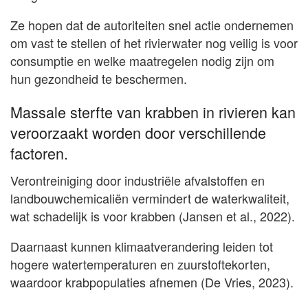
Ze hopen dat de autoriteiten snel actie ondernemen
om vast te stellen of het rivierwater nog veilig is voor
consumptie en welke maatregelen nodig zijn om
hun gezondheid te beschermen.
Massale sterfte van krabben in rivieren kan
veroorzaakt worden door verschillende
factoren.
Verontreiniging door industriële afvalstoffen en
landbouwchemicaliën vermindert de waterkwaliteit,
wat schadelijk is voor krabben (Jansen et al., 2022).
Daarnaast kunnen klimaatverandering leiden tot
hogere watertemperaturen en zuurstoftekorten,
waardoor krabpopulaties afnemen (De Vries, 2023).