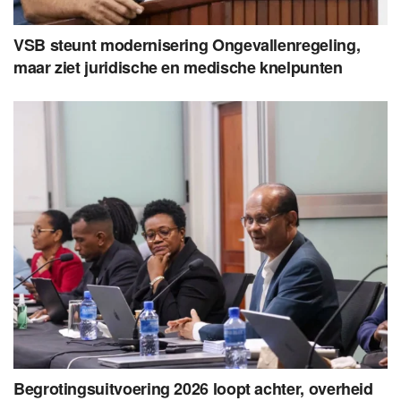
VSB steunt modernisering Ongevallenregeling,
maar ziet juridische en medische knelpunten
Begrotingsuitvoering 2026 loopt achter, overheid