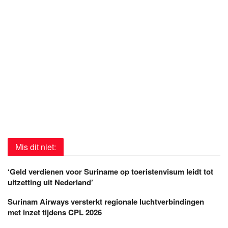
Mis dit niet:
‘Geld verdienen voor Suriname op toeristenvisum leidt tot
uitzetting uit Nederland’
Surinam Airways versterkt regionale luchtverbindingen
met inzet tijdens CPL 2026