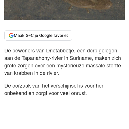
Maak GFC je Google favoriet
De bewoners van Drietabbetje, een dorp gelegen
aan de Tapanahony-rivier in Suriname, maken zich
grote zorgen over een mysterieuze massale sterfte
van krabben in de rivier.
De oorzaak van het verschijnsel is voor hen
onbekend en zorgt voor veel onrust.