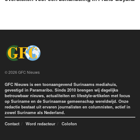
© 2026 GFC Nieuws
GFC Nieuws is een toonaangevend Surinaams mediahuis,
gevestigd in Paramaribo. Sinds 2010 brengen wij dagelijks
betrouwbaar nieuws, actualiteiten en lifestyle-artikelen met focus
op Suriname en de Surinaamse gemeenschap wereldwijd. Onze
redactie bestaat uit ervaren journalisten en columnisten, actief in
zowel Suriname als Nederland.
Contact
Word redacteur
Colofon