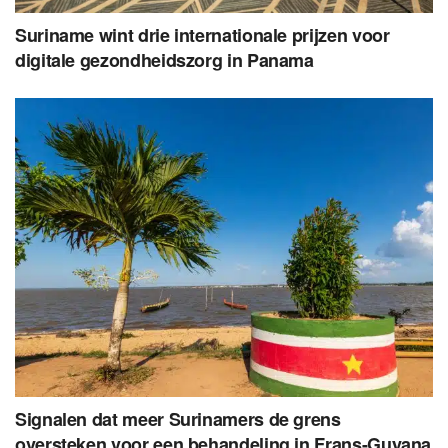
Suriname wint drie internationale prijzen voor
digitale gezondheidszorg in Panama
Signalen dat meer Surinamers de grens
oversteken voor een behandeling in Frans-Guyana