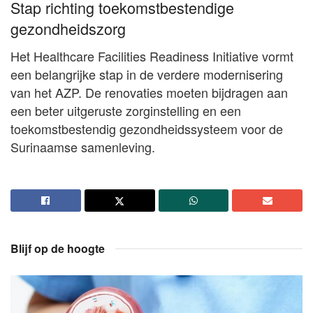
Stap richting toekomstbestendige
gezondheidszorg
Het Healthcare Facilities Readiness Initiative vormt
een belangrijke stap in de verdere modernisering
van het AZP. De renovaties moeten bijdragen aan
een beter uitgeruste zorginstelling en een
toekomstbestendig gezondheidssysteem voor de
Surinaamse samenleving.
Blijf op de hoogte