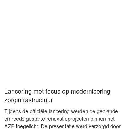
Lancering met focus op modernisering
zorginfrastructuur
Tijdens de officiële lancering werden de geplande
en reeds gestarte renovatieprojecten binnen het
AZP toegelicht. De presentatie werd verzorgd door