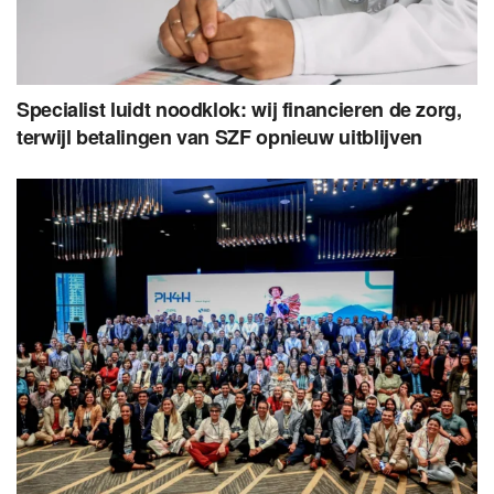
Specialist luidt noodklok: wij financieren de zorg,
terwijl betalingen van SZF opnieuw uitblijven