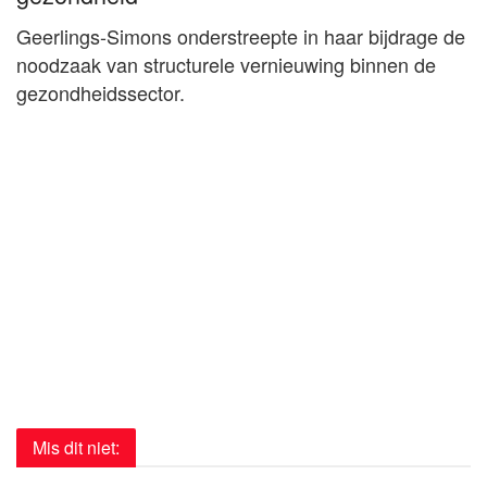
Geerlings-Simons onderstreepte in haar bijdrage de
noodzaak van structurele vernieuwing binnen de
gezondheidssector.
Mis dit niet: