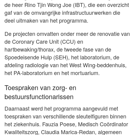
de heer Rino Tjin Wong Joe (IBT), die een overzicht
gaf van de omvangrijke infrastructuurwerken die
deel uitmaken van het programma.
De projecten omvatten onder meer de renovatie van
de Coronary Care Unit (CCU) en
hartbewaking/thorax, de tweede fase van de
Spoedeisende Hulp (SEH), het laboratorium, de
afdeling radiologie van het West Wing-beddenhuis,
het PA-laboratorium en het mortuarium.
Toespraken van zorg- en
bestuursfunctionarissen
Daarnaast werd het programma aangevuld met
toespraken van verschillende sleutelfiguren binnen
het ziekenhuis. Fauzia Poese, Medisch Coördinator
Kwaliteitszorg, Claudia Marica-Redan, algemeen