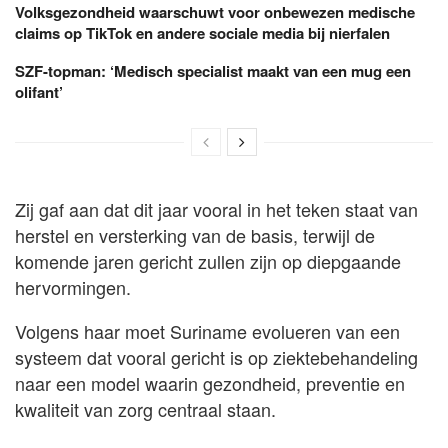
Volksgezondheid waarschuwt voor onbewezen medische
claims op TikTok en andere sociale media bij nierfalen
SZF-topman: ‘Medisch specialist maakt van een mug een
olifant’
Zij gaf aan dat dit jaar vooral in het teken staat van
herstel en versterking van de basis, terwijl de
komende jaren gericht zullen zijn op diepgaande
hervormingen.
Volgens haar moet Suriname evolueren van een
systeem dat vooral gericht is op ziektebehandeling
naar een model waarin gezondheid, preventie en
kwaliteit van zorg centraal staan.