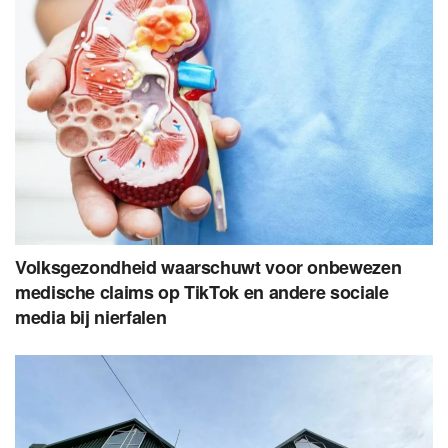
Volksgezondheid waarschuwt voor onbewezen
medische claims op TikTok en andere sociale
media bij nierfalen