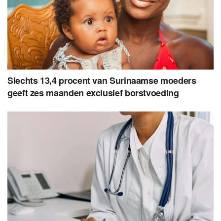
Slechts 13,4 procent van Surinaamse moeders
geeft zes maanden exclusief borstvoeding