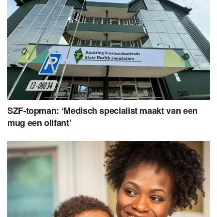
SZF-topman: ‘Medisch specialist maakt van een
mug een olifant’