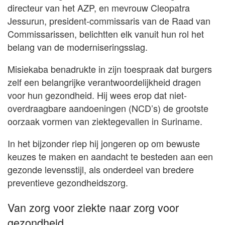
directeur van het AZP, en mevrouw Cleopatra
Jessurun, president-commissaris van de Raad van
Commissarissen, belichtten elk vanuit hun rol het
belang van de moderniseringsslag.
Misiekaba benadrukte in zijn toespraak dat burgers
zelf een belangrijke verantwoordelijkheid dragen
voor hun gezondheid. Hij wees erop dat niet-
overdraagbare aandoeningen (NCD’s) de grootste
oorzaak vormen van ziektegevallen in Suriname.
In het bijzonder riep hij jongeren op om bewuste
keuzes te maken en aandacht te besteden aan een
gezonde levensstijl, als onderdeel van bredere
preventieve gezondheidszorg.
Van zorg voor ziekte naar zorg voor
gezondheid