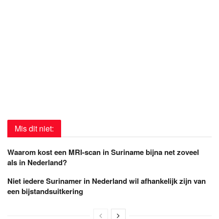
Mis dit niet:
Waarom kost een MRI-scan in Suriname bijna net zoveel
als in Nederland?
Niet iedere Surinamer in Nederland wil afhankelijk zijn van
een bijstandsuitkering