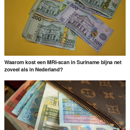
Waarom kost een MRI-scan in Suriname bijna net
zoveel als in Nederland?