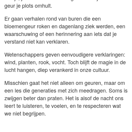
geur je plots omhult.
Er gaan verhalen rond van buren die een
bloemengeur roken en dagenlang ziek werden, een
waarschuwing of een herinnering aan iets dat je
verstand niet kan verklaren.
Wetenschappers geven eenvoudigere verklaringen:
wind, planten, rook, vocht. Toch blijft de magie in de
lucht hangen, diep verankerd in onze cultuur.
Misschien gaat het niet alleen om geuren, maar om
een les die generaties met zich meedragen. Soms is
zwijgen beter dan praten. Het is alsof de nacht ons
leert te luisteren, te voelen, en te respecteren wat
we niet begrijpen.