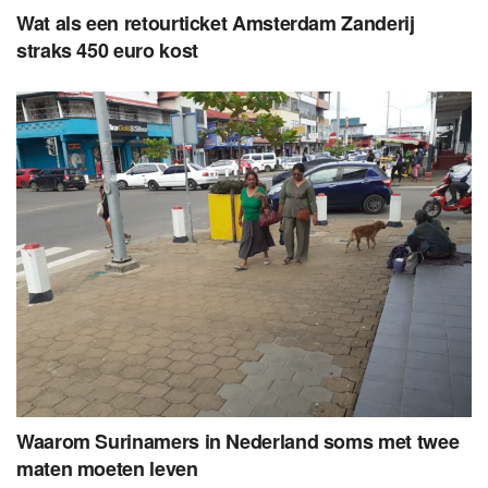
Wat als een retourticket Amsterdam Zanderij
straks 450 euro kost
Waarom Surinamers in Nederland soms met twee
maten moeten leven