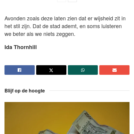
Avonden zoals deze laten zien dat er wijsheid zit in
het stil zijn. Dat de stad ademt, en soms luisteren
we beter als we niets zeggen.
Ida Thornhill
Blijf op de hoogte