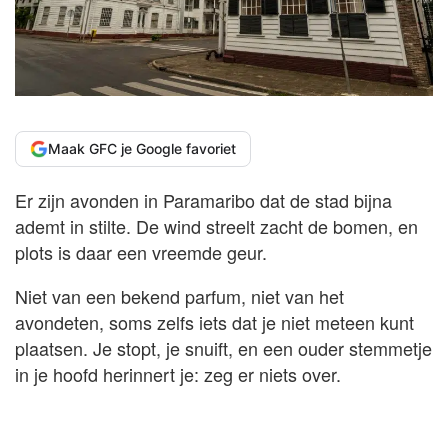
Maak GFC je Google favoriet
Er zijn avonden in Paramaribo dat de stad bijna
ademt in stilte. De wind streelt zacht de bomen, en
plots is daar een vreemde geur.
Niet van een bekend parfum, niet van het
avondeten, soms zelfs iets dat je niet meteen kunt
plaatsen. Je stopt, je snuift, en een ouder stemmetje
in je hoofd herinnert je: zeg er niets over.