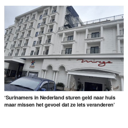
‘Surinamers in Nederland sturen geld naar huis
maar missen het gevoel dat ze iets veranderen’