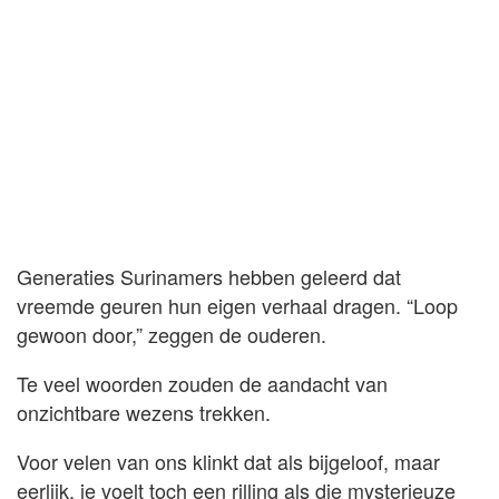
Generaties Surinamers hebben geleerd dat
vreemde geuren hun eigen verhaal dragen. “Loop
gewoon door,” zeggen de ouderen.
Te veel woorden zouden de aandacht van
onzichtbare wezens trekken.
Voor velen van ons klinkt dat als bijgeloof, maar
eerlijk, je voelt toch een rilling als die mysterieuze