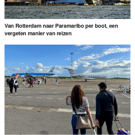
Van Rotterdam naar Paramaribo per boot, een
vergeten manier van reizen