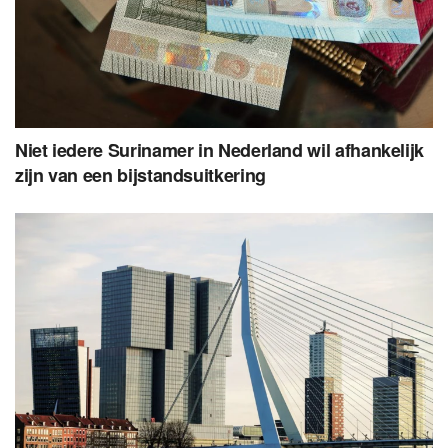
Niet iedere Surinamer in Nederland wil afhankelijk
zijn van een bijstandsuitkering