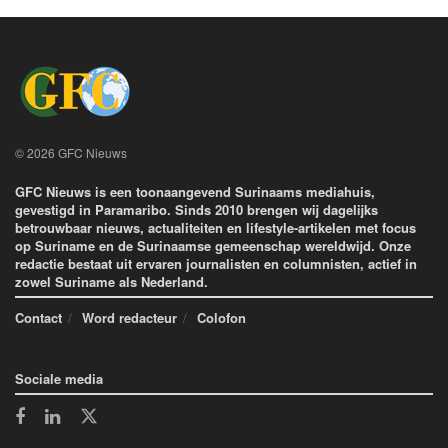
© 2026 GFC Nieuws
GFC Nieuws is een toonaangevend Surinaams mediahuis,
gevestigd in Paramaribo. Sinds 2010 brengen wij dagelijks
betrouwbaar nieuws, actualiteiten en lifestyle-artikelen met focus
op Suriname en de Surinaamse gemeenschap wereldwijd. Onze
redactie bestaat uit ervaren journalisten en columnisten, actief in
zowel Suriname als Nederland.
Contact
Word redacteur
Colofon
Sociale media