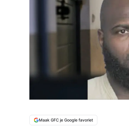
Maak GFC je Google favoriet