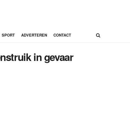
SPORT
ADVERTEREN
CONTACT
nstruik in gevaar