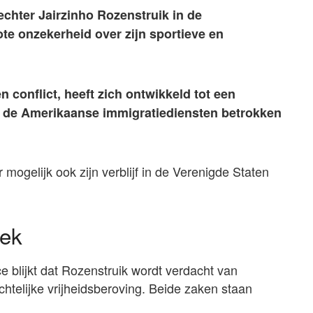
chter Jairzinho Rozenstruik in de
te onzekerheid over zijn sportieve en
n conflict, heeft zich ontwikkeld tot een
ok de Amerikaanse immigratiediensten betrokken
r mogelijk ook zijn verblijf in de Verenigde Staten
oek
e blijkt dat Rozenstruik wordt verdacht van
chtelijke vrijheidsberoving. Beide zaken staan