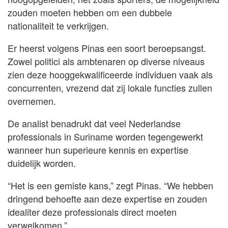
zouden moeten hebben om een dubbele
nationaliteit te verkrijgen.
Er heerst volgens Pinas een soort beroepsangst.
Zowel politici als ambtenaren op diverse niveaus
zien deze hooggekwalificeerde individuen vaak als
concurrenten, vrezend dat zij lokale functies zullen
overnemen.
De analist benadrukt dat veel Nederlandse
professionals in Suriname worden tegengewerkt
wanneer hun superieure kennis en expertise
duidelijk worden.
“Het is een gemiste kans,” zegt Pinas. “We hebben
dringend behoefte aan deze expertise en zouden
idealiter deze professionals direct moeten
verwelkomen.”