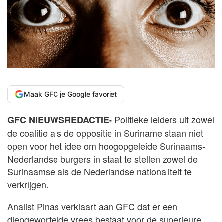
Maak GFC je Google favoriet
Politieke leiders uit zowel
GFC NIEUWSREDACTIE-
de coalitie als de oppositie in Suriname staan niet
open voor het idee om hoogopgeleide Surinaams-
Nederlandse burgers in staat te stellen zowel de
Surinaamse als de Nederlandse nationaliteit te
verkrijgen.
Analist Pinas verklaart aan GFC dat er een
diepgewortelde vrees bestaat voor de superieure