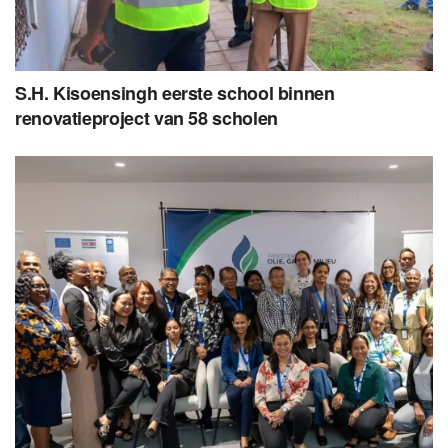
S.H. Kisoensingh eerste school binnen
renovatieproject van 58 scholen