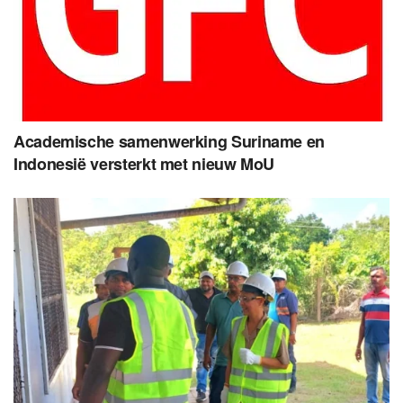
Academische samenwerking Suriname en
Indonesië versterkt met nieuw MoU