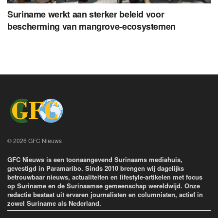
Suriname werkt aan sterker beleid voor
bescherming van mangrove-ecosystemen
© 2026 GFC Nieuws
GFC Nieuws is een toonaangevend Surinaams mediahuis,
gevestigd in Paramaribo. Sinds 2010 brengen wij dagelijks
betrouwbaar nieuws, actualiteiten en lifestyle-artikelen met focus
op Suriname en de Surinaamse gemeenschap wereldwijd. Onze
redactie bestaat uit ervaren journalisten en columnisten, actief in
zowel Suriname als Nederland.