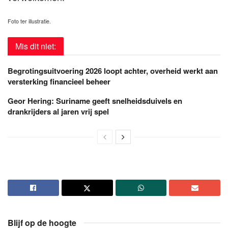
Foto ter illustratie.
Mis dit niet:
Begrotingsuitvoering 2026 loopt achter, overheid werkt aan
versterking financieel beheer
Geor Hering: Suriname geeft snelheidsduivels en
drankrijders al jaren vrij spel
Blijf op de hoogte