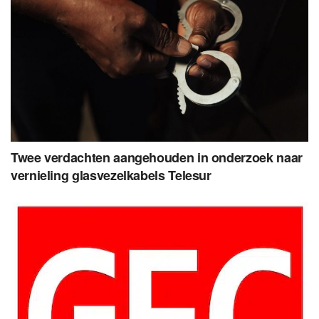
Twee verdachten aangehouden in onderzoek naar
vernieling glasvezelkabels Telesur