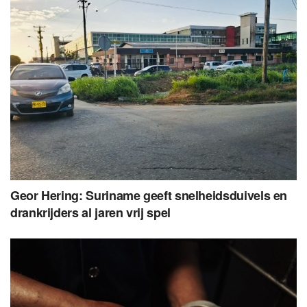
Geor Hering: Suriname geeft snelheidsduivels en
drankrijders al jaren vrij spel