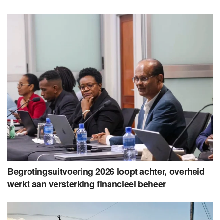
Begrotingsuitvoering 2026 loopt achter, overheid
werkt aan versterking financieel beheer