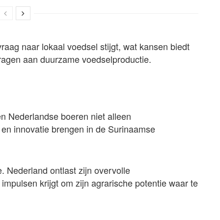
aag naar lokaal voedsel stijgt, wat kansen biedt
jdragen aan duurzame voedselproductie.
n Nederlandse boeren niet alleen
 en innovatie brengen in de Surinaamse
e. Nederland ontlast zijn overvolle
mpulsen krijgt om zijn agrarische potentie waar te