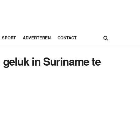
SPORT
ADVERTEREN
CONTACT
 geluk in Suriname te