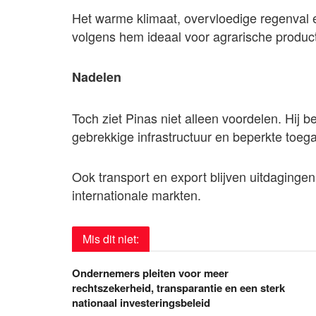
Het warme klimaat, overvloedige regenval 
volgens hem ideaal voor agrarische product
Nadelen
Toch ziet Pinas niet alleen voordelen. Hij
gebrekkige infrastructuur en beperkte to
Ook transport en export blijven uitdagingen
internationale markten.
Mis dit niet:
Ondernemers pleiten voor meer
rechtszekerheid, transparantie en een sterk
nationaal investeringsbeleid