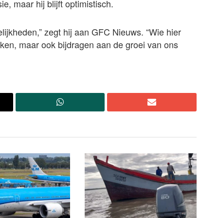
, maar hij blijft optimistisch.
lijkheden,” zegt hij aan GFC Nieuws. “Wie hier
maken, maar ook bijdragen aan de groei van ons