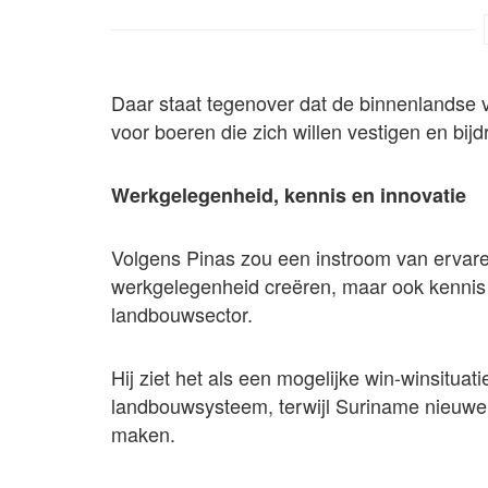
Daar staat tegenover dat de binnenlandse vr
voor boeren die zich willen vestigen en bi
Werkgelegenheid, kennis en innovatie
Volgens Pinas zou een instroom van ervare
werkgelegenheid creëren, maar ook kennis
landbouwsector.
Hij ziet het als een mogelijke win-winsituati
landbouwsysteem, terwijl Suriname nieuwe i
maken.