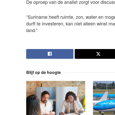
De oproep van de analist zorgt voor discussie
“Suriname heeft ruimte, zon, water en moge
durft te investeren, kan niet alleen winst 
land.”
Blijf op de hoogte